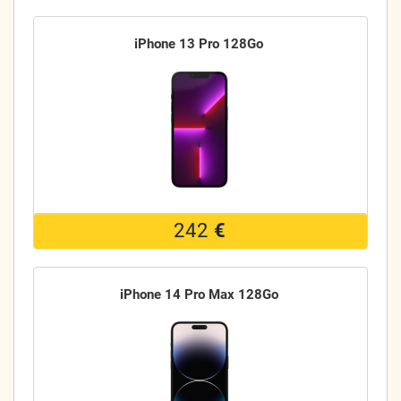
iPhone 13 Pro 128Go
242
€
iPhone 14 Pro Max 128Go