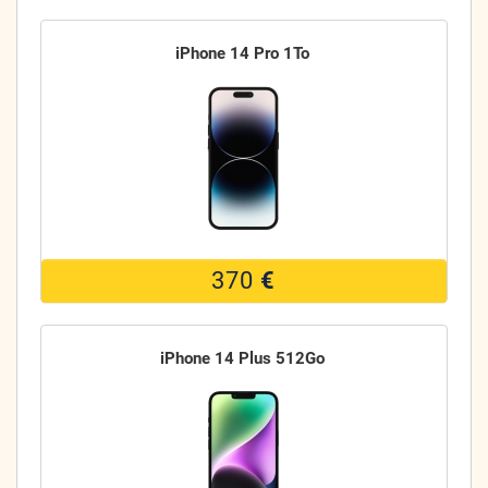
iPhone 14 Pro 1To
370
€
iPhone 14 Plus 512Go