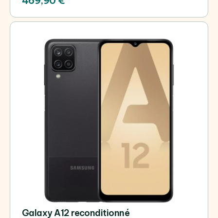
469,90 €
Galaxy A12 reconditionné