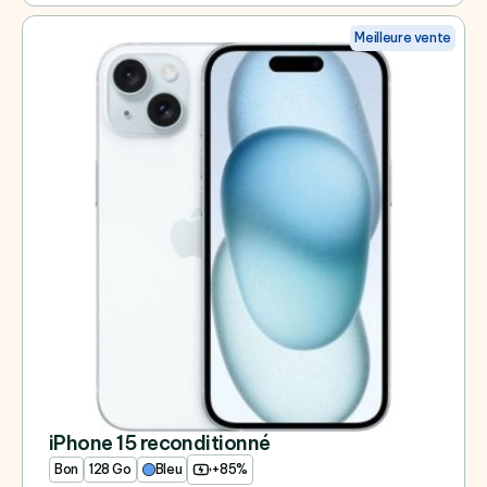
Meilleure vente
iPhone 15 reconditionné
Bon
128 Go
Bleu
+85%