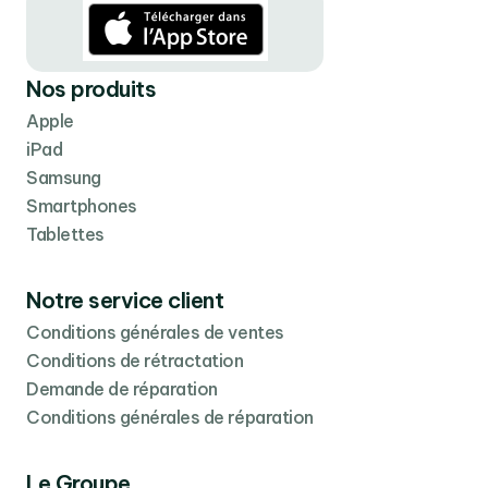
Nos produits
Apple
iPad
Samsung
Smartphones
Tablettes
Notre service client
Conditions générales de ventes
Conditions de rétractation
Demande de réparation
Conditions générales de réparation
Le Groupe