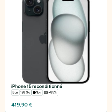
iPhone 15 reconditionné
Bon
128 Go
Noir
+85%
419,90 €