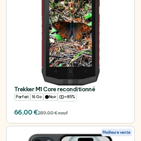
Trekker M1 Core reconditionné
Parfait
16 Go
Noir
+85%
66,00 €
289,00 € neuf
Meilleure vente