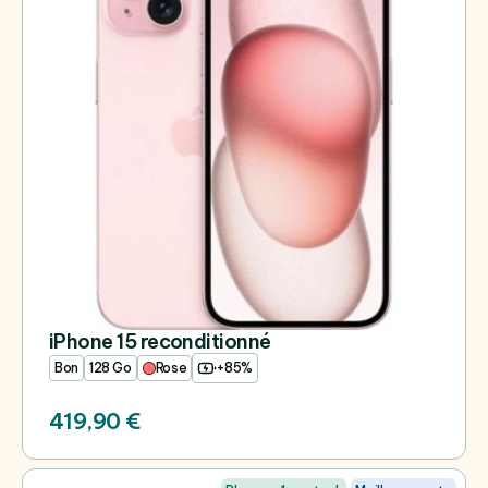
iPhone 15 reconditionné
Bon
128 Go
Rose
+85%
419,90 €