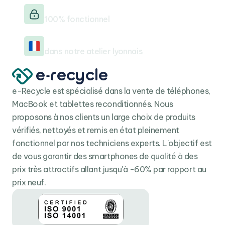
Testé & vérifié
100% fonctionnel
Reconditionné en France
dans notre atelier lyonnais
e-Recycle est spécialisé dans la vente de téléphones,
MacBook et tablettes reconditionnés. Nous
proposons à nos clients un large choix de produits
vérifiés, nettoyés et remis en état pleinement
fonctionnel par nos techniciens experts. L'objectif est
de vous garantir des smartphones de qualité à des
prix très attractifs allant jusqu'à -60% par rapport au
prix neuf.