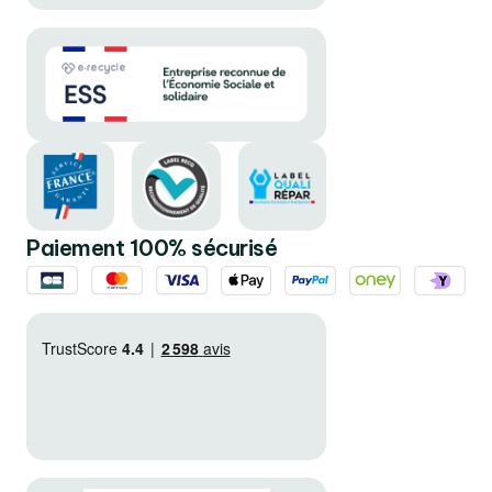
Paiement 100% sécurisé