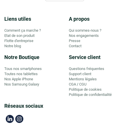
Liens utiles
A propos
Comment ça marche ?
Qui sommes-nous ?
Etat de son produit
Nos engagements
Flotte d'entreprise
Presse
Notre blog
Contact
Notre Boutique
Service client
Tous nos smartphones
Questions fréquentes
Toutes nos tablettes
Support client
Nos Apple iPhone
Mentions légales
Nos Samsung Galaxy
CGA
CGU
/
Politique de cookies
Politique de confidentialité
Réseaux sociaux