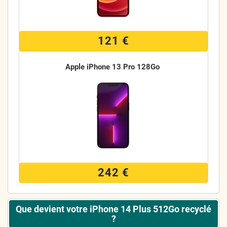
121 €
Apple iPhone 13 Pro 128Go
242 €
Que devient votre iPhone 14 Plus 512Go recyclé
?