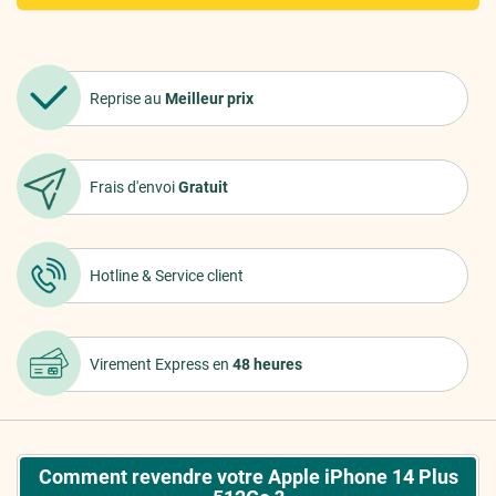
Reprise au
Meilleur prix
Frais d'envoi
Gratuit
Hotline &
Service client
Virement Express
en
48 heures
Comment revendre votre Apple iPhone 14 Plus