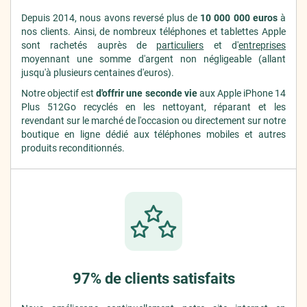
Depuis 2014, nous avons reversé plus de
10 000 000 euros
à
nos clients. Ainsi, de nombreux téléphones et tablettes Apple
sont rachetés auprès de
particuliers
et d'
entreprises
moyennant une somme d'argent non négligeable (allant
jusqu'à plusieurs centaines d'euros).
Notre objectif est
d'offrir une seconde vie
aux Apple iPhone 14
Plus 512Go recyclés en les nettoyant, réparant et les
revendant sur le marché de l'occasion ou directement sur notre
boutique en ligne dédié aux téléphones mobiles et autres
produits reconditionnés.
97% de clients satisfaits