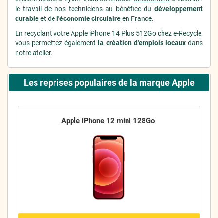
le travail de nos techniciens au bénéfice du
développement
durable
et de
l'économie circulaire
en France.
En recyclant votre Apple iPhone 14 Plus 512Go chez e-Recycle,
vous permettez également
la création d'emplois locaux
dans
notre atelier.
Les reprises populaires de la marque Apple
Apple iPhone 12 mini 128Go