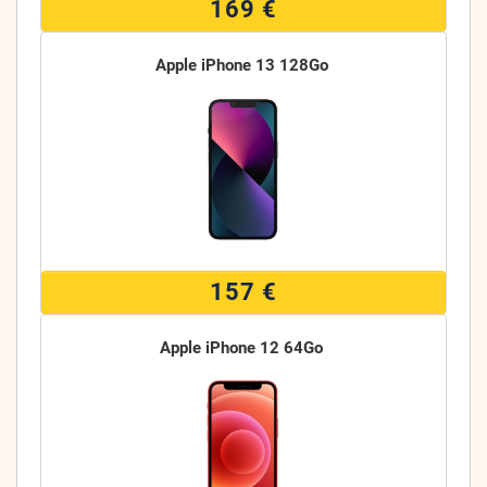
169 €
Apple iPhone 13 128Go
157 €
Apple iPhone 12 64Go