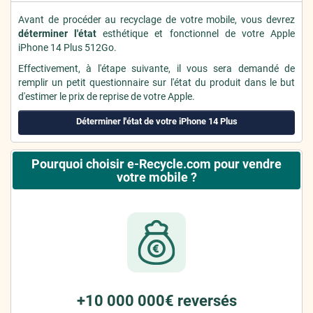
Avant de procéder au recyclage de votre mobile, vous devrez
déterminer l'état
esthétique et fonctionnel de votre Apple
iPhone 14 Plus 512Go.
Effectivement, à l'étape suivante, il vous sera demandé de
remplir un petit questionnaire sur l'état du produit dans le but
d'estimer le prix de reprise de votre Apple.
Déterminer l'état de votre iPhone 14 Plus
Pourquoi choisir e-Recycle.com pour vendre
votre mobile ?
+10 000 000€ reversés