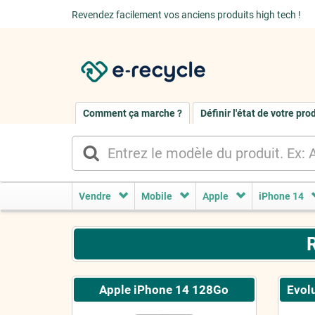
Revendez facilement vos anciens produits high tech !
Comment ça marche ?
Définir l'état de votre pro
Vendre
Mobile
Apple
iPhone 14
R
Apple iPhone 14 128Go
Evolu