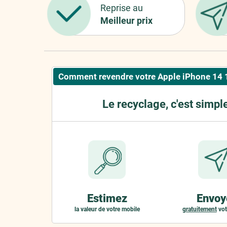
Reprise au
Meilleur prix
Comment revendre votre Apple iPhone 14 
Le recyclage, c'est simpl
Estimez
Envoy
la valeur de votre mobile
gratuitement
vot