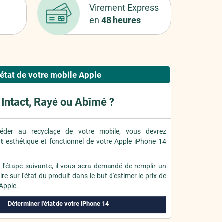
Virement Express
en
48 heures
'état de votre mobile Apple
Intact, Rayé ou Abîmé ?
éder au recyclage de votre mobile, vous devrez
at
esthétique et fonctionnel de votre Apple iPhone 14
à l'étape suivante, il vous sera demandé de remplir un
re sur l'état du produit dans le but d'estimer le prix de
 Apple.
Déterminer l'état de votre iPhone 14