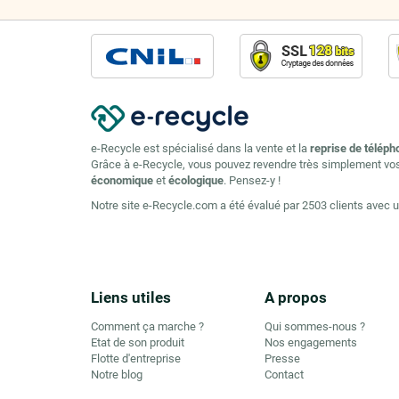
e-Recycle est spécialisé dans la vente et la
reprise de téléph
Grâce à e-Recycle, vous pouvez revendre très simplement vo
économique
et
écologique
. Pensez-y !
Notre site e-Recycle.com a été évalué par 2503 clients avec 
Liens utiles
A propos
Comment ça marche ?
Qui sommes-nous ?
Etat de son produit
Nos engagements
Flotte d'entreprise
Presse
Notre blog
Contact