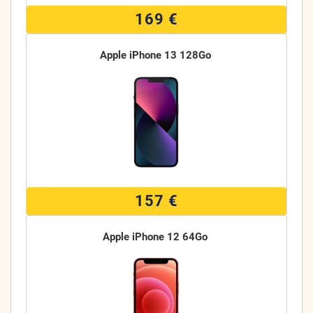
169 €
Apple iPhone 13 128Go
157 €
Apple iPhone 12 64Go