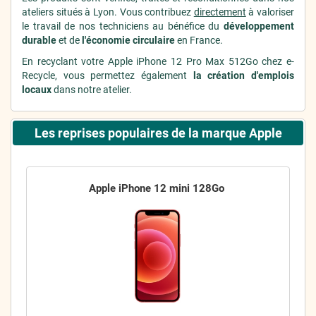
ateliers situés à Lyon. Vous contribuez
directement
à valoriser
le travail de nos techniciens au bénéfice du
développement
durable
et de
l'économie circulaire
en France.
En recyclant votre Apple iPhone 12 Pro Max 512Go chez e-
Recycle, vous permettez également
la création d'emplois
locaux
dans notre atelier.
Les reprises populaires de la marque Apple
Apple iPhone 12 mini 128Go