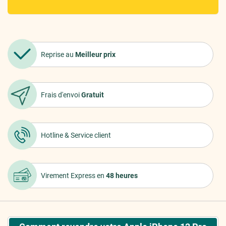
Reprise au
Meilleur prix
Frais d'envoi
Gratuit
Hotline &
Service client
Virement Express
en
48 heures