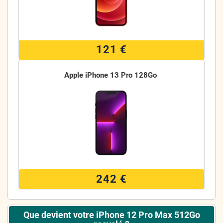
121 €
Apple iPhone 13 Pro 128Go
242 €
Que devient votre iPhone 12 Pro Max 512Go