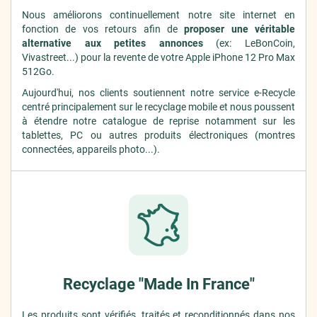
Nous améliorons continuellement notre site internet en
fonction de vos retours afin de
proposer une véritable
alternative aux petites annonces
(ex: LeBonCoin,
Vivastreet...) pour la revente de votre Apple iPhone 12 Pro Max
512Go.
Aujourd'hui, nos clients soutiennent notre service e-Recycle
centré principalement sur le recyclage mobile et nous poussent
à étendre notre catalogue de reprise notamment sur les
tablettes, PC ou autres produits électroniques (montres
connectées, appareils photo...).
Recyclage "Made In France"
Les produits sont vérifiés, traités et reconditionnés dans nos