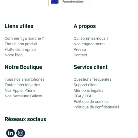
Liens utiles
A propos
Comment ça marche ?
Qui sommes-nous ?
Etat de son produit
Nos engagements
Flotte d'entreprise
Presse
Notre blog
Contact
Notre Boutique
Service client
Tous nos smartphones
Questions fréquentes
Toutes nos tablettes
Support client
Nos Apple iPhone
Mentions légales
Nos Samsung Galaxy
CGA
CGU
/
Politique de cookies
Politique de confidentialité
Réseaux sociaux