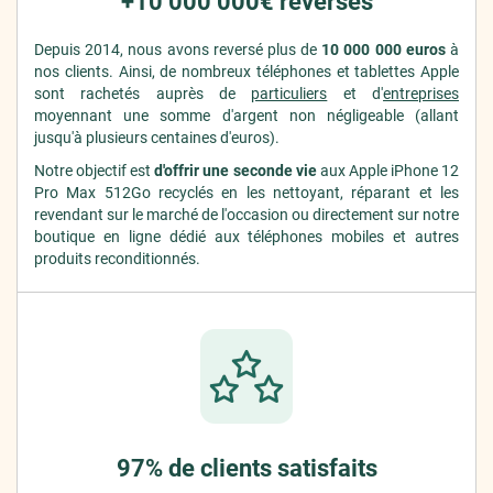
+10 000 000€ reversés
Depuis 2014, nous avons reversé plus de
10 000 000 euros
à
nos clients. Ainsi, de nombreux téléphones et tablettes Apple
sont rachetés auprès de
particuliers
et d'
entreprises
moyennant une somme d'argent non négligeable (allant
jusqu'à plusieurs centaines d'euros).
Notre objectif est
d'offrir une seconde vie
aux Apple iPhone 12
Pro Max 512Go recyclés en les nettoyant, réparant et les
revendant sur le marché de l'occasion ou directement sur notre
boutique en ligne dédié aux téléphones mobiles et autres
produits reconditionnés.
97% de clients satisfaits