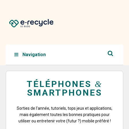
Navigation
TÉLÉPHONES
&
SMARTPHONES
Sorties de l’année, tutoriels, tops jeux et applications,
mais également toutes les bonnes pratiques pour
utiliser ou entretenir votre (futur ?) mobile préféré !