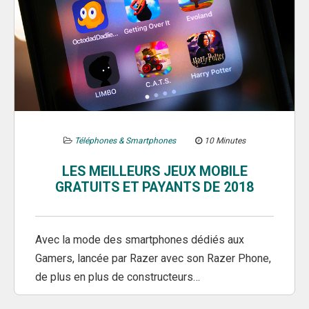
Téléphones & Smartphones
10 Minutes
LES MEILLEURS JEUX MOBILE
GRATUITS ET PAYANTS DE 2018
Avec la mode des smartphones dédiés aux
Gamers, lancée par Razer avec son Razer Phone,
de plus en plus de constructeurs…