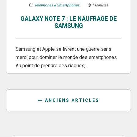
Téléphones & Smartphones
1 Minutes
GALAXY NOTE 7 : LE NAUFRAGE DE
SAMSUNG
Samsung et Apple se livrent une guerre sans
merci pour dominer le monde des smartphones.
Au point de prendre des risques,…
ANCIENS ARTICLES