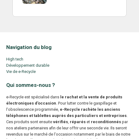
Navigation du blog
High tech
Développement durable
Vie de e-Recycle
Qui sommes-nous ?
e-Recycle est spécialisé dans
le rachat et la vente de produits
électroniques d'occasion
. Pour lutter contre le gaspillage et
l'obsolescence programmée,
e-Recycle rachète les anciens
téléphones et tablettes auprès des particuliers et entreprises
.
Ces produits sont ensuite
vérifiés
,
réparés
et
reconditionnés
par
nos ateliers partenaires afin de leur offrir une seconde vie. Ils seront
revendus sur le marché de l'occasion notamment par le biais de notre