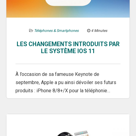
Téléphones & Smartphones
4 Minutes
LES CHANGEMENTS INTRODUITS PAR
LE SYSTÈME IOS 11
À l’occasion de sa fameuse Keynote de
septembre, Apple a pu ainsi dévoiler ses futurs
produits : iPhone 8/8+/X pour la téléphonie…