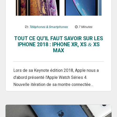
Téléphones & Smartphones
7 Minutes
TOUT CE QU’IL FAUT SAVOIR SUR LES
IPHONE 2018 : IPHONE XR, XS
XS
&
MAX
Lors de sa Keynote édition 2018, Apple nous a
d’abord présenté l’Apple Watch Séries 4.
Nouvelle itération de sa montre connectée…