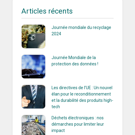
Articles récents
Journée mondiale du recyclage
2024
Journée Mondiale de la
protection des données !
Les directives de l’UE : Un nouvel
élan pour le reconditionnement
et la durabilité des produits high-
tech
Déchets électroniques : nos
démarches pour limiter leur
impact