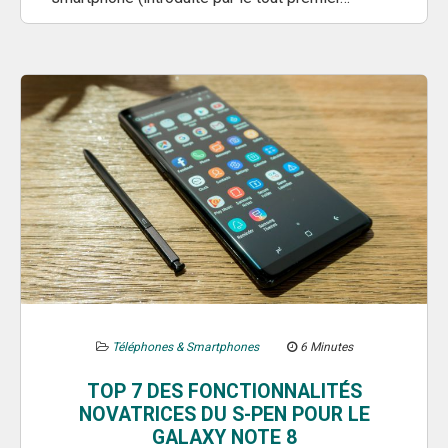
Téléphones & Smartphones
6 Minutes
TOP 7 DES FONCTIONNALITÉS
NOVATRICES DU S-PEN POUR LE
GALAXY NOTE 8