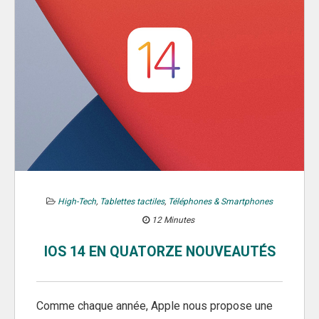
High-Tech
,
Tablettes tactiles
,
Téléphones & Smartphones
12 Minutes
IOS 14 EN QUATORZE NOUVEAUTÉS
Comme chaque année, Apple nous propose une