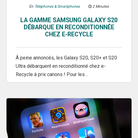
Téléphones & Smartphones
2 Minutes
LA GAMME SAMSUNG GALAXY S20
DÉBARQUE EN RECONDITIONNÉE
CHEZ E-RECYCLE
À peine annoncés, les Galaxy S20, S20+ et S20
Ultra débarquent en reconditionné chez e-
Recycle à prix canons ! Pour les…