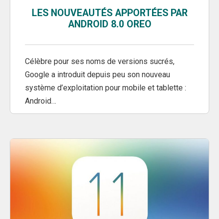
LES NOUVEAUTÉS APPORTÉES PAR
ANDROID 8.0 OREO
Célèbre pour ses noms de versions sucrés,
Google a introduit depuis peu son nouveau
système d’exploitation pour mobile et tablette :
Android…