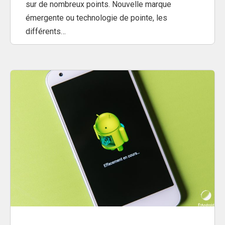
sur de nombreux points. Nouvelle marque
émergente ou technologie de pointe, les
différents…