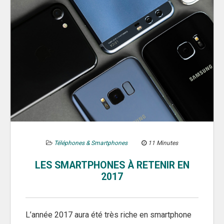
Téléphones & Smartphones
11 Minutes
LES SMARTPHONES À RETENIR EN
2017
L’année 2017 aura été très riche en smartphone