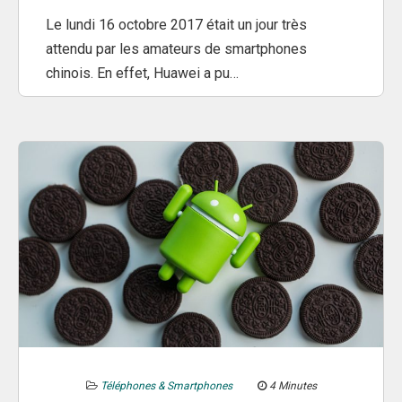
Le lundi 16 octobre 2017 était un jour très
attendu par les amateurs de smartphones
chinois. En effet, Huawei a pu…
Téléphones & Smartphones
4 Minutes