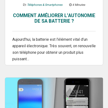
Téléphones & Smartphones
4 Minutes
COMMENT AMÉLIORER L’AUTONOMIE
DE SA BATTERIE ?
Aujourd’hui, la batterie est l’élément vital d’un
appareil électronique. Très souvent, on renouvelle
son téléphone pour obtenir un produit plus
puissant…