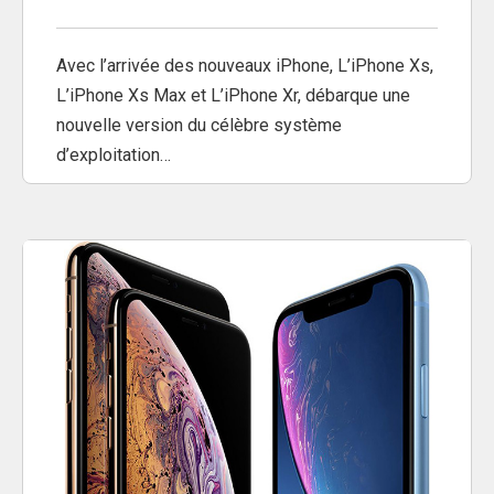
Avec l’arrivée des nouveaux iPhone, L’iPhone Xs,
L’iPhone Xs Max et L’iPhone Xr, débarque une
nouvelle version du célèbre système
d’exploitation…