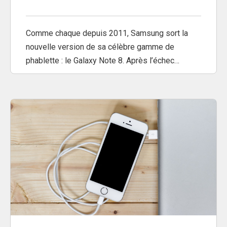
Comme chaque depuis 2011, Samsung sort la
nouvelle version de sa célèbre gamme de
phablette : le Galaxy Note 8. Après l’échec…