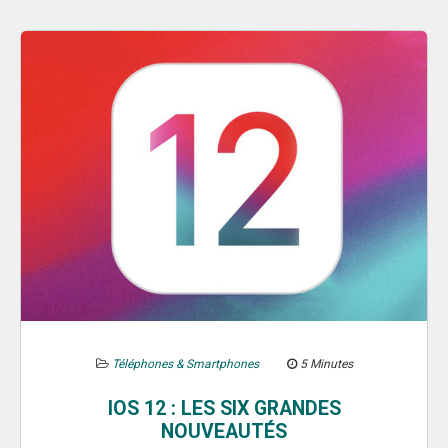
Téléphones & Smartphones
5 Minutes
IOS 12 : LES SIX GRANDES
NOUVEAUTÉS