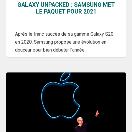
GALAXY UNPACKED : SAMSUNG MET
LE PAQUET POUR 2021
Après le franc succès de sa gamme Galaxy S20
en 2020, Samsung propose une évolution en
douceur pour bien débuter l’année…