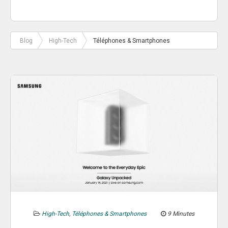
Blog
High-Tech
Téléphones & Smartphones
High-Tech
,
Téléphones & Smartphones
9 Minutes