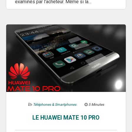
examinés par l’acheteur. Même si la…
Téléphones & Smartphones
5 Minutes
LE HUAWEI MATE 10 PRO