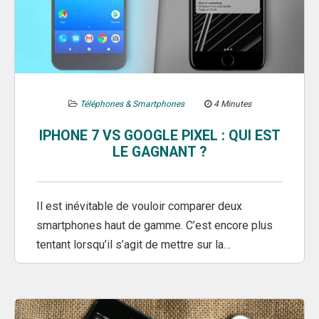
Téléphones & Smartphones
4 Minutes
IPHONE 7 VS GOOGLE PIXEL : QUI EST
LE GAGNANT ?
Il est inévitable de vouloir comparer deux
smartphones haut de gamme. C’est encore plus
tentant lorsqu’il s’agit de mettre sur la…