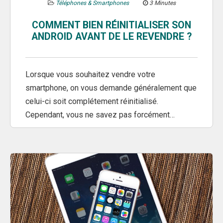
Téléphones & Smartphones
3 Minutes
COMMENT BIEN RÉINITIALISER SON
ANDROID AVANT DE LE REVENDRE ?
Lorsque vous souhaitez vendre votre
smartphone, on vous demande généralement que
celui-ci soit complétement réinitialisé.
Cependant, vous ne savez pas forcément…