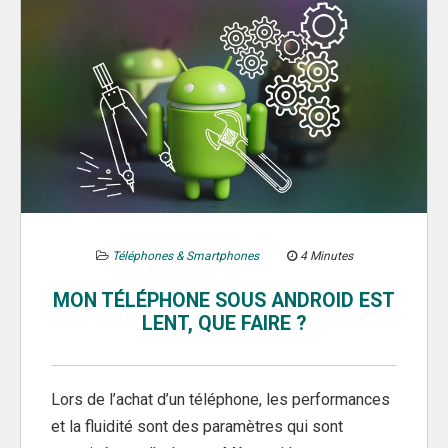
Téléphones & Smartphones
4 Minutes
MON TÉLÉPHONE SOUS ANDROID EST
LENT, QUE FAIRE ?
Lors de l’achat d’un téléphone, les performances
et la fluidité sont des paramètres qui sont