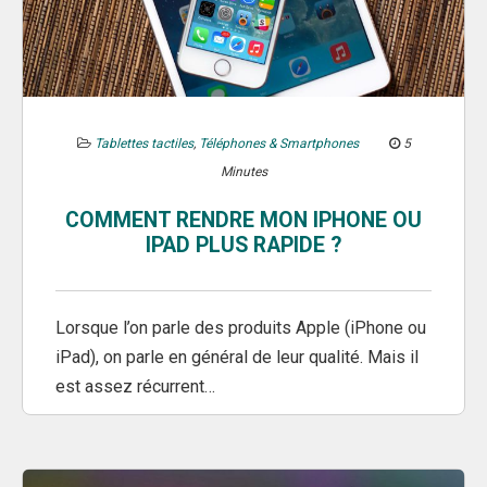
Tablettes tactiles
,
Téléphones & Smartphones
5
Minutes
COMMENT RENDRE MON IPHONE OU
IPAD PLUS RAPIDE ?
Lorsque l’on parle des produits Apple (iPhone ou
iPad), on parle en général de leur qualité. Mais il
est assez récurrent…