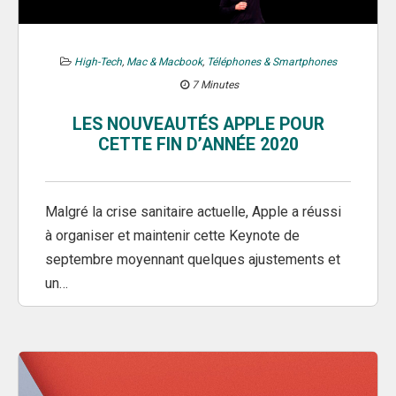
High-Tech
,
Mac & Macbook
,
Téléphones & Smartphones
7 Minutes
LES NOUVEAUTÉS APPLE POUR
CETTE FIN D’ANNÉE 2020
Malgré la crise sanitaire actuelle, Apple a réussi
à organiser et maintenir cette Keynote de
septembre moyennant quelques ajustements et
un…