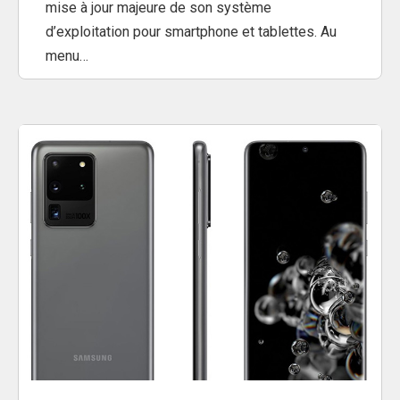
mise à jour majeure de son système
d’exploitation pour smartphone et tablettes. Au
menu…