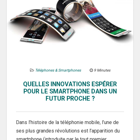
Téléphones & Smartphones
9 Minutes
QUELLES INNOVATIONS ESPÉRER
POUR LE SMARTPHONE DANS UN
FUTUR PROCHE ?
Dans l’histoire de la téléphonie mobile, l’une de
ses plus grandes révolutions est l’apparition du
smartphone (introduite par le tout premier…