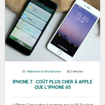
Téléphones & Smartphones
2 Minutes
IPHONE 7 : COÛT PLUS CHER À APPLE
QUE L’IPHONE 6S