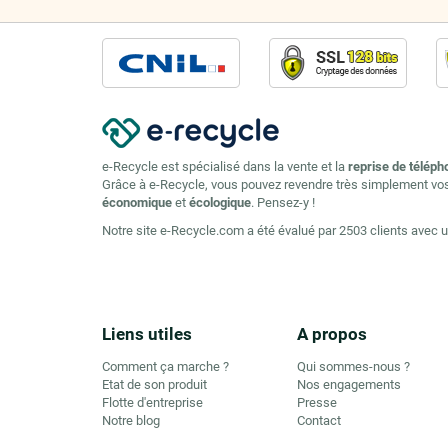
e-Recycle est spécialisé dans la vente et la
reprise de téléph
Grâce à e-Recycle, vous pouvez revendre très simplement vo
économique
et
écologique
. Pensez-y !
Notre site e-Recycle.com a été évalué par 2503 clients avec 
Liens utiles
A propos
Comment ça marche ?
Qui sommes-nous ?
Etat de son produit
Nos engagements
Flotte d'entreprise
Presse
Notre blog
Contact