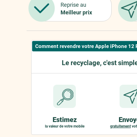
Reprise au
Meilleur prix
Comment revendre votre Apple iPhone 12 
Le recyclage, c'est simpl
Estimez
Envoy
la valeur de votre mobile
gratuitement
vot