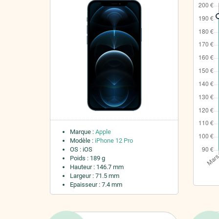
Marque :
Apple
Modèle :
iPhone 12 Pro
OS : iOS
Poids : 189 g
Hauteur : 146.7 mm
Largeur : 71.5 mm
Epaisseur : 7.4 mm