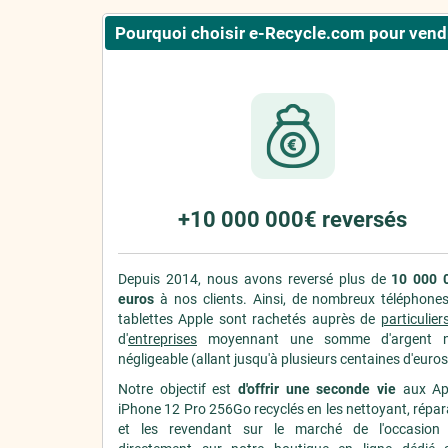
Pourquoi choisir e-Recycle.com pour vendr
+10 000 000€ reversés
Depuis 2014, nous avons reversé plus de
10 000 
euros
à nos clients. Ainsi, de nombreux téléphones
tablettes Apple sont rachetés auprès de
particulier
d'
entreprises
moyennant une somme d'argent 
négligeable (allant jusqu'à plusieurs centaines d'euros
Notre objectif est
d'offrir une seconde vie
aux Ap
iPhone 12 Pro 256Go recyclés en les nettoyant, répa
et les revendant sur le marché de l'occasion