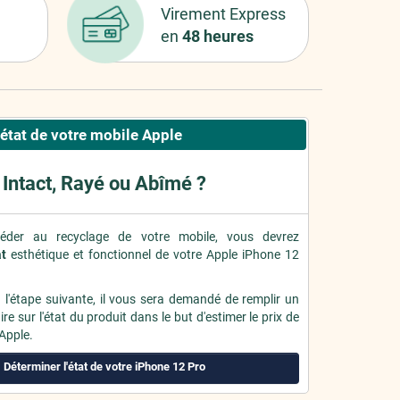
Virement Express
en
48 heures
'état de votre mobile Apple
Intact, Rayé ou Abîmé ?
éder au recyclage de votre mobile, vous devrez
at
esthétique et fonctionnel de votre Apple iPhone 12
à l'étape suivante, il vous sera demandé de remplir un
re sur l'état du produit dans le but d'estimer le prix de
 Apple.
Déterminer l'état de votre iPhone 12 Pro