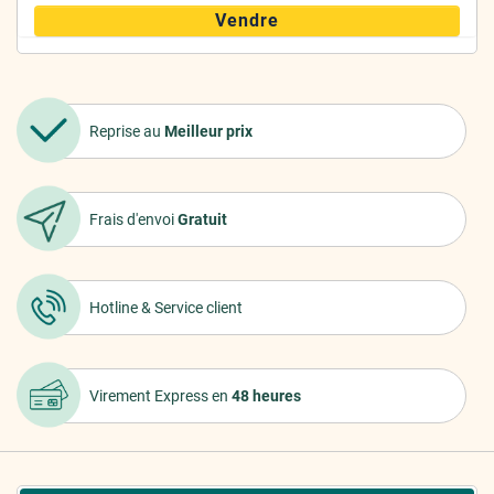
Vendre
Reprise au
Meilleur prix
Frais d'envoi
Gratuit
Hotline &
Service client
Virement Express
en
48 heures