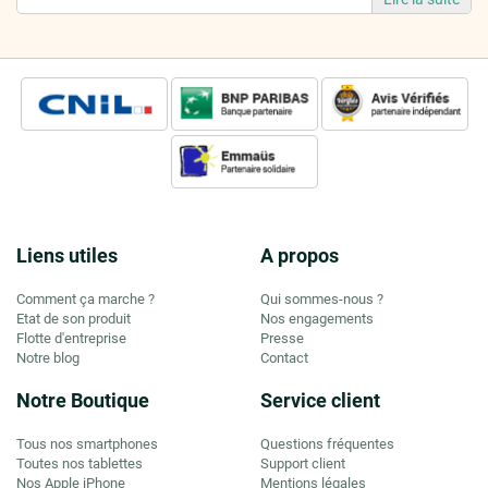
Liens utiles
A propos
Comment ça marche ?
Qui sommes-nous ?
Etat de son produit
Nos engagements
Flotte d'entreprise
Presse
Notre blog
Contact
Notre Boutique
Service client
Tous nos smartphones
Questions fréquentes
Toutes nos tablettes
Support client
Nos Apple iPhone
Mentions légales