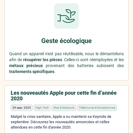
Geste écologique
Quand un appareil n'est pas réutilisable, nous le démantelons
afin de
récupérer les pièces
. Celles-ci sont réemployées et les
métaux précieux
provenant des batteries subissent des
traitements spécifiques
.
Les nouveautés Apple pour cette fin d’année
2020
29 sept. 2020
High-Tech
Mac & Macbook
Téléphones & Smartphones
Malgré la crise sanitaire, Apple a su maintenir sa Keynote de
septembre. Découvrez les nouveautés annoncées et celles
attendues en cette fin d'année 2020.