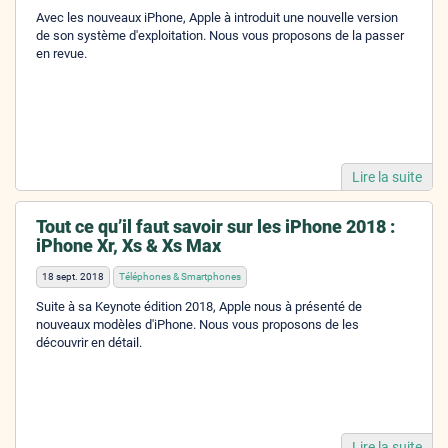
Avec les nouveaux iPhone, Apple à introduit une nouvelle version
de son système d'exploitation. Nous vous proposons de la passer
en revue.
Lire la suite
Tout ce qu’il faut savoir sur les iPhone 2018 :
iPhone Xr, Xs & Xs Max
18 sept. 2018
Téléphones & Smartphones
Suite à sa Keynote édition 2018, Apple nous à présenté de
nouveaux modèles d'iPhone. Nous vous proposons de les
découvrir en détail.
Lire la suite