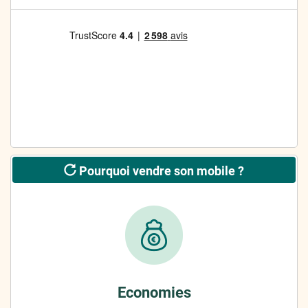
Pourquoi vendre son mobile ?
Economies