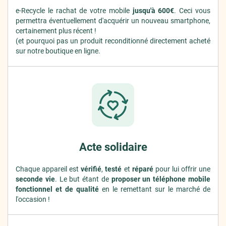
e-Recycle le rachat de votre mobile
jusqu'à 600€
. Ceci vous
permettra éventuellement d'acquérir un nouveau smartphone,
certainement plus récent !
(et pourquoi pas un produit reconditionné directement acheté
sur notre boutique en ligne.
Acte solidaire
Chaque appareil est
vérifié
,
testé
et
réparé
pour lui offrir une
seconde vie
. Le but étant de
proposer un téléphone mobile
fonctionnel et de qualité
en le remettant sur le marché de
l'occasion !