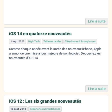
Lire la suite
iOS 14 en quatorze nouveautés
1 sept. 2020
High-Tech
Tablettes tactiles
Téléphones & Smartphones
Comme chaque année avant la sortie des nouveaux iPhone, Apple
a annoncé une mise à jour majeure de son logiciel. Découvrez les
nouveautés d'iOS 14.
Lire la suite
IOS 12 : Les six grandes nouveautés
18 sept. 2018
Téléphones & Smartphones