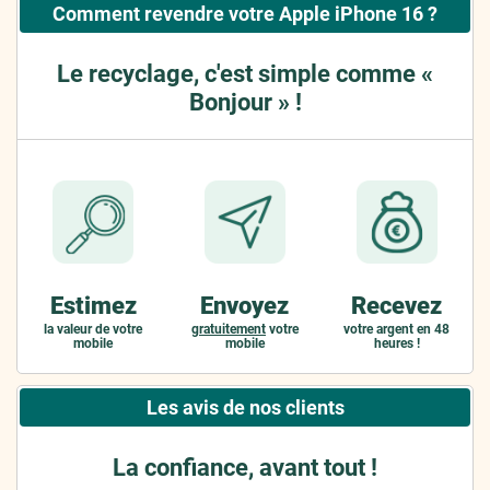
Comment revendre votre Apple iPhone 16 ?
Le recyclage, c'est simple comme «
Bonjour » !
Estimez
Envoyez
Recevez
la valeur de votre
gratuitement
votre
votre argent en 48
mobile
mobile
heures !
Les avis de nos clients
La confiance, avant tout !