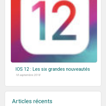
IOS 12 : Les six grandes nouveautés
18 septembre 2018
Articles récents