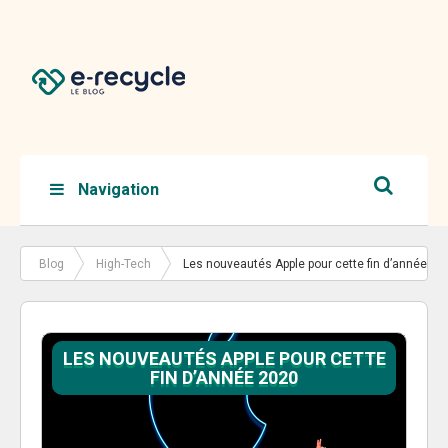
Navigation
Blog
High-Tech
Les nouveautés Apple pour cette fin d’année
2020
LES NOUVEAUTÉS APPLE POUR CETTE
FIN D’ANNÉE 2020