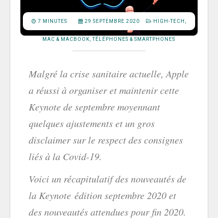
7 MINUTES
29 SEPTEMBRE 2020
HIGH-TECH
,
MAC & MACBOOK
,
TÉLÉPHONES & SMARTPHONES
Malgré la crise sanitaire actuelle, Apple
a réussi à organiser et maintenir cette
Keynote de septembre moyennant
quelques ajustements et un gros
disclaimer sur le respect des consignes
liés à la Covid-19.
Voici un récapitulatif des nouveautés de
la Keynote édition septembre 2020 et
des nouveautés attendues pour fin 2020.