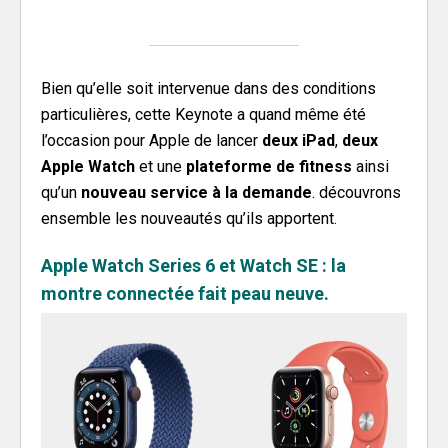
Bien qu’elle soit intervenue dans des conditions
particulières, cette Keynote a quand même été
l’occasion pour Apple de lancer
deux iPad
,
deux
Apple Watch
et une
plateforme de fitness
ainsi
qu’un
nouveau service à la demande
. découvrons
ensemble les nouveautés qu’ils apportent.
Apple Watch Series 6 et Watch SE : la
montre connectée fait peau neuve.