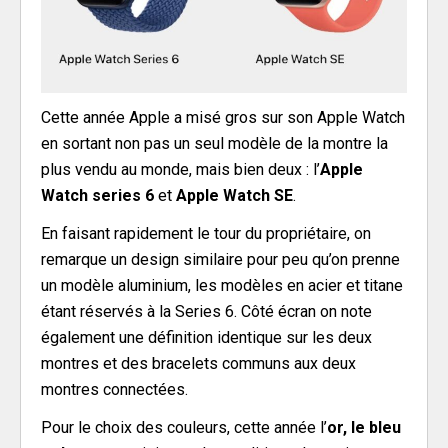
Cette année Apple a misé gros sur son Apple Watch
en sortant non pas un seul modèle de la montre la
plus vendu au monde, mais bien deux : l’
Apple
Watch series 6
et
Apple Watch SE
.
En faisant rapidement le tour du propriétaire, on
remarque un design similaire pour peu qu’on prenne
un modèle aluminium, les modèles en acier et titane
étant réservés à la Series 6. Côté écran on note
également une définition identique sur les deux
montres et des bracelets communs aux deux
montres connectées.
Pour le choix des couleurs, cette année l’
or, le bleu