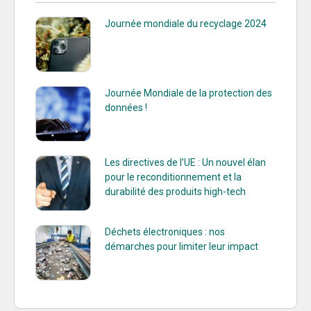
Journée mondiale du recyclage 2024
Journée Mondiale de la protection des
données !
Les directives de l’UE : Un nouvel élan
pour le reconditionnement et la
durabilité des produits high-tech
Déchets électroniques : nos
démarches pour limiter leur impact