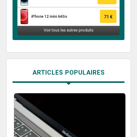
ARTICLES POPULAIRES