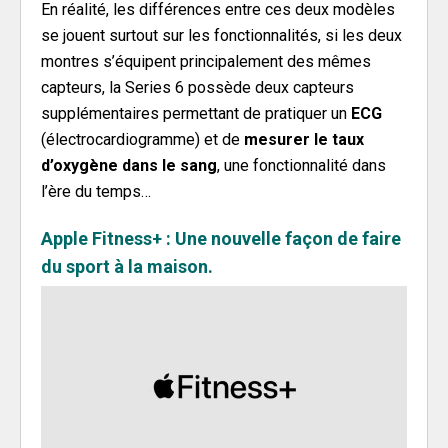
En réalité, les différences entre ces deux modèles
se jouent surtout sur les fonctionnalités, si les deux
montres s’équipent principalement des mêmes
capteurs, la Series 6 possède deux capteurs
supplémentaires permettant de pratiquer un
ECG
(électrocardiogramme) et de
mesurer le taux
d’oxygène dans le sang
, une fonctionnalité dans
l’ère du temps…
Apple Fitness+ : Une nouvelle façon de faire
du sport à la maison.