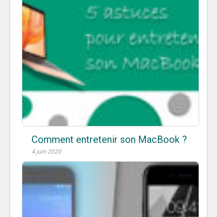
Comment entretenir son MacBook ?
4 juin 2020