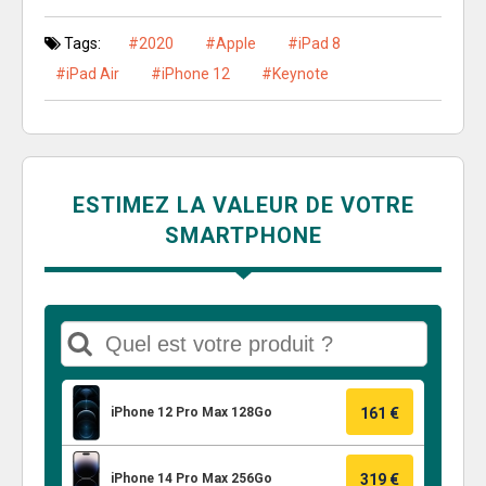
Tags:
2020
Apple
iPad 8
iPad Air
iPhone 12
Keynote
ESTIMEZ LA VALEUR DE VOTRE
SMARTPHONE