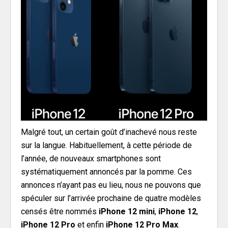
Malgré tout, un certain goût d’inachevé nous reste
sur la langue. Habituellement, à cette période de
l’année, de nouveaux smartphones sont
systématiquement annoncés par la pomme. Ces
annonces n’ayant pas eu lieu, nous ne pouvons que
spéculer sur l’arrivée prochaine de quatre modèles
censés être nommés
iPhone 12 mini
,
iPhone 12
,
iPhone 12 Pro
et enfin
iPhone 12 Pro Max
.