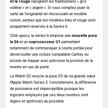
et le rouge
rejoignent les traditionnels « gris
sidéral » et « argent ». Si vous comptez jouer la
carte de l’originalité en choisissant un modèle
coloré, sachez que les modèles bleu et rouge sont
uniquement réservés à la Series 6.
Côté specs, la series 6 emploie une
nouvelle puce
la S6
et un
coprocesseur U1
permettant
notamment de communiquer à courte portée pour
déverrouiller une voiture compatible CarKey ou
encore de traquer avec précision la position de la
montre en cas de perte.
La Watch SE recycle la puce S5 de sa grande sœur
l’Apple Watch Series 5. Concrètement, la différence
de puissance est imperceptible puisque les
logiciels employés par ces deux montres sont
légers et optimisés au possible.