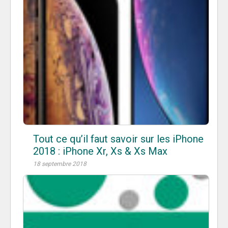
Tout ce qu’il faut savoir sur les iPhone
2018 : iPhone Xr, Xs & Xs Max
18 septembre 2018