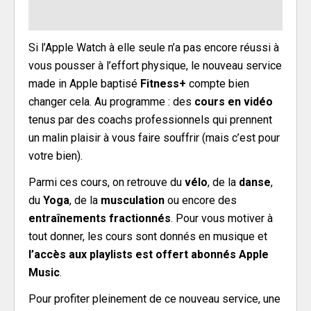
Si l’Apple Watch à elle seule n’a pas encore réussi à
vous pousser à l’effort physique, le nouveau service
made in Apple baptisé
Fitness+
compte bien
changer cela. Au programme : des
cours en vidéo
tenus par des coachs professionnels qui prennent
un malin plaisir à vous faire souffrir (mais c’est pour
votre bien).
Parmi ces cours, on retrouve du
vélo
, de la
danse
,
du
Yoga
, de la
musculation
ou encore des
entraînements fractionnés
. Pour vous motiver à
tout donner, les cours sont donnés en musique et
l’accès
aux
playlists est offert abonnés Apple
Music
.
Pour profiter pleinement de ce nouveau service, une