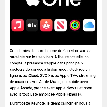
Ces derniers temps, la firme de Cupertino axe sa
stratégie sur les services. À l’heure actuelle, on
compte la présence d’Apple dans principaux
secteurs de service à la demande : stockage en
ligne avec iCloud, SVOD avec Apple TV+, streaming
de musique avec Apple Music, jeu mobile avec
Apple Arcade, presse avec Apple News+ et sport
avec la tout juste annoncée Apple Fitness+.
Durant cette Keynote, le géant californien nous a