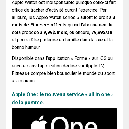
Apple Watch est indispensable puisque celle-ci fait
office de tracker d’activité durant l’exercice. Par
ailleurs, les Apple Watch series 6 auront le droit à
3
mois de Fitness+ offerts
quand l’abonnement lui
sera proposé à
9,99$/mois
, ou encore,
79,99$/an
et pourra être partagée en famille dans la joie et la
bonne humeur.
Disponible dans l’application « Forme » sur iOS ou
encore dans l’application dédiée sur Apple TV,
Fitness+ compte bien bousculer le monde du sport
à la maison.
Apple One : le nouveau service « all in one »
de la pomme.