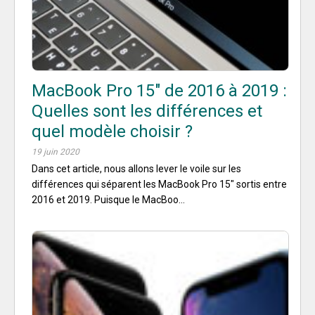
MacBook Pro 15″ de 2016 à 2019 :
Quelles sont les différences et
quel modèle choisir ?
19 juin 2020
Dans cet article, nous allons lever le voile sur les
différences qui séparent les MacBook Pro 15″ sortis entre
2016 et 2019. Puisque le MacBoo...