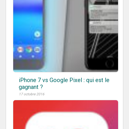
iPhone 7 vs Google Pixel : qui est le
gagnant ?
17 octobre 2016