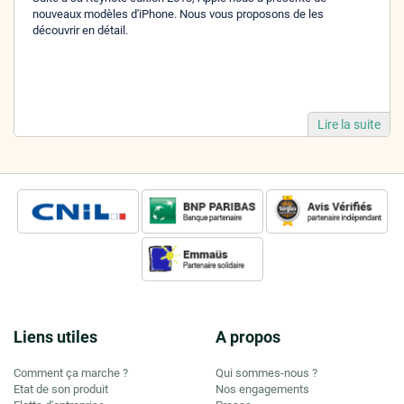
nouveaux modèles d'iPhone. Nous vous proposons de les
découvrir en détail.
Lire la suite
Liens utiles
A propos
Comment ça marche ?
Qui sommes-nous ?
Etat de son produit
Nos engagements