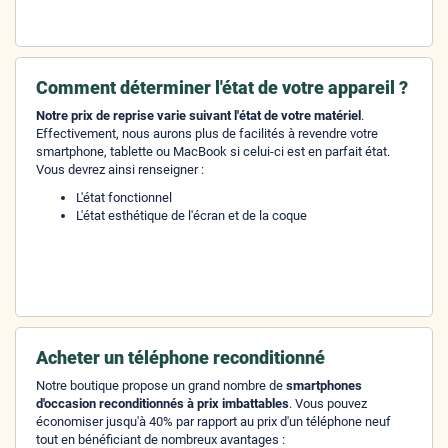
Comment déterminer l'état de votre appareil ?
Notre prix de reprise varie suivant l'état de votre matériel
.
Effectivement, nous aurons plus de facilités à revendre votre
smartphone, tablette ou MacBook si celui-ci est en parfait état.
Vous devrez ainsi renseigner :
L'état fonctionnel
L'état esthétique de l'écran et de la coque
Acheter un téléphone reconditionné
Notre boutique propose un grand nombre de
smartphones
d'occasion reconditionnés à prix imbattables
. Vous pouvez
économiser jusqu'à 40% par rapport au prix d'un téléphone neuf
tout en bénéficiant de nombreux avantages :