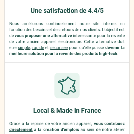
Une satisfaction de 4.4/5
Nous améliorons continuellement notre site internet en
fonction des besoins et des retours de nos clients. L'objectif est
de
vous proposer une alternative
intéressante pour la revente
de votre ancien appareil électronique. Cette alternative doit
être
simple
,
rapide
et
sécurisée
pour qu'elle puisse
devenir la
meilleure solution pour la revente des produits high-tech
.
Local & Made In France
Grâce à la reprise de votre ancien appareil,
vous contribuez
directement
à la création d'emplois
au sein de notre atelier