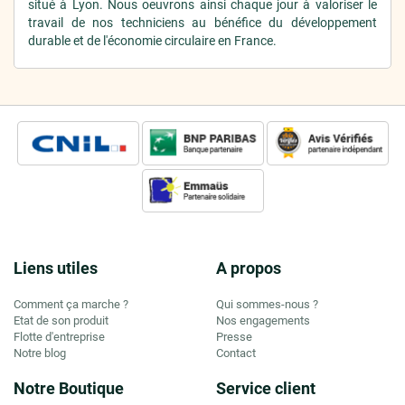
situé à Lyon. Nous oeuvrons ainsi chaque jour à valoriser le
travail de nos techniciens au bénéfice du développement
durable et de l'économie circulaire en France.
Liens utiles
A propos
Comment ça marche ?
Qui sommes-nous ?
Etat de son produit
Nos engagements
Flotte d'entreprise
Presse
Notre blog
Contact
Notre Boutique
Service client