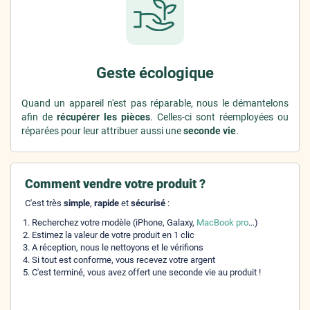
Geste écologique
Quand un appareil n'est pas réparable, nous le démantelons
afin de
récupérer les pièces
. Celles-ci sont réemployées ou
réparées pour leur attribuer aussi une
seconde vie
.
Comment vendre votre produit ?
C'est très
simple
,
rapide
et
sécurisé
:
Recherchez votre modèle (iPhone, Galaxy,
MacBook pro
...)
Estimez la valeur de votre produit en 1 clic
A réception, nous le nettoyons et le vérifions
Si tout est conforme, vous recevez votre argent
C'est terminé, vous avez offert une seconde vie au produit !