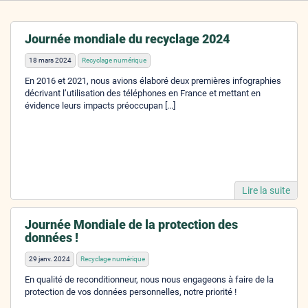
Journée mondiale du recyclage 2024
18 mars 2024
Recyclage numérique
En 2016 et 2021, nous avions élaboré deux premières infographies
décrivant l’utilisation des téléphones en France et mettant en
évidence leurs impacts préoccupan [...]
Lire la suite
Journée Mondiale de la protection des
données !
29 janv. 2024
Recyclage numérique
En qualité de reconditionneur, nous nous engageons à faire de la
protection de vos données personnelles, notre priorité !