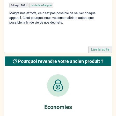
10 sept. 2021
La vie de e-Recycle
Malgré nos efforts, ce n’est pas possible de sauver chaque
appareil. C’est pourquoi nous voulons maîtriser autant que
possible la fin de vie de nos déchets.
Lire la suite
Pourquoi revendre votre ancien produit ?
Economies