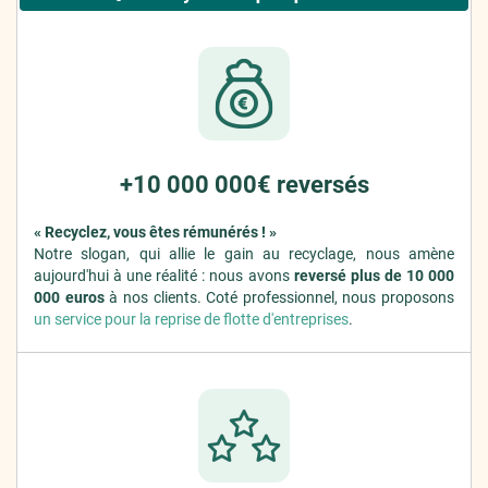
+10 000 000€ reversés
« Recyclez, vous êtes rémunérés ! »
Notre slogan, qui allie le gain au recyclage, nous amène
aujourd'hui à une réalité : nous avons
reversé plus de 10 000
000 euros
à nos clients. Coté professionnel, nous proposons
un service pour la reprise de flotte d'entreprises
.