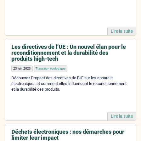
Lire la suite
Les directives de l’UE : Un nouvel élan pour le
reconditionnement et la durabilité des
produits high-tech
23 juin 2023
Transition écologique
Découvrez l'impact des directives de l'UE sur les appareils
électroniques et comment elles influencent le reconditionnement
et la durabilité des produits.
Lire la suite
Déchets électroniques : nos démarches pour
limiter leur impact