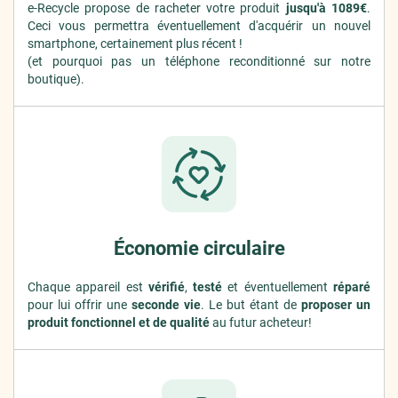
e-Recycle propose de racheter votre produit
jusqu'à 1089€
.
Ceci vous permettra éventuellement d'acquérir un nouvel
smartphone, certainement plus récent !
(et pourquoi pas un téléphone reconditionné sur notre
boutique).
Économie circulaire
Chaque appareil est
vérifié
,
testé
et éventuellement
réparé
pour lui offrir une
seconde vie
. Le but étant de
proposer un
produit fonctionnel et de qualité
au futur acheteur!