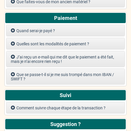
Que faites-vous de mon ancien matériel ?
Paiement
Quand serai-je payé ?
Quelles sont les modalités de paiement ?
J’ai reçu un e-mail qui me dit que le paiement a été fait,
mais je n’ai encore rien reçu !
Que se passe-t-il si je me suis trompé dans mon IBAN /
SWIFT ?
Suivi
Comment suivre chaque étape de la transaction ?
Suggestion ?