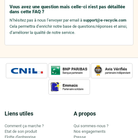
Vous avez une question mais celle-ci n’est pas détaillée
dans cette FAQ ?
N’hésitez pas à nous l’envoyer par email à
support@e-recycle.com
Cela permettra d’enrichir notre base de questions/réponses et ainsi,
d’améliorer la qualité de notre service.
Liens utiles
A propos
Comment ça marche ?
Qui sommes-nous ?
Etat de son produit
Nos engagements
Flotte d'entreprise
Presse