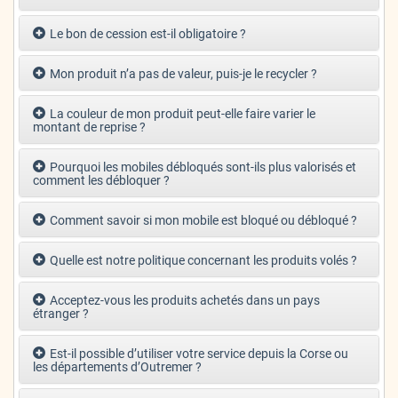
Le bon de cession est-il obligatoire ?
Mon produit n’a pas de valeur, puis-je le recycler ?
La couleur de mon produit peut-elle faire varier le
montant de reprise ?
Pourquoi les mobiles débloqués sont-ils plus valorisés et
comment les débloquer ?
Comment savoir si mon mobile est bloqué ou débloqué ?
Quelle est notre politique concernant les produits volés ?
Acceptez-vous les produits achetés dans un pays
étranger ?
Est-il possible d’utiliser votre service depuis la Corse ou
les départements d’Outremer ?