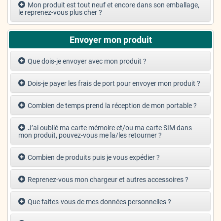
Mon produit est tout neuf et encore dans son emballage,
le reprenez-vous plus cher ?
Envoyer mon produit
Que dois-je envoyer avec mon produit ?
Dois-je payer les frais de port pour envoyer mon produit ?
Combien de temps prend la réception de mon portable ?
J’ai oublié ma carte mémoire et/ou ma carte SIM dans
mon produit, pouvez-vous me la/les retourner ?
Combien de produits puis je vous expédier ?
Reprenez-vous mon chargeur et autres accessoires ?
Que faites-vous de mes données personnelles ?