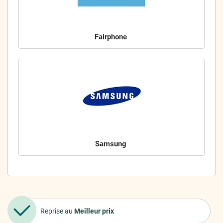
Fairphone
Samsung
Reprise au
Meilleur prix