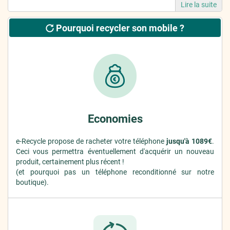
Lire la suite
Pourquoi recycler son mobile ?
Economies
e-Recycle propose de racheter votre téléphone
jusqu'à 1089€
.
Ceci vous permettra éventuellement d'acquérir un nouveau
produit, certainement plus récent !
(et pourquoi pas un téléphone reconditionné sur notre
boutique).