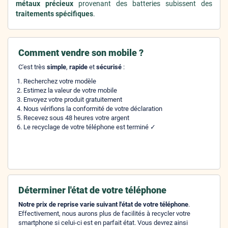
métaux précieux
provenant des batteries subissent des
traitements spécifiques
.
Comment vendre son mobile ?
C'est très
simple
,
rapide
et
sécurisé
:
Recherchez votre modèle
Estimez la valeur de votre mobile
Envoyez votre produit gratuitement
Nous vérifions la conformité de votre déclaration
Recevez sous 48 heures votre argent
Le recyclage de votre téléphone est terminé ✓
Déterminer l'état de votre téléphone
Notre prix de reprise varie suivant l'état de votre téléphone
.
Effectivement, nous aurons plus de facilités à recycler votre
smartphone si celui-ci est en parfait état. Vous devrez ainsi