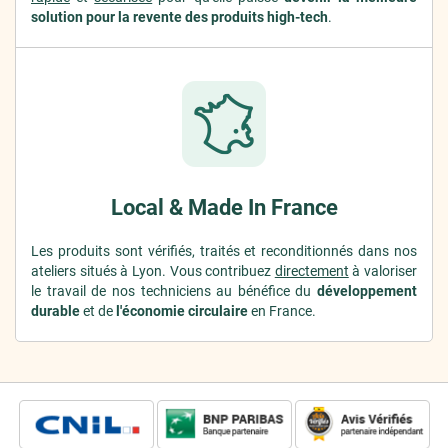
solution pour la revente des produits high-tech
.
Local & Made In France
Les produits sont vérifiés, traités et reconditionnés dans nos
ateliers situés à Lyon. Vous contribuez
directement
à valoriser
le travail de nos techniciens au bénéfice du
développement
durable
et de
l'économie circulaire
en France.