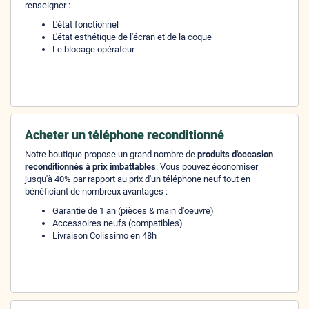
renseigner :
L'état fonctionnel
L'état esthétique de l'écran et de la coque
Le blocage opérateur
Acheter un téléphone reconditionné
Notre boutique propose un grand nombre de
produits d'occasion
reconditionnés à prix imbattables
. Vous pouvez économiser
jusqu'à 40% par rapport au prix d'un téléphone neuf tout en
bénéficiant de nombreux avantages :
Garantie de 1 an (pièces & main d'oeuvre)
Accessoires neufs (compatibles)
Livraison Colissimo en 48h