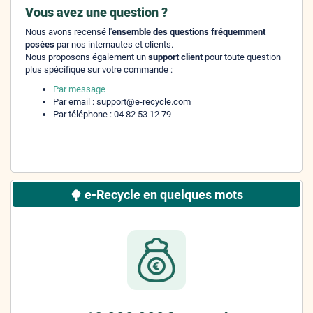
Vous avez une question ?
Nous avons recensé l'
ensemble des questions fréquemment
posées
par nos internautes et clients.
Nous proposons également un
support client
pour toute question
plus spécifique sur votre commande :
Par message
Par email : support@e-recycle.com
Par téléphone : 04 82 53 12 79
e-Recycle en quelques mots