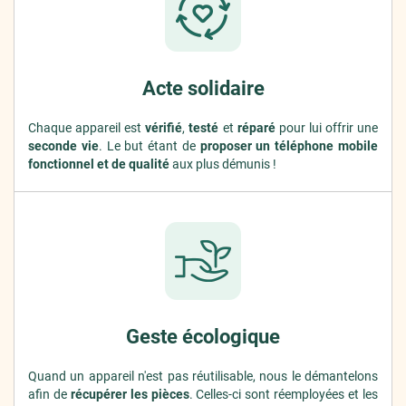
Acte solidaire
Chaque appareil est
vérifié
,
testé
et
réparé
pour lui offrir une
seconde vie
. Le but étant de
proposer un téléphone mobile
fonctionnel et de qualité
aux plus démunis !
Geste écologique
Quand un appareil n'est pas réutilisable, nous le démantelons
afin de
récupérer les pièces
. Celles-ci sont réemployées et les