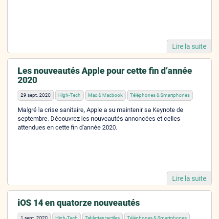
Lire la suite
Les nouveautés Apple pour cette fin d’année
2020
29 sept. 2020
High-Tech
Mac & Macbook
Téléphones & Smartphones
Malgré la crise sanitaire, Apple a su maintenir sa Keynote de
septembre. Découvrez les nouveautés annoncées et celles
attendues en cette fin d'année 2020.
Lire la suite
iOS 14 en quatorze nouveautés
1 sept. 2020
High-Tech
Tablettes tactiles
Téléphones & Smartphones