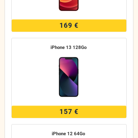
169 €
iPhone 13 128Go
157 €
iPhone 12 64Go