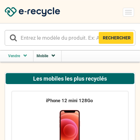
Toggl
navig
RECHERCHER
Vendre
Mobile
Les mobiles les plus recyclés
iPhone 12 mini 128Go