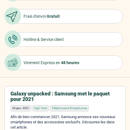
Frais d'envoi
Gratuit
Hotline &
Service client
Virement Express
en
48 heures
Galaxy unpacked : Samsung met le paquet
pour 2021
20 janv. 2021
High-Tech
Téléphones & Smartphones
Afin de bien commencer 2021, Samsung annonce ses nouveaux
smartphones et des accessoires exclusifs. Découvrez-les dans
cet article.