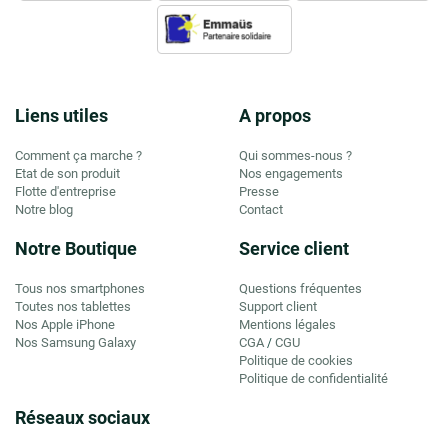
Liens utiles
A propos
Comment ça marche ?
Qui sommes-nous ?
Etat de son produit
Nos engagements
Flotte d'entreprise
Presse
Notre blog
Contact
Notre Boutique
Service client
Tous nos smartphones
Questions fréquentes
Toutes nos tablettes
Support client
Nos Apple iPhone
Mentions légales
Nos Samsung Galaxy
CGA
CGU
/
Politique de cookies
Politique de confidentialité
Réseaux sociaux