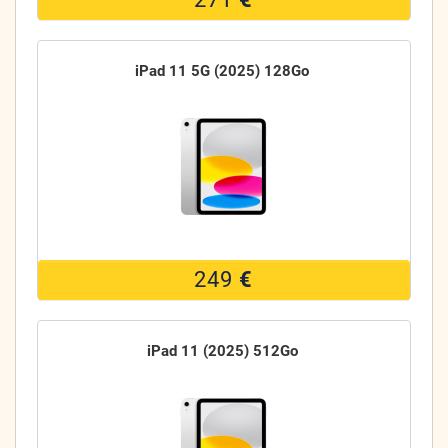
iPad 11 5G (2025) 128Go
249
€
iPad 11 (2025) 512Go