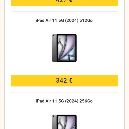
iPad Air 11 5G (2024) 512Go
342
€
iPad Air 11 5G (2024) 256Go