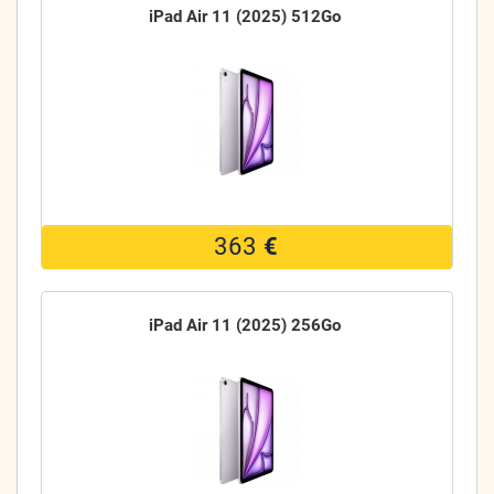
iPad Air 11 (2025) 512Go
363
€
iPad Air 11 (2025) 256Go