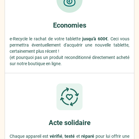
Economies
e-Recycle le rachat de votre tablette
jusqu'à 600€
. Ceci vous
permettra éventuellement d'acquérir une nouvelle tablette,
certainement plus récent !
(et pourquoi pas un produit reconditionné directement acheté
sur notre boutique en ligne.
Acte solidaire
Chaque appareil est
vérifié
,
testé
et
réparé
pour lui offrir une