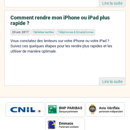
Lire la suite
Comment rendre mon iPhone ou iPad plus
rapide ?
23 oct. 2017
Tablettes tactiles
Téléphones & Smartphones
Vous constatez des lenteurs sur votre iPhone ou votre iPad ?
Suivez ces quelques étapes pour les rendre plus rapides et les
utiliser de manière optimale.
Lire la suite