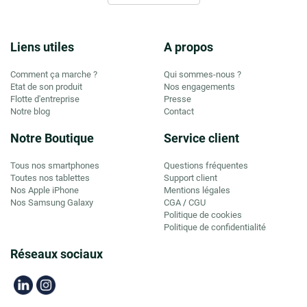
Liens utiles
A propos
Comment ça marche ?
Qui sommes-nous ?
Etat de son produit
Nos engagements
Flotte d'entreprise
Presse
Notre blog
Contact
Notre Boutique
Service client
Tous nos smartphones
Questions fréquentes
Toutes nos tablettes
Support client
Nos Apple iPhone
Mentions légales
Nos Samsung Galaxy
CGA
CGU
/
Politique de cookies
Politique de confidentialité
Réseaux sociaux