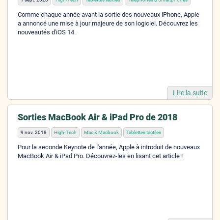
Comme chaque année avant la sortie des nouveaux iPhone, Apple
a annoncé une mise à jour majeure de son logiciel. Découvrez les
nouveautés d'iOS 14.
Lire la suite
Sorties MacBook Air & iPad Pro de 2018
9 nov. 2018
High-Tech
Mac & Macbook
Tablettes tactiles
Pour la seconde Keynote de l'année, Apple à introduit de nouveaux
MacBook Air & iPad Pro. Découvrez-les en lisant cet article !