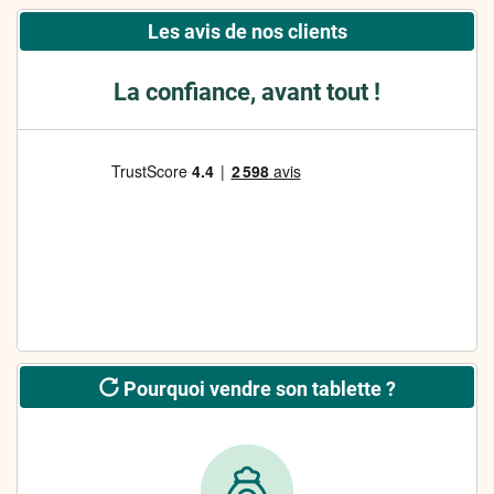
Les avis de nos clients
La confiance, avant tout !
Pourquoi vendre son tablette ?