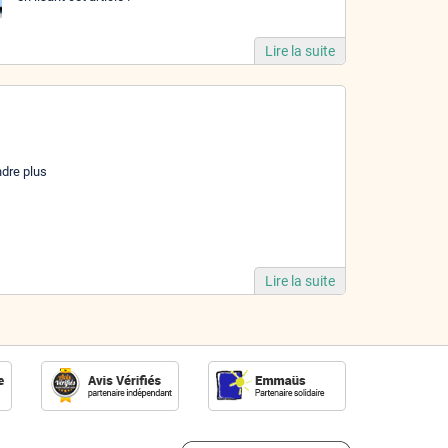
Lire la suite
ndre plus
Lire la suite