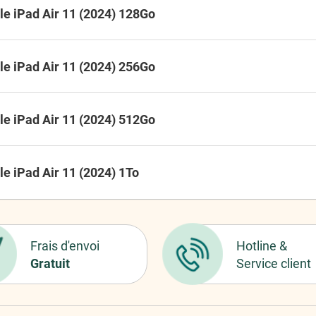
le iPad Air 11 (2024) 128Go
le iPad Air 11 (2024) 256Go
le iPad Air 11 (2024) 512Go
le iPad Air 11 (2024) 1To
Frais d'envoi
Hotline &
Gratuit
Service client