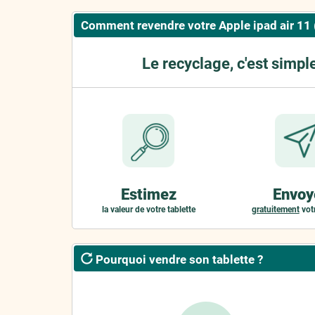
Comment revendre votre Apple ipad air 11 
Le recyclage, c'est simpl
Estimez
Envoy
la valeur de votre tablette
gratuitement
votr
Pourquoi vendre son tablette ?