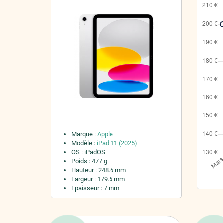
Marque :
Apple
Modèle :
iPad 11 (2025)
OS : iPadOS
Poids : 477 g
Hauteur : 248.6 mm
Largeur : 179.5 mm
Epaisseur : 7 mm