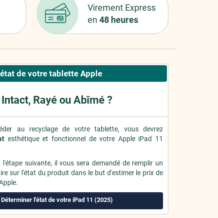
Virement Express
en
48 heures
état de votre tablette Apple
Intact, Rayé ou Abîmé ?
der au recyclage de votre tablette, vous devrez
at
esthétique et fonctionnel de votre Apple iPad 11
à l'étape suivante, il vous sera demandé de remplir un
re sur l'état du produit dans le but d'estimer le prix de
 Apple.
Déterminer l'état de votre iPad 11 (2025)