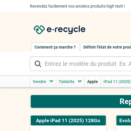
Revendez facilement vos anciens produits high tech !
Comment ça marche ?
Définir l'état de votre pro
Vendre
Tablette
Apple
iPad 11 (2025)
Rep
Apple iPad 11 (2025) 128Go
Evolu