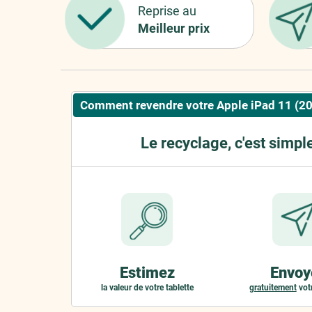
Reprise au
Meilleur prix
Comment revendre votre Apple iPad 11 (2
Le recyclage, c'est simpl
Estimez
Envoy
la valeur de votre tablette
gratuitement
votr