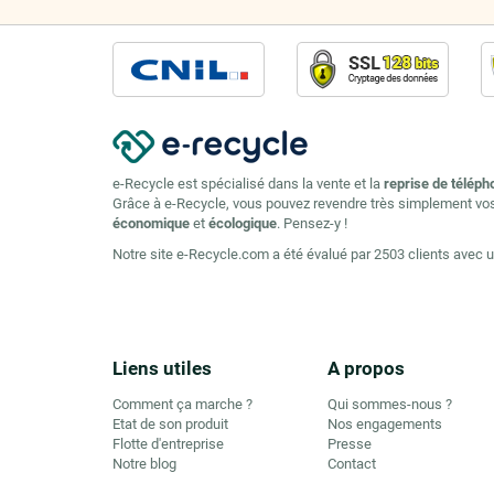
e-Recycle est spécialisé dans la vente et la
reprise de téléph
Grâce à e-Recycle, vous pouvez revendre très simplement vo
économique
et
écologique
. Pensez-y !
Notre site e-Recycle.com a été évalué par 2503 clients avec 
Liens utiles
A propos
Comment ça marche ?
Qui sommes-nous ?
Etat de son produit
Nos engagements
Flotte d'entreprise
Presse
Notre blog
Contact