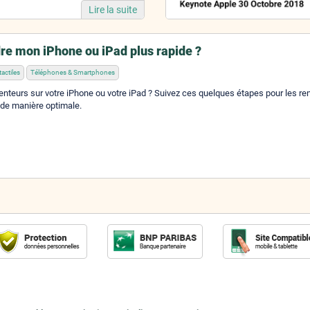
Lire la suite
e mon iPhone ou iPad plus rapide ?
tactiles
Téléphones & Smartphones
nteurs sur votre iPhone ou votre iPad ? Suivez ces quelques étapes pour les re
r de manière optimale.