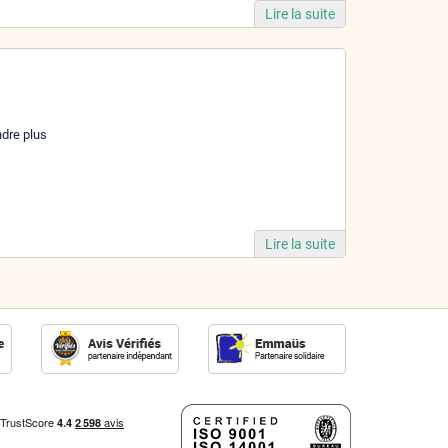
Lire la suite
ndre plus
Lire la suite