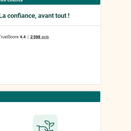
La confiance, avant tout !