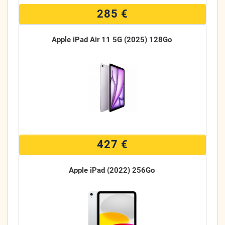
285 €
Apple iPad Air 11 5G (2025) 128Go
427 €
Apple iPad (2022) 256Go