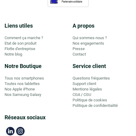
Liens utiles
A propos
Comment ça marche ?
Qui sommes-nous ?
Etat de son produit
Nos engagements
Flotte d'entreprise
Presse
Notre blog
Contact
Notre Boutique
Service client
Tous nos smartphones
Questions fréquentes
Toutes nos tablettes
Support client
Nos Apple iPhone
Mentions légales
Nos Samsung Galaxy
CGA
CGU
/
Politique de cookies
Politique de confidentialité
Réseaux sociaux