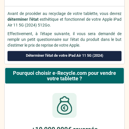
Avant de procéder au recyclage de votre tablette, vous devrez
déterminer l'état
esthétique et fonctionnel de votre Apple iPad
Air 11 5G (2024) 512Go.
Effectivement, à l'étape suivante, il vous sera demandé de
remplir un petit questionnaire sur l'état du produit dans le but
d'estimer le prix de reprise de votre Apple.
Déterminer l'état de votre iPad Air 11 5G (2024)
Pourquoi choisir e-Recycle.com pour vendre
votre tablette ?