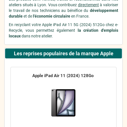
ateliers situés à Lyon. Vous contribuez
directement
à valoriser
le travail de nos techniciens au bénéfice du
développement
durable
et de
l'économie circulaire
en France.
En recyclant votre Apple iPad Air 11 5G (2024) 512Go chez e-
Recycle, vous permettez également
la création d'emplois
locaux
dans notre atelier.
Les reprises populaires de la marque Apple
Apple iPad Air 11 (2024) 128Go