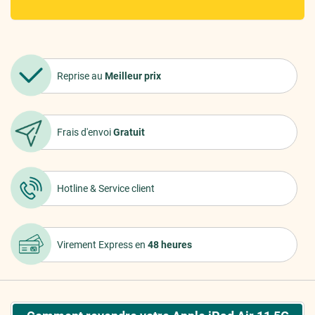
Reprise au
Meilleur prix
Frais d'envoi
Gratuit
Hotline &
Service client
Virement Express
en
48 heures