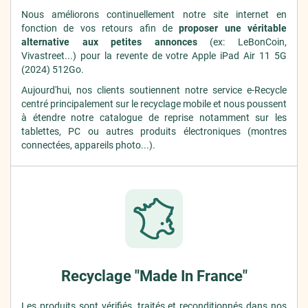
Nous améliorons continuellement notre site internet en
fonction de vos retours afin de
proposer une véritable
alternative aux petites annonces
(ex: LeBonCoin,
Vivastreet...) pour la revente de votre Apple iPad Air 11 5G
(2024) 512Go.
Aujourd'hui, nos clients soutiennent notre service e-Recycle
centré principalement sur le recyclage mobile et nous poussent
à étendre notre catalogue de reprise notamment sur les
tablettes, PC ou autres produits électroniques (montres
connectées, appareils photo...).
Recyclage "Made In France"
Les produits sont vérifiés, traités et reconditionnés dans nos