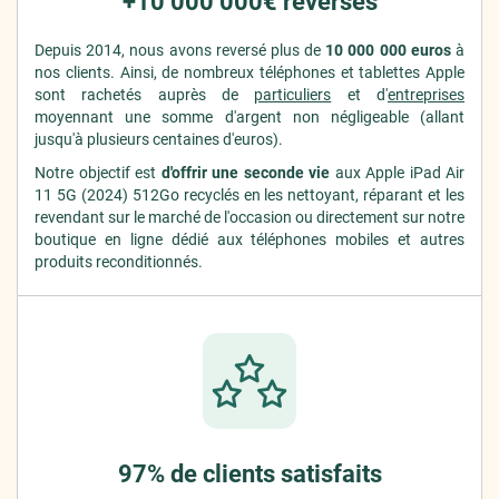
+10 000 000€ reversés
Depuis 2014, nous avons reversé plus de
10 000 000 euros
à
nos clients. Ainsi, de nombreux téléphones et tablettes Apple
sont rachetés auprès de
particuliers
et d'
entreprises
moyennant une somme d'argent non négligeable (allant
jusqu'à plusieurs centaines d'euros).
Notre objectif est
d'offrir une seconde vie
aux Apple iPad Air
11 5G (2024) 512Go recyclés en les nettoyant, réparant et les
revendant sur le marché de l'occasion ou directement sur notre
boutique en ligne dédié aux téléphones mobiles et autres
produits reconditionnés.
97% de clients satisfaits