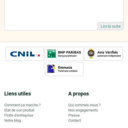
Lire la suite
Liens utiles
A propos
Comment ça marche ?
Qui sommes-nous ?
Etat de son produit
Nos engagements
Flotte d'entreprise
Presse
Notre blog
Contact