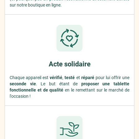
sur notre boutique en ligne.
Acte solidaire
Chaque appareil est
vérifié
,
testé
et
réparé
pour lui offrir une
seconde vie
. Le but étant de
proposer une tablette
fonctionnelle et de qualité
en le remettant sur le marché de
l'occasion !