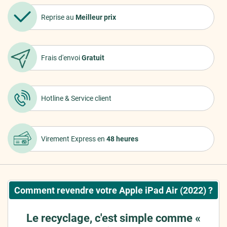
Reprise au
Meilleur prix
Frais d'envoi
Gratuit
Hotline &
Service client
Virement Express
en
48 heures
Comment revendre votre Apple iPad Air (2022) ?
Le recyclage, c'est simple comme «