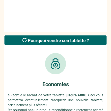
Pourquoi vendre son tablette ?
Economies
e-Recycle le rachat de votre tablette
jusqu'à 600€
. Ceci vous
permettra éventuellement d'acquérir une nouvelle tablette,
certainement plus récent !
(et pourquoi pas un produit reconditionné directement acheté