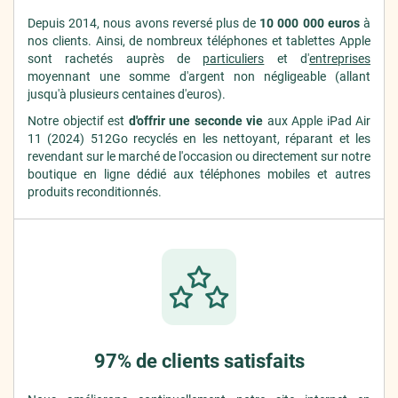
Depuis 2014, nous avons reversé plus de
10 000 000 euros
à
nos clients. Ainsi, de nombreux téléphones et tablettes Apple
sont rachetés auprès de
particuliers
et d'
entreprises
moyennant une somme d'argent non négligeable (allant
jusqu'à plusieurs centaines d'euros).
Notre objectif est
d'offrir une seconde vie
aux Apple iPad Air
11 (2024) 512Go recyclés en les nettoyant, réparant et les
revendant sur le marché de l'occasion ou directement sur notre
boutique en ligne dédié aux téléphones mobiles et autres
produits reconditionnés.
97% de clients satisfaits