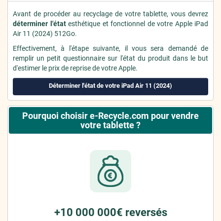
Avant de procéder au recyclage de votre tablette, vous devrez
déterminer l'état
esthétique et fonctionnel de votre Apple iPad
Air 11 (2024) 512Go.
Effectivement, à l'étape suivante, il vous sera demandé de
remplir un petit questionnaire sur l'état du produit dans le but
d'estimer le prix de reprise de votre Apple.
Déterminer l'état de votre iPad Air 11 (2024)
Pourquoi choisir e-Recycle.com pour vendre
votre tablette ?
+10 000 000€ reversés