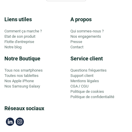
Liens utiles
A propos
Comment ça marche ?
Qui sommes-nous ?
Etat de son produit
Nos engagements
Flotte d'entreprise
Presse
Notre blog
Contact
Notre Boutique
Service client
Tous nos smartphones
Questions fréquentes
Toutes nos tablettes
Support client
Nos Apple iPhone
Mentions légales
Nos Samsung Galaxy
CGA
CGU
/
Politique de cookies
Politique de confidentialité
Réseaux sociaux