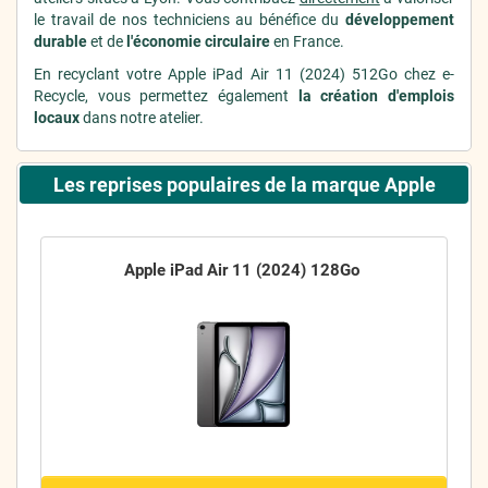
le travail de nos techniciens au bénéfice du
développement
durable
et de
l'économie circulaire
en France.
En recyclant votre Apple iPad Air 11 (2024) 512Go chez e-
Recycle, vous permettez également
la création d'emplois
locaux
dans notre atelier.
Les reprises populaires de la marque Apple
Apple iPad Air 11 (2024) 128Go