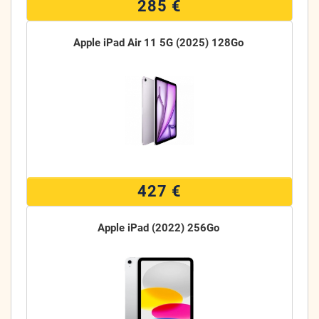
285 €
Apple iPad Air 11 5G (2025) 128Go
427 €
Apple iPad (2022) 256Go