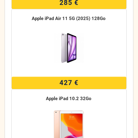
285 €
Apple iPad Air 11 5G (2025) 128Go
427 €
Apple iPad 10.2 32Go