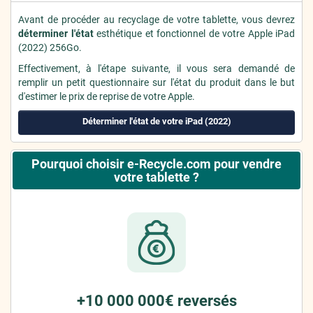
Avant de procéder au recyclage de votre tablette, vous devrez
déterminer l'état
esthétique et fonctionnel de votre Apple iPad
(2022) 256Go.
Effectivement, à l'étape suivante, il vous sera demandé de
remplir un petit questionnaire sur l'état du produit dans le but
d'estimer le prix de reprise de votre Apple.
Déterminer l'état de votre iPad (2022)
Pourquoi choisir e-Recycle.com pour vendre
votre tablette ?
+10 000 000€ reversés