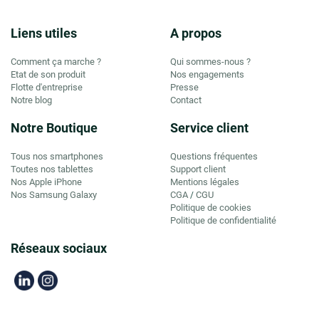
Liens utiles
A propos
Comment ça marche ?
Qui sommes-nous ?
Etat de son produit
Nos engagements
Flotte d'entreprise
Presse
Notre blog
Contact
Notre Boutique
Service client
Tous nos smartphones
Questions fréquentes
Toutes nos tablettes
Support client
Nos Apple iPhone
Mentions légales
Nos Samsung Galaxy
CGA
CGU
/
Politique de cookies
Politique de confidentialité
Réseaux sociaux