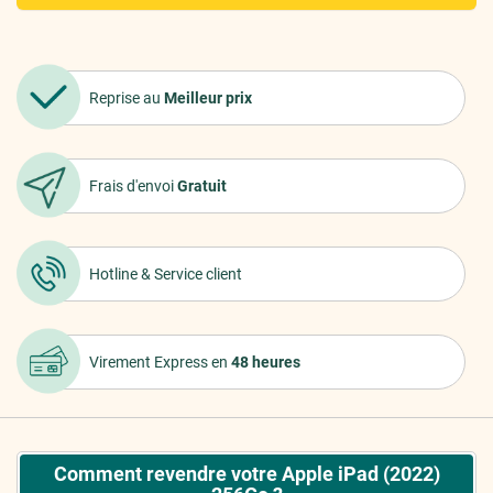
Reprise au
Meilleur prix
Frais d'envoi
Gratuit
Hotline &
Service client
Virement Express
en
48 heures
Comment revendre votre Apple iPad (2022)