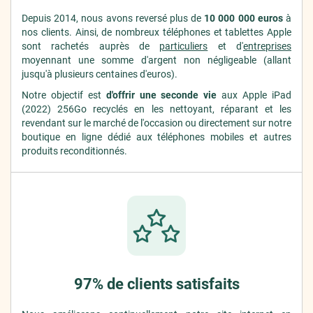
Depuis 2014, nous avons reversé plus de
10 000 000 euros
à
nos clients. Ainsi, de nombreux téléphones et tablettes Apple
sont rachetés auprès de
particuliers
et d'
entreprises
moyennant une somme d'argent non négligeable (allant
jusqu'à plusieurs centaines d'euros).
Notre objectif est
d'offrir une seconde vie
aux Apple iPad
(2022) 256Go recyclés en les nettoyant, réparant et les
revendant sur le marché de l'occasion ou directement sur notre
boutique en ligne dédié aux téléphones mobiles et autres
produits reconditionnés.
97% de clients satisfaits