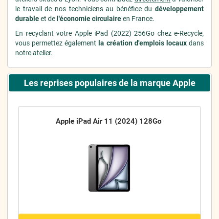
le travail de nos techniciens au bénéfice du
développement
durable
et de
l'économie circulaire
en France.
En recyclant votre Apple iPad (2022) 256Go chez e-Recycle,
vous permettez également
la création d'emplois locaux
dans
notre atelier.
Les reprises populaires de la marque Apple
Apple iPad Air 11 (2024) 128Go