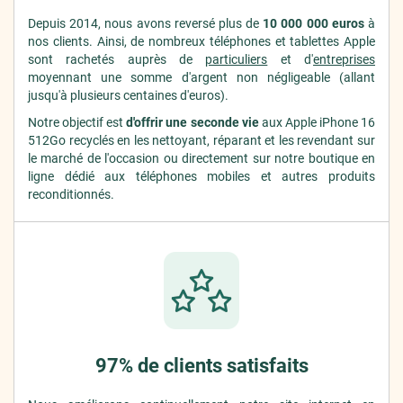
Depuis 2014, nous avons reversé plus de
10 000 000 euros
à
nos clients. Ainsi, de nombreux téléphones et tablettes Apple
sont rachetés auprès de
particuliers
et d'
entreprises
moyennant une somme d'argent non négligeable (allant
jusqu'à plusieurs centaines d'euros).
Notre objectif est
d'offrir une seconde vie
aux Apple iPhone 16
512Go recyclés en les nettoyant, réparant et les revendant sur
le marché de l'occasion ou directement sur notre boutique en
ligne dédié aux téléphones mobiles et autres produits
reconditionnés.
97% de clients satisfaits