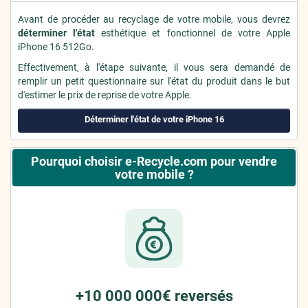
Avant de procéder au recyclage de votre mobile, vous devrez
déterminer l'état
esthétique et fonctionnel de votre Apple
iPhone 16 512Go.
Effectivement, à l'étape suivante, il vous sera demandé de
remplir un petit questionnaire sur l'état du produit dans le but
d'estimer le prix de reprise de votre Apple.
Déterminer l'état de votre iPhone 16
Pourquoi choisir e-Recycle.com pour vendre
votre mobile ?
+10 000 000€ reversés