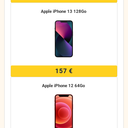
Apple iPhone 13 128Go
157 €
Apple iPhone 12 64Go