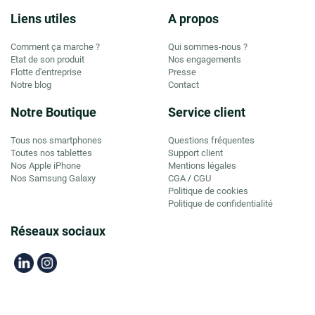
Liens utiles
A propos
Comment ça marche ?
Qui sommes-nous ?
Etat de son produit
Nos engagements
Flotte d'entreprise
Presse
Notre blog
Contact
Notre Boutique
Service client
Tous nos smartphones
Questions fréquentes
Toutes nos tablettes
Support client
Nos Apple iPhone
Mentions légales
Nos Samsung Galaxy
CGA
CGU
/
Politique de cookies
Politique de confidentialité
Réseaux sociaux