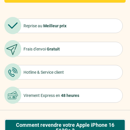
Reprise au
Meilleur prix
Frais d'envoi
Gratuit
Hotline &
Service client
Virement Express
en
48 heures
Comment revendre votre Apple iPhone 16