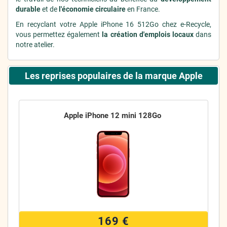
durable
et de
l'économie circulaire
en France.
En recyclant votre Apple iPhone 16 512Go chez e-Recycle,
vous permettez également
la création d'emplois locaux
dans
notre atelier.
Les reprises populaires de la marque Apple
Apple iPhone 12 mini 128Go
169 €