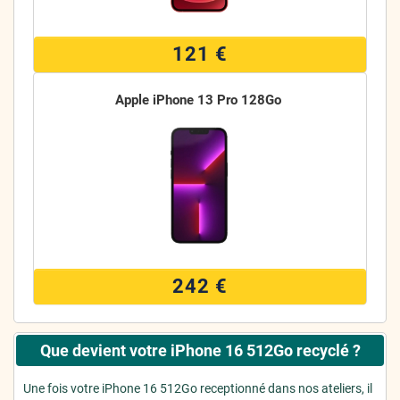
121 €
Apple iPhone 13 Pro 128Go
242 €
Que devient votre iPhone 16 512Go recyclé ?
Une fois votre iPhone 16 512Go receptionné dans nos ateliers, il