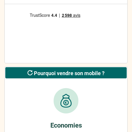
Pourquoi vendre son mobile ?
Economies