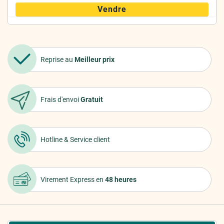
Vendre
Reprise au
Meilleur prix
Frais d'envoi
Gratuit
Hotline &
Service client
Virement Express
en
48 heures