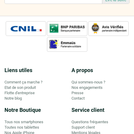
Liens utiles
A propos
Comment ça marche ?
Qui sommes-nous ?
Etat de son produit
Nos engagements
Flotte d'entreprise
Presse
Notre blog
Contact
Notre Boutique
Service client
Tous nos smartphones
Questions fréquentes
Toutes nos tablettes
Support client
Nos Apple iPhone
Mentions légales