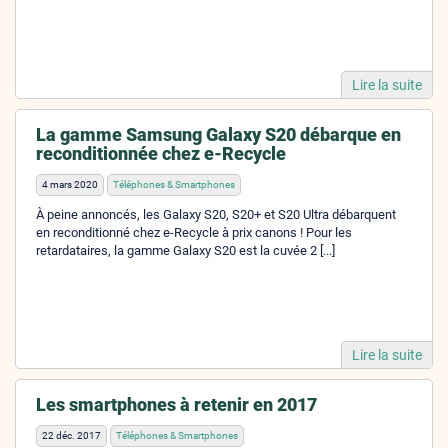
Lire la suite
La gamme Samsung Galaxy S20 débarque en
reconditionnée chez e-Recycle
4 mars 2020
Téléphones & Smartphones
À peine annoncés, les Galaxy S20, S20+ et S20 Ultra débarquent
en reconditionné chez e-Recycle à prix canons ! Pour les
retardataires, la gamme Galaxy S20 est la cuvée 2 [...]
Lire la suite
Les smartphones à retenir en 2017
22 déc. 2017
Téléphones & Smartphones