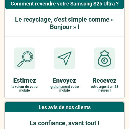
Comment revendre votre Samsung S25 Ultra ?
Le recyclage, c'est simple comme «
Bonjour » !
Estimez
Envoyez
Recevez
la valeur de votre
gratuitement
votre
votre argent en 48
mobile
mobile
heures !
Les avis de nos clients
La confiance, avant tout !