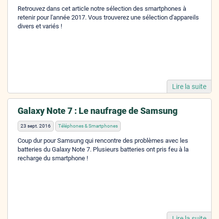
Retrouvez dans cet article notre sélection des smartphones à
retenir pour l'année 2017. Vous trouverez une sélection d'appareils
divers et variés !
Lire la suite
Galaxy Note 7 : Le naufrage de Samsung
23 sept. 2016
Téléphones & Smartphones
Coup dur pour Samsung qui rencontre des problèmes avec les
batteries du Galaxy Note 7. Plusieurs batteries ont pris feu à la
recharge du smartphone !
Lire la suite