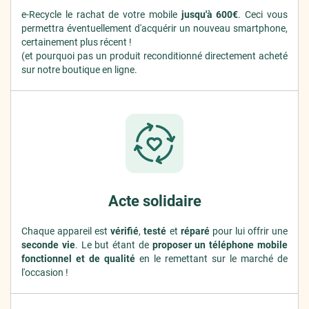
e-Recycle le rachat de votre mobile
jusqu'à 600€
. Ceci vous
permettra éventuellement d'acquérir un nouveau smartphone,
certainement plus récent !
(et pourquoi pas un produit reconditionné directement acheté
sur notre boutique en ligne.
Acte solidaire
Chaque appareil est
vérifié
,
testé
et
réparé
pour lui offrir une
seconde vie
. Le but étant de
proposer un téléphone mobile
fonctionnel et de qualité
en le remettant sur le marché de
l'occasion !