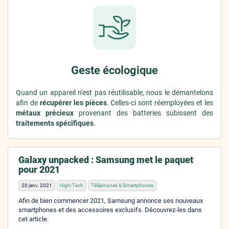
Geste écologique
Quand un appareil n'est pas réutilisable, nous le démantelons
afin de
récupérer les pièces
. Celles-ci sont réemployées et les
métaux précieux
provenant des batteries subissent des
traitements spécifiques
.
Galaxy unpacked : Samsung met le paquet
pour 2021
20 janv. 2021
High-Tech
Téléphones & Smartphones
Afin de bien commencer 2021, Samsung annonce ses nouveaux
smartphones et des accessoires exclusifs. Découvrez-les dans
cet article.