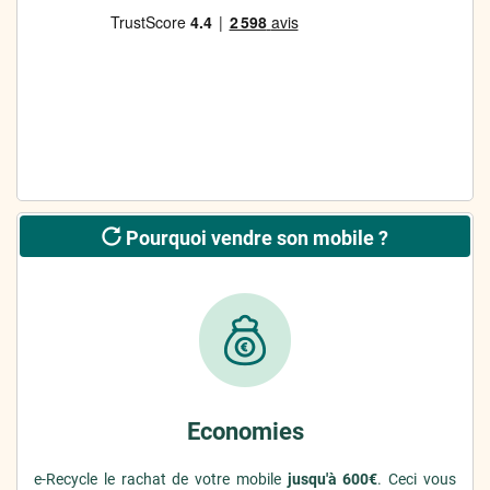
Pourquoi vendre son mobile ?
Economies
e-Recycle le rachat de votre mobile
jusqu'à 600€
. Ceci vous