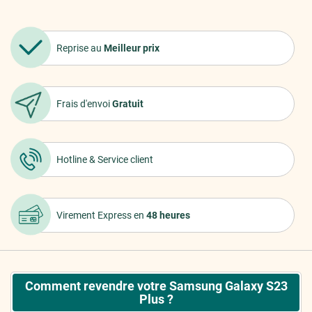
Reprise au
Meilleur prix
Frais d'envoi
Gratuit
Hotline &
Service client
Virement Express
en
48 heures
Comment revendre votre Samsung Galaxy S23
Plus ?