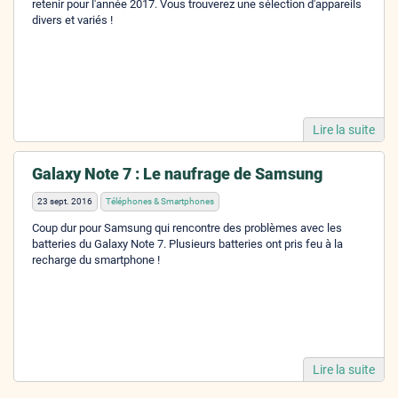
retenir pour l'année 2017. Vous trouverez une sélection d'appareils
divers et variés !
Lire la suite
Galaxy Note 7 : Le naufrage de Samsung
23 sept. 2016
Téléphones & Smartphones
Coup dur pour Samsung qui rencontre des problèmes avec les
batteries du Galaxy Note 7. Plusieurs batteries ont pris feu à la
recharge du smartphone !
Lire la suite