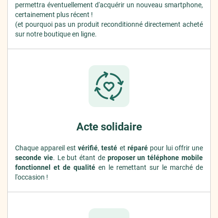
permettra éventuellement d'acquérir un nouveau smartphone,
certainement plus récent !
(et pourquoi pas un produit reconditionné directement acheté
sur notre boutique en ligne.
Acte solidaire
Chaque appareil est
vérifié
,
testé
et
réparé
pour lui offrir une
seconde vie
. Le but étant de
proposer un téléphone mobile
fonctionnel et de qualité
en le remettant sur le marché de
l'occasion !