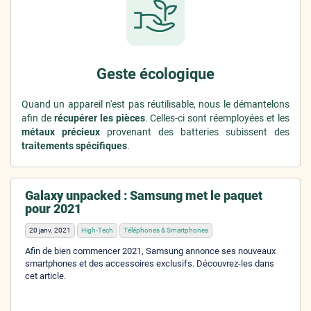
Geste écologique
Quand un appareil n'est pas réutilisable, nous le démantelons
afin de
récupérer les pièces
. Celles-ci sont réemployées et les
métaux précieux
provenant des batteries subissent des
traitements spécifiques
.
Galaxy unpacked : Samsung met le paquet
pour 2021
20 janv. 2021
High-Tech
Téléphones & Smartphones
Afin de bien commencer 2021, Samsung annonce ses nouveaux
smartphones et des accessoires exclusifs. Découvrez-les dans
cet article.