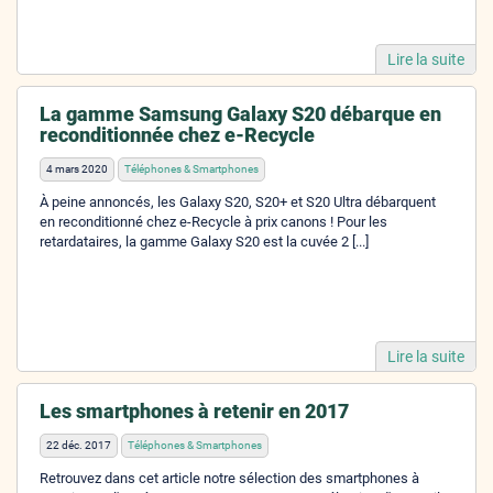
Lire la suite
La gamme Samsung Galaxy S20 débarque en
reconditionnée chez e-Recycle
4 mars 2020
Téléphones & Smartphones
À peine annoncés, les Galaxy S20, S20+ et S20 Ultra débarquent
en reconditionné chez e-Recycle à prix canons ! Pour les
retardataires, la gamme Galaxy S20 est la cuvée 2 [...]
Lire la suite
Les smartphones à retenir en 2017
22 déc. 2017
Téléphones & Smartphones
Retrouvez dans cet article notre sélection des smartphones à