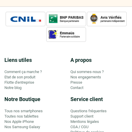
Liens utiles
A propos
Comment ça marche ?
Qui sommes-nous ?
Etat de son produit
Nos engagements
Flotte d'entreprise
Presse
Notre blog
Contact
Notre Boutique
Service client
Tous nos smartphones
Questions fréquentes
Toutes nos tablettes
Support client
Nos Apple iPhone
Mentions légales
Nos Samsung Galaxy
CGA
CGU
/