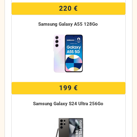
220 €
Samsung Galaxy A55 128Go
199 €
Samsung Galaxy S24 Ultra 256Go