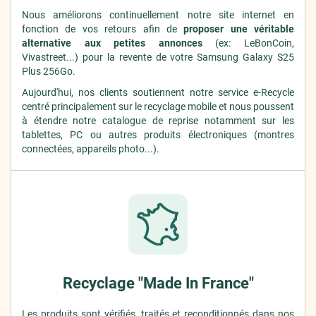
Nous améliorons continuellement notre site internet en
fonction de vos retours afin de
proposer une véritable
alternative aux petites annonces
(ex: LeBonCoin,
Vivastreet...) pour la revente de votre Samsung Galaxy S25
Plus 256Go.
Aujourd'hui, nos clients soutiennent notre service e-Recycle
centré principalement sur le recyclage mobile et nous poussent
à étendre notre catalogue de reprise notamment sur les
tablettes, PC ou autres produits électroniques (montres
connectées, appareils photo...).
Recyclage "Made In France"
Les produits sont vérifiés, traités et reconditionnés dans nos