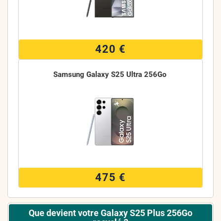
420 €
Samsung Galaxy S25 Ultra 256Go
475 €
Que devient votre Galaxy S25 Plus 256Go