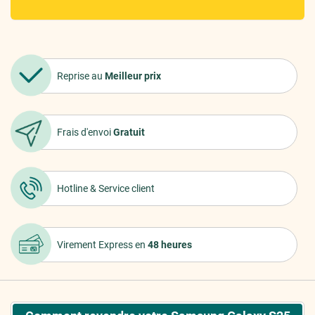
Reprise au
Meilleur prix
Frais d'envoi
Gratuit
Hotline &
Service client
Virement Express
en
48 heures