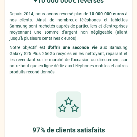
+10 000 000€ reversés
Depuis 2014, nous avons reversé plus de
10 000 000 euros
à
nos clients. Ainsi, de nombreux téléphones et tablettes
Samsung sont rachetés auprès de
particuliers
et d'
entreprises
moyennant une somme d'argent non négligeable (allant
jusqu'à plusieurs centaines d'euros).
Notre objectif est
d'offrir une seconde vie
aux Samsung
Galaxy S25 Plus 256Go recyclés en les nettoyant, réparant et
les revendant sur le marché de l'occasion ou directement sur
notre boutique en ligne dédié aux téléphones mobiles et autres
produits reconditionnés.
97% de clients satisfaits