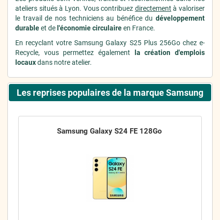
ateliers situés à Lyon. Vous contribuez
directement
à valoriser
le travail de nos techniciens au bénéfice du
développement
durable
et de
l'économie circulaire
en France.
En recyclant votre Samsung Galaxy S25 Plus 256Go chez e-
Recycle, vous permettez également
la création d'emplois
locaux
dans notre atelier.
Les reprises populaires de la marque Samsung
Samsung Galaxy S24 FE 128Go