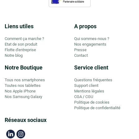
Liens utiles
A propos
Comment ça marche ?
Qui sommes-nous ?
Etat de son produit
Nos engagements
Flotte d'entreprise
Presse
Notre blog
Contact
Notre Boutique
Service client
Tous nos smartphones
Questions fréquentes
Toutes nos tablettes
Support client
Nos Apple iPhone
Mentions légales
Nos Samsung Galaxy
CGA
CGU
/
Politique de cookies
Politique de confidentialité
Réseaux sociaux