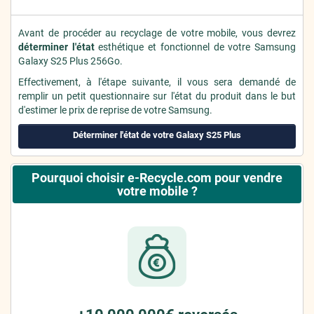
Avant de procéder au recyclage de votre mobile, vous devrez
déterminer l'état
esthétique et fonctionnel de votre Samsung
Galaxy S25 Plus 256Go.
Effectivement, à l'étape suivante, il vous sera demandé de
remplir un petit questionnaire sur l'état du produit dans le but
d'estimer le prix de reprise de votre Samsung.
Déterminer l'état de votre Galaxy S25 Plus
Pourquoi choisir e-Recycle.com pour vendre
votre mobile ?