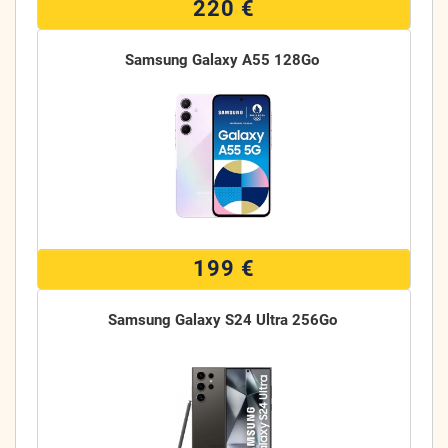
220 €
Samsung Galaxy A55 128Go
199 €
Samsung Galaxy S24 Ultra 256Go