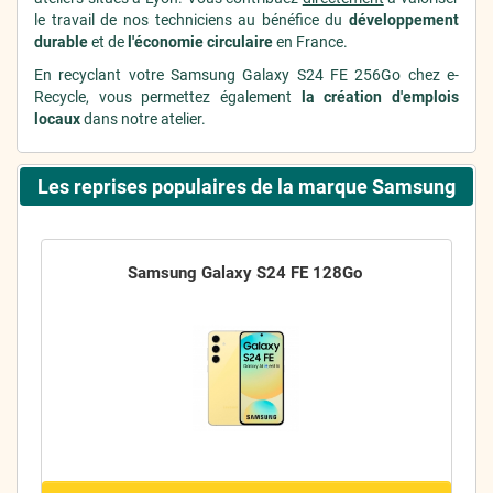
le travail de nos techniciens au bénéfice du
développement
durable
et de
l'économie circulaire
en France.
En recyclant votre Samsung Galaxy S24 FE 256Go chez e-
Recycle, vous permettez également
la création d'emplois
locaux
dans notre atelier.
Les reprises populaires de la marque Samsung
Samsung Galaxy S24 FE 128Go