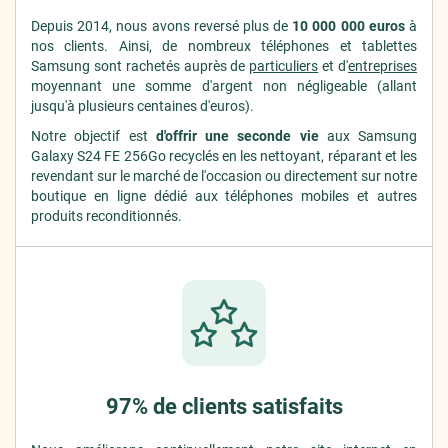
Depuis 2014, nous avons reversé plus de
10 000 000 euros
à
nos clients. Ainsi, de nombreux téléphones et tablettes
Samsung sont rachetés auprès de
particuliers
et d'
entreprises
moyennant une somme d'argent non négligeable (allant
jusqu'à plusieurs centaines d'euros).
Notre objectif est
d'offrir une seconde vie
aux Samsung
Galaxy S24 FE 256Go recyclés en les nettoyant, réparant et les
revendant sur le marché de l'occasion ou directement sur notre
boutique en ligne dédié aux téléphones mobiles et autres
produits reconditionnés.
97% de clients satisfaits