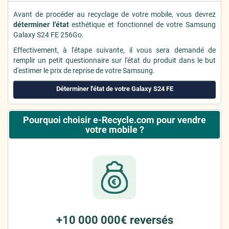
Avant de procéder au recyclage de votre mobile, vous devrez
déterminer l'état
esthétique et fonctionnel de votre Samsung
Galaxy S24 FE 256Go.
Effectivement, à l'étape suivante, il vous sera demandé de
remplir un petit questionnaire sur l'état du produit dans le but
d'estimer le prix de reprise de votre Samsung.
Déterminer l'état de votre Galaxy S24 FE
Pourquoi choisir e-Recycle.com pour vendre
votre mobile ?
+10 000 000€ reversés