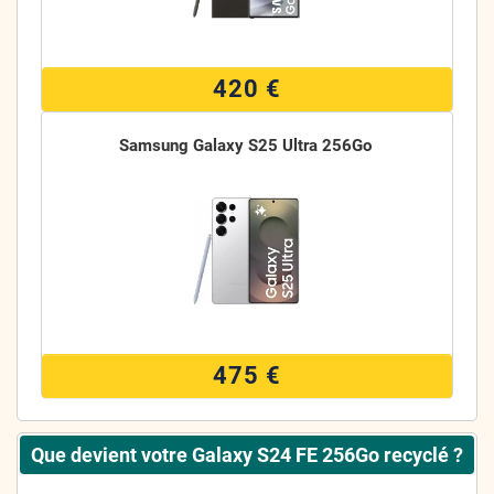
420 €
Samsung Galaxy S25 Ultra 256Go
475 €
Que devient votre Galaxy S24 FE 256Go recyclé ?