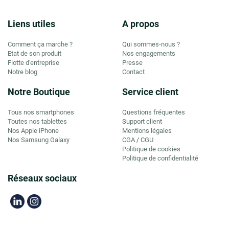
Liens utiles
A propos
Comment ça marche ?
Qui sommes-nous ?
Etat de son produit
Nos engagements
Flotte d'entreprise
Presse
Notre blog
Contact
Notre Boutique
Service client
Tous nos smartphones
Questions fréquentes
Toutes nos tablettes
Support client
Nos Apple iPhone
Mentions légales
Nos Samsung Galaxy
CGA
CGU
/
Politique de cookies
Politique de confidentialité
Réseaux sociaux