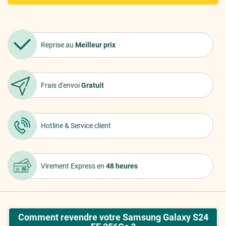
Reprise au
Meilleur prix
Frais d'envoi
Gratuit
Hotline &
Service client
Virement Express
en
48 heures
Comment revendre votre Samsung Galaxy S24