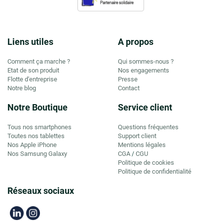
Liens utiles
A propos
Comment ça marche ?
Qui sommes-nous ?
Etat de son produit
Nos engagements
Flotte d'entreprise
Presse
Notre blog
Contact
Notre Boutique
Service client
Tous nos smartphones
Questions fréquentes
Toutes nos tablettes
Support client
Nos Apple iPhone
Mentions légales
Nos Samsung Galaxy
CGA
CGU
/
Politique de cookies
Politique de confidentialité
Réseaux sociaux