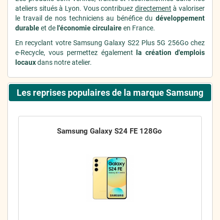
ateliers situés à Lyon. Vous contribuez
directement
à valoriser
le travail de nos techniciens au bénéfice du
développement
durable
et de
l'économie circulaire
en France.
En recyclant votre Samsung Galaxy S22 Plus 5G 256Go chez
e-Recycle, vous permettez également
la création d'emplois
locaux
dans notre atelier.
Les reprises populaires de la marque Samsung
Samsung Galaxy S24 FE 128Go