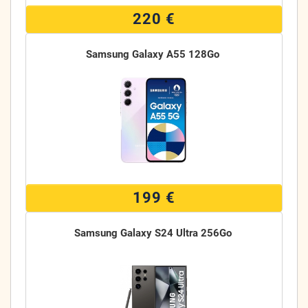
220 €
Samsung Galaxy A55 128Go
199 €
Samsung Galaxy S24 Ultra 256Go