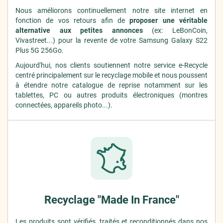
Nous améliorons continuellement notre site internet en
fonction de vos retours afin de
proposer une véritable
alternative aux petites annonces
(ex: LeBonCoin,
Vivastreet...) pour la revente de votre Samsung Galaxy S22
Plus 5G 256Go.
Aujourd'hui, nos clients soutiennent notre service e-Recycle
centré principalement sur le recyclage mobile et nous poussent
à étendre notre catalogue de reprise notamment sur les
tablettes, PC ou autres produits électroniques (montres
connectées, appareils photo...).
Recyclage "Made In France"
Les produits sont vérifiés, traités et reconditionnés dans nos