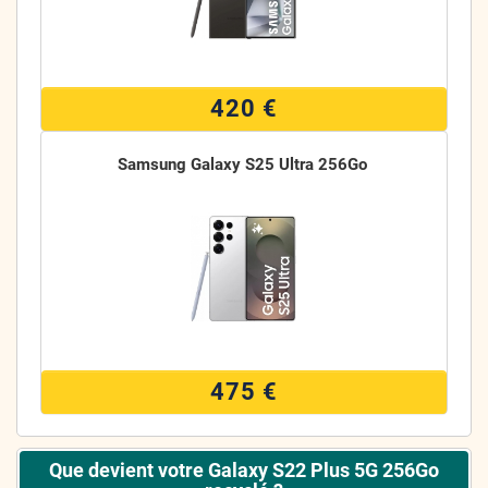
420 €
Samsung Galaxy S25 Ultra 256Go
475 €
Que devient votre Galaxy S22 Plus 5G 256Go