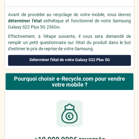
Avant de procéder au recyclage de votre mobile, vous devrez
déterminer l'état
esthétique et fonctionnel de votre Samsung
Galaxy S22 Plus 5G 256Go.
Effectivement, à l'étape suivante, il vous sera demandé de
remplir un petit questionnaire sur l'état du produit dans le but
d'estimer le prix de reprise de votre Samsung.
Déterminer l'état de votre Galaxy S22 Plus 5G
Pourquoi choisir e-Recycle.com pour vendre
votre mobile ?