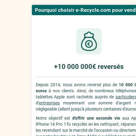
Pourquoi choisir e-Recycle.com pour vendr
+10 000 000€ reversés
Depuis 2014, nous avons reversé plus de
10 000 
euros
à nos clients. Ainsi, de nombreux téléphones
tablettes Apple sont rachetés auprès de
particulier
d'
entreprises
moyennant une somme d'argent 
négligeable (allant jusqu'à plusieurs centaines d'euros
Notre objectif est
d'offrir une seconde vie
aux Ap
iPhone 16 Pro 1To recyclés en les nettoyant, réparan
les revendant sur le marché de l'occasion ou directe