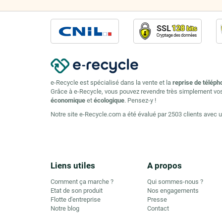
e-Recycle est spécialisé dans la vente et la
reprise de téléph
Grâce à e-Recycle, vous pouvez revendre très simplement vo
économique
et
écologique
. Pensez-y !
Notre site e-Recycle.com a été évalué par 2503 clients avec 
Liens utiles
A propos
Comment ça marche ?
Qui sommes-nous ?
Etat de son produit
Nos engagements
Flotte d'entreprise
Presse
Notre blog
Contact