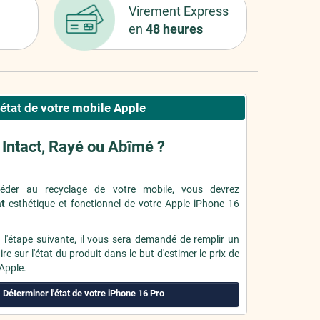
Virement Express
en
48 heures
'état de votre mobile Apple
Intact, Rayé ou Abîmé ?
éder au recyclage de votre mobile, vous devrez
at
esthétique et fonctionnel de votre Apple iPhone 16
à l'étape suivante, il vous sera demandé de remplir un
re sur l'état du produit dans le but d'estimer le prix de
 Apple.
Déterminer l'état de votre iPhone 16 Pro