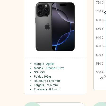
Marque :
Apple
Modèle :
iPhone 16 Pro
OS : iOS
Poids : 199 g
Hauteur : 149.6 mm
Largeur : 71.5 mm
Epaisseur : 8.3 mm