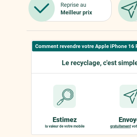
Reprise au
Meilleur prix
Comment revendre votre Apple iPhone 16 
Le recyclage, c'est simpl
Estimez
Envoy
la valeur de votre mobile
gratuitement
vot