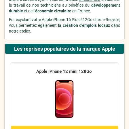
le travail de nos techniciens au bénéfice du
développement
durable
et de
l'économie circulaire
en France.
En recyclant votre Apple iPhone 16 Plus 512Go chez e-Recycle,
vous permettez également
la création d'emplois locaux
dans
notre atelier.
Les reprises populaires de la marque Apple
Apple iPhone 12 mini 128Go