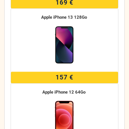
169 €
Apple iPhone 13 128Go
157 €
Apple iPhone 12 64Go