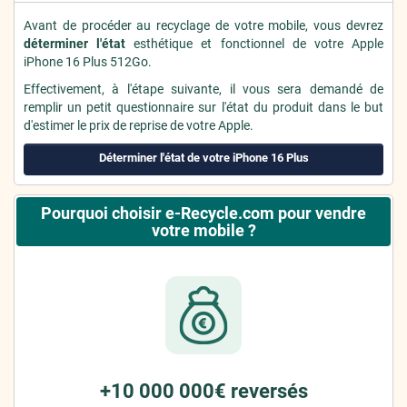
Avant de procéder au recyclage de votre mobile, vous devrez
déterminer l'état
esthétique et fonctionnel de votre Apple
iPhone 16 Plus 512Go.
Effectivement, à l'étape suivante, il vous sera demandé de
remplir un petit questionnaire sur l'état du produit dans le but
d'estimer le prix de reprise de votre Apple.
Déterminer l'état de votre iPhone 16 Plus
Pourquoi choisir e-Recycle.com pour vendre
votre mobile ?
+10 000 000€ reversés