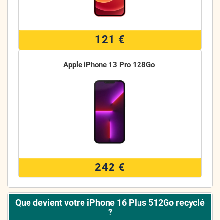
121 €
Apple iPhone 13 Pro 128Go
242 €
Que devient votre iPhone 16 Plus 512Go recyclé
?