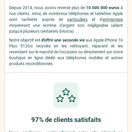
Depuis 2014, nous avons reversé plus de
10 000 000 euros
à
nos clients. Ainsi, de nombreux téléphones et tablettes Apple
sont rachetés auprès de
particuliers
et d'
entreprises
moyennant une somme d'argent non négligeable (allant
jusqu'à plusieurs centaines d'euros).
Notre objectif est
d'offrir une seconde vie
aux Apple iPhone 16
Plus 512Go recyclés en les nettoyant, réparant et les
revendant sur le marché de l'occasion ou directement sur notre
boutique en ligne dédié aux téléphones mobiles et autres
produits reconditionnés.
97% de clients satisfaits