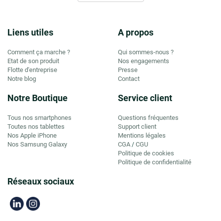
Liens utiles
A propos
Comment ça marche ?
Qui sommes-nous ?
Etat de son produit
Nos engagements
Flotte d'entreprise
Presse
Notre blog
Contact
Notre Boutique
Service client
Tous nos smartphones
Questions fréquentes
Toutes nos tablettes
Support client
Nos Apple iPhone
Mentions légales
Nos Samsung Galaxy
CGA
CGU
/
Politique de cookies
Politique de confidentialité
Réseaux sociaux