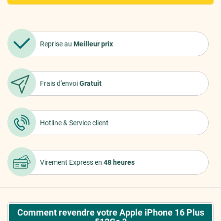
Reprise au
Meilleur prix
Frais d'envoi
Gratuit
Hotline &
Service client
Virement Express
en
48 heures
Comment revendre votre Apple iPhone 16 Plus