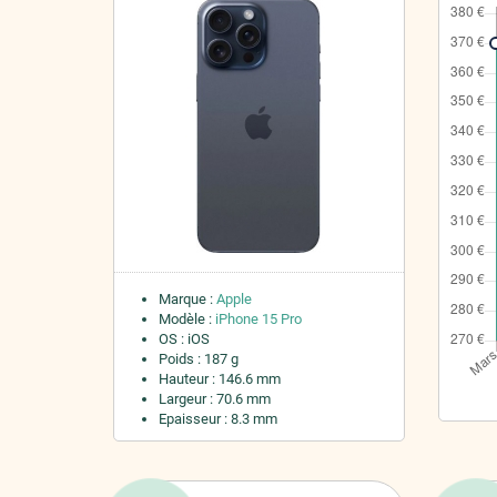
Marque :
Apple
Modèle :
iPhone 15 Pro
OS : iOS
Poids : 187 g
Hauteur : 146.6 mm
Largeur : 70.6 mm
Epaisseur : 8.3 mm