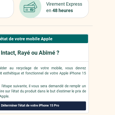
Virement Express
en
48 heures
'état de votre mobile Apple
Intact, Rayé ou Abîmé ?
éder au recyclage de votre mobile, vous devrez
at
esthétique et fonctionnel de votre Apple iPhone 15
à l'étape suivante, il vous sera demandé de remplir un
re sur l'état du produit dans le but d'estimer le prix de
 Apple.
Déterminer l'état de votre iPhone 15 Pro