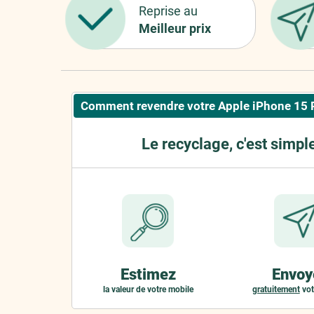
Reprise au
Meilleur prix
Comment revendre votre Apple iPhone 15 
Le recyclage, c'est simpl
Estimez
Envoy
la valeur de votre mobile
gratuitement
vot