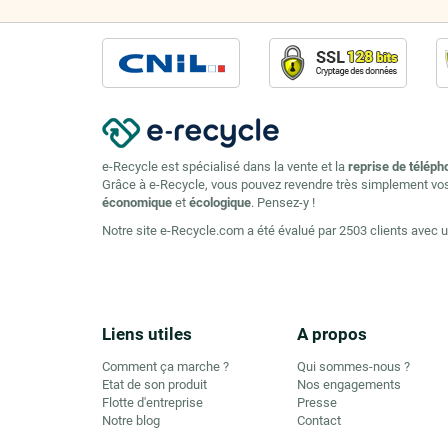
e-Recycle est spécialisé dans la vente et la
reprise de téléph
Grâce à e-Recycle, vous pouvez revendre très simplement vo
économique
et
écologique
. Pensez-y !
Notre site e-Recycle.com a été évalué par 2503 clients avec 
Liens utiles
A propos
Comment ça marche ?
Qui sommes-nous ?
Etat de son produit
Nos engagements
Flotte d'entreprise
Presse
Notre blog
Contact