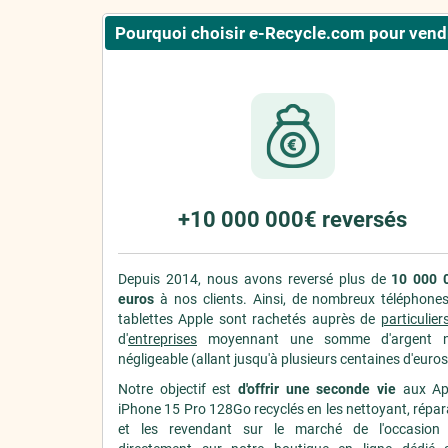
Pourquoi choisir e-Recycle.com pour vendr
+10 000 000€ reversés
Depuis 2014, nous avons reversé plus de
10 000 
euros
à nos clients. Ainsi, de nombreux téléphones
tablettes Apple sont rachetés auprès de
particulier
d'
entreprises
moyennant une somme d'argent 
négligeable (allant jusqu'à plusieurs centaines d'euros
Notre objectif est
d'offrir une seconde vie
aux Ap
iPhone 15 Pro 128Go recyclés en les nettoyant, répa
et les revendant sur le marché de l'occasion