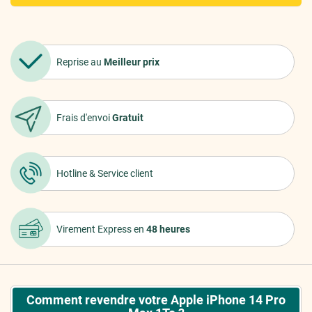
Reprise au
Meilleur prix
Frais d'envoi
Gratuit
Hotline &
Service client
Virement Express
en
48 heures
Comment revendre votre Apple iPhone 14 Pro