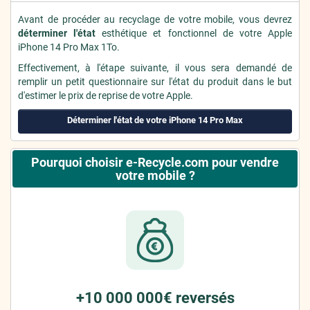
Avant de procéder au recyclage de votre mobile, vous devrez
déterminer l'état
esthétique et fonctionnel de votre Apple
iPhone 14 Pro Max 1To.
Effectivement, à l'étape suivante, il vous sera demandé de
remplir un petit questionnaire sur l'état du produit dans le but
d'estimer le prix de reprise de votre Apple.
Déterminer l'état de votre iPhone 14 Pro Max
Pourquoi choisir e-Recycle.com pour vendre
votre mobile ?
+10 000 000€ reversés