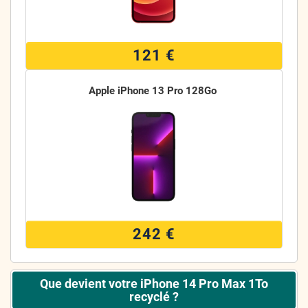
121 €
Apple iPhone 13 Pro 128Go
242 €
Que devient votre iPhone 14 Pro Max 1To
recyclé ?