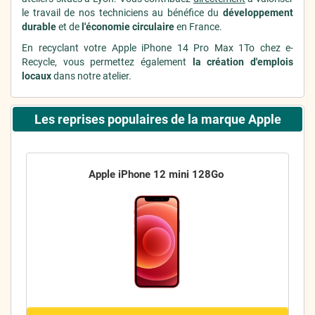
le travail de nos techniciens au bénéfice du
développement
durable
et de
l'économie circulaire
en France.
En recyclant votre Apple iPhone 14 Pro Max 1To chez e-
Recycle, vous permettez également
la création d'emplois
locaux
dans notre atelier.
Les reprises populaires de la marque Apple
Apple iPhone 12 mini 128Go