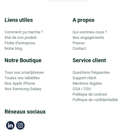
Liens utiles
A propos
Comment ça marche ?
Qui sommes-nous ?
Etat de son produit
Nos engagements
Flotte d'entreprise
Presse
Notre blog
Contact
Notre Boutique
Service client
Tous nos smartphones
Questions fréquentes
Toutes nos tablettes
Support client
Nos Apple iPhone
Mentions légales
Nos Samsung Galaxy
CGA
CGU
/
Politique de cookies
Politique de confidentialité
Réseaux sociaux