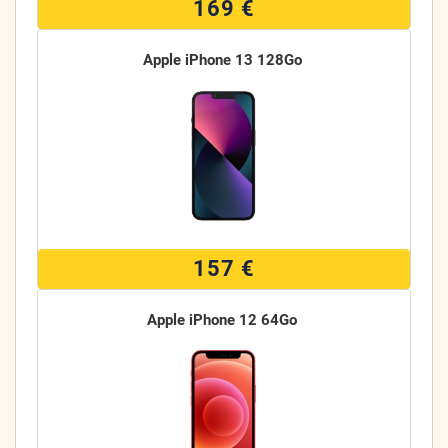
169 €
Apple iPhone 13 128Go
157 €
Apple iPhone 12 64Go