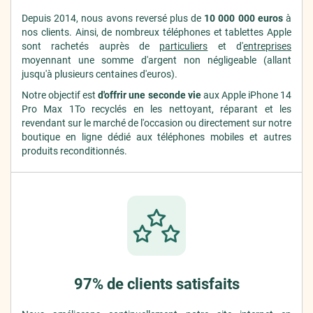
Depuis 2014, nous avons reversé plus de
10 000 000 euros
à
nos clients. Ainsi, de nombreux téléphones et tablettes Apple
sont rachetés auprès de
particuliers
et d'
entreprises
moyennant une somme d'argent non négligeable (allant
jusqu'à plusieurs centaines d'euros).
Notre objectif est
d'offrir une seconde vie
aux Apple iPhone 14
Pro Max 1To recyclés en les nettoyant, réparant et les
revendant sur le marché de l'occasion ou directement sur notre
boutique en ligne dédié aux téléphones mobiles et autres
produits reconditionnés.
97% de clients satisfaits