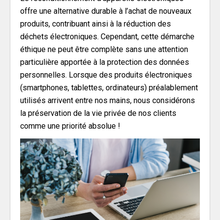
offre une alternative durable à l’achat de nouveaux
produits, contribuant ainsi à la réduction des
déchets électroniques. Cependant, cette démarche
éthique ne peut être complète sans une attention
particulière apportée à la protection des données
personnelles. Lorsque des produits électroniques
(smartphones, tablettes, ordinateurs) préalablement
utilisés arrivent entre nos mains, nous considérons
la préservation de la vie privée de nos clients
comme une priorité absolue !