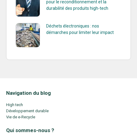
pour le reconditionnement et la
durabilité des produits high-tech
Déchets électroniques : nos
démarches pour limiter leur impact
Navigation du blog
High tech
Développement durable
Vie de e-Recycle
Qui sommes-nous ?