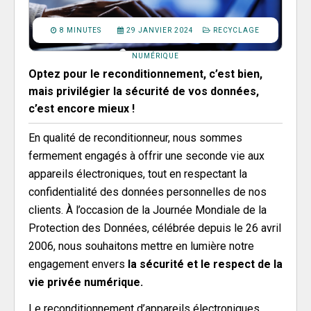
8 MINUTES
29 JANVIER 2024
RECYCLAGE
NUMÉRIQUE
Optez pour le reconditionnement, c’est bien,
mais privilégier la sécurité de vos données,
c’est encore mieux !
En qualité de reconditionneur, nous sommes
fermement engagés à offrir une seconde vie aux
appareils électroniques, tout en respectant la
confidentialité des données personnelles de nos
clients. À l’occasion de la Journée Mondiale de la
Protection des Données, célébrée depuis le 26 avril
2006, nous souhaitons mettre en lumière notre
engagement envers
la sécurité et le respect de la
vie privée numérique.
Le reconditionnement d’appareils électroniques