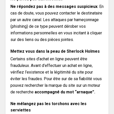
Ne répondez pas à des messages suspicieux
. En
cas de doute, vous pouvez contacter le destinataire
par un autre canal. Les attaques par hameçonnage
(phishing) de ce type peuvent dérober vos
informations personnelles en vous incitant à cliquer
sur des liens ou des pièces jointes.
Mettez vous dans la peau de Sherlock Holmes
Certains sites d’achat en ligne peuvent être
frauduleux. Avant d’effectuer un achat en ligne,
vérifiez l’existence et la légitimité du site pour
éviter les fraudes. Pour être sur de sa fiabilité vous
pouvez rechercher la marque du site sur un moteur
de recherche
accompagné du mot “arnaque”.
Ne mélangez pas les torchons avec les
serviettes