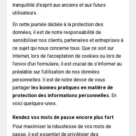
tranquillité d’esprit aux anciens et aux futurs
utilisateurs.
En cette journée dédiée à la protection des
données, il est de notre responsabilité de
sensibiliser nos clients, partenaires et entreprises à
ce sujet qui nous concerne tous. Que ce soit sur
Internet, lors de l’acceptation de cookies ou lors de
l’envoi d’un formulaire, il est crucial de s’informer au
préalable sur l’utilisation de nos données
personnelles. Il est de notre devoir de vous
partager
les bonnes pratiques en matière de
protection des informations personnelles.
En
voici quelques-unes.
Rendez vos mots de passe encore plus fort
Pour maximiser la robustesse de vos mots de
passe, il est essentiel de privilégier des