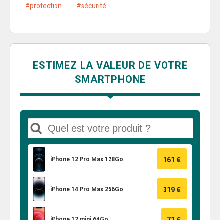
protection
sécurité
ESTIMEZ LA VALEUR DE VOTRE
SMARTPHONE