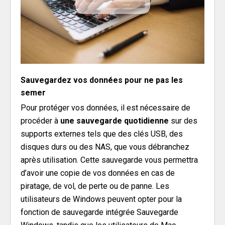
Sauvegardez vos données pour ne pas les
semer
Pour protéger vos données, il est nécessaire de
procéder à
une sauvegarde quotidienne
sur des
supports externes tels que des clés USB, des
disques durs ou des NAS, que vous débranchez
après utilisation. Cette sauvegarde vous permettra
d’avoir une copie de vos données en cas de
piratage, de vol, de perte ou de panne. Les
utilisateurs de Windows peuvent opter pour la
fonction de sauvegarde intégrée Sauvegarde