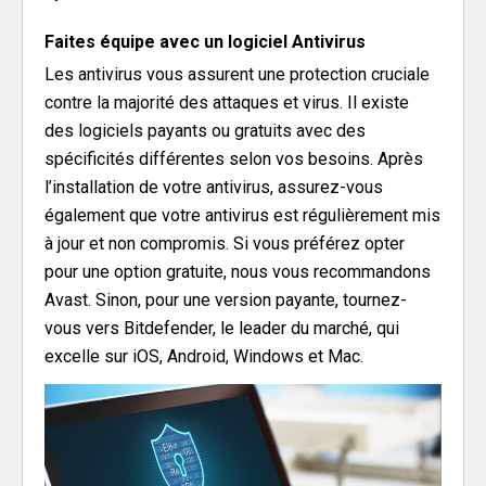
Faites équipe avec un logiciel
Antivirus
Les antivirus vous assurent une protection cruciale
contre la majorité des attaques et virus. Il existe
des logiciels payants ou gratuits avec des
spécificités différentes selon vos besoins. Après
l’installation de votre antivirus, assurez-vous
également que votre antivirus est régulièrement mis
à jour et non compromis. Si vous préférez opter
pour une option gratuite, nous vous recommandons
Avast. Sinon, pour une version payante, tournez-
vous vers Bitdefender, le leader du marché, qui
excelle sur iOS, Android, Windows et Mac.