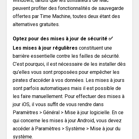
Windows, tandis que les utilisateurs de Mac
peuvent profiter des fonctionnalités de sauvegarde
offertes par Time Machine, toutes deux étant des
alternatives gratuites.
Optez pour des mises à jour de sécurité ✅
Les mises à jour régulières
constituent une
barrière essentielle contre les failles de sécurité.
C’est pourquoi, il est nécessaire de les installer dès
qu’elles vous sont proposées pour empêcher les
pirates d’accéder à vos données. Les mises à jours
sont parfois automatiques mais il est possible de
les faire manuellement. Pour effectuer des mises à
jour iOS, il vous suffit de vous rendre dans
Paramètres > Général > Mise à jour logicielle. En ce
qui concerne les mises à jour Android, vous devez
accéder à Paramètres > Système > Mise à jour du
système.