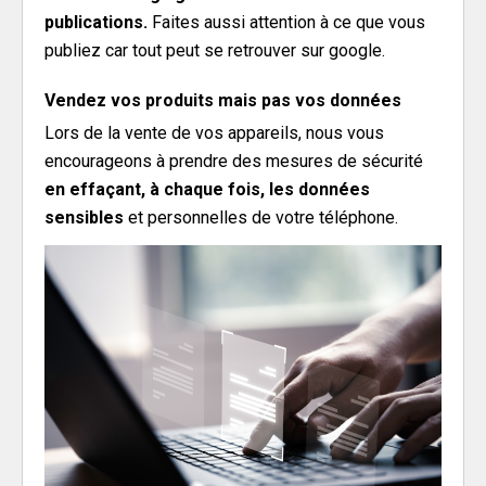
publications.
Faites aussi attention à ce que vous
publiez car tout peut se retrouver sur google.
Vendez vos produits mais pas vos données
Lors de la vente de vos appareils, nous vous
encourageons à prendre des mesures de sécurité
en effaçant, à chaque fois, les données
sensibles
et personnelles de votre téléphone.