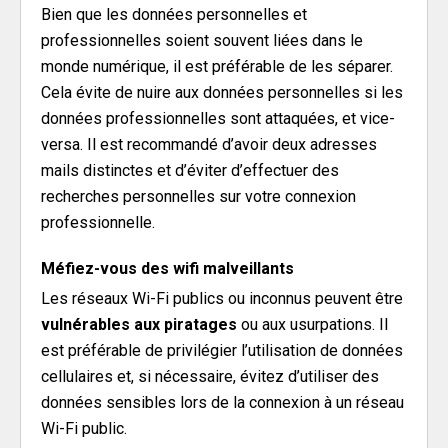
Bien que les données personnelles et
professionnelles soient souvent liées dans le
monde numérique, il est préférable de les séparer.
Cela évite de nuire aux données personnelles si les
données professionnelles sont attaquées, et vice-
versa. Il est recommandé d’avoir deux adresses
mails distinctes et d’éviter d’effectuer des
recherches personnelles sur votre connexion
professionnelle.
Méfiez-vous des wifi malveillants
Les réseaux Wi-Fi publics ou inconnus peuvent être
vulnérables aux piratages
ou aux usurpations. Il
est préférable de privilégier l’utilisation de données
cellulaires et, si nécessaire, évitez d’utiliser des
données sensibles lors de la connexion à un réseau
Wi-Fi public.