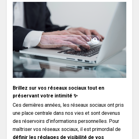
Brillez sur vos réseaux sociaux tout en
préservant votre intimité ✨
Ces dernières années, les réseaux sociaux ont pris
une place centrale dans nos vies et sont devenus
des réservoirs d’informations personnelles. Pour
maîtriser vos réseaux sociaux, il est primordial de
définir les réglages de visibilité de vos