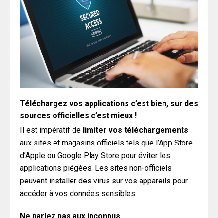
Téléchargez vos applications c’est bien, sur des
sources officielles c’est mieux !
Il est impératif de
limiter vos téléchargements
aux sites et magasins officiels tels que l’App Store
d’Apple ou Google Play Store pour éviter les
applications piégées. Les sites non-officiels
peuvent installer des virus sur vos appareils pour
accéder à vos données sensibles.
Ne parlez pas aux inconnus