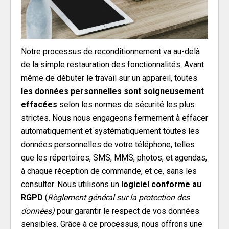
Notre processus de reconditionnement va au-delà
de la simple restauration des fonctionnalités. Avant
même de débuter le travail sur un appareil, toutes
les données personnelles sont soigneusement
effacées
selon les normes de sécurité les plus
strictes. Nous nous engageons fermement à effacer
automatiquement et systématiquement toutes les
données personnelles de votre téléphone, telles
que les répertoires, SMS, MMS, photos, et agendas,
à chaque réception de commande, et ce, sans les
consulter. Nous utilisons un
logiciel conforme au
RGPD
(
Règlement général sur la protection des
données)
pour garantir le respect de vos données
sensibles. Grâce à ce processus, nous offrons une