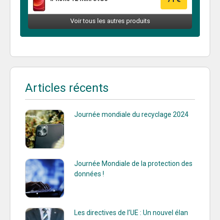
Articles récents
Journée mondiale du recyclage 2024
Journée Mondiale de la protection des
données !
Les directives de l’UE : Un nouvel élan