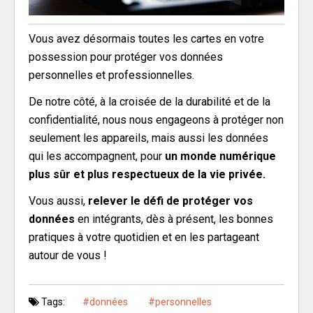
Vous avez désormais toutes les cartes en votre
possession pour protéger vos données
personnelles et professionnelles.
De notre côté, à la croisée de la durabilité et de la
confidentialité, nous nous engageons à protéger non
seulement les appareils, mais aussi les données
qui les accompagnent, pour
un monde numérique
plus sûr et plus respectueux de la vie privée.
Vous aussi,
relever le défi de protéger vos
données
en intégrants, dès à présent, les bonnes
pratiques à votre quotidien et en les partageant
autour de vous !
Tags:
données
personnelles