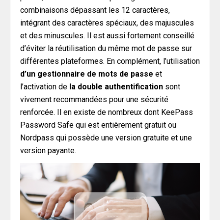
combinaisons dépassant les 12 caractères,
intégrant des caractères spéciaux, des majuscules
et des minuscules. Il est aussi fortement conseillé
d’éviter la réutilisation du même mot de passe sur
différentes plateformes. En complément, l’utilisation
d’un gestionnaire de mots de passe
et
l’activation de
la double authentification
sont
vivement recommandées pour une sécurité
renforcée. Il en existe de nombreux dont KeePass
Password Safe qui est entièrement gratuit ou
Nordpass qui possède une version gratuite et une
version payante.