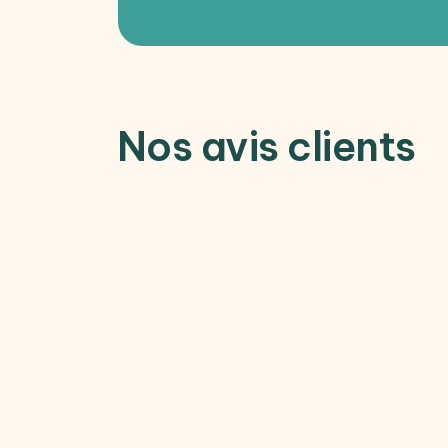
Nos avis clients