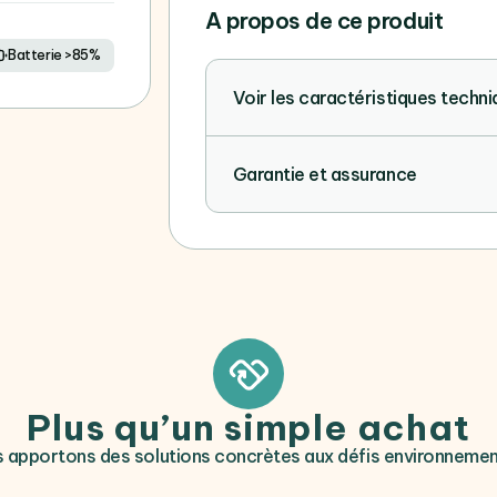
A propos de ce produit
Batterie >85%
Voir les caractéristiques techn
Garantie et assurance
Plus qu’un simple achat
 apportons des solutions concrètes aux défis environneme