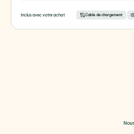
Inclus avec votre achat
Cable de chargement
Nous