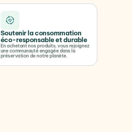
Soutenir la consommation
éco-responsable et durable
En achetant nos produits, vous rejoignez
une communauté engagée dans la
préservation de notre planète.