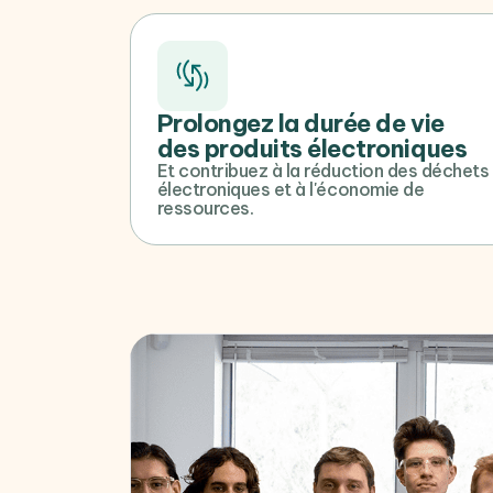
Prolongez la durée de vie
des produits électroniques
Et contribuez à la réduction des déchets
électroniques et à l'économie de
ressources.