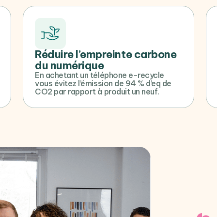
Réduire l’empreinte carbone
du numérique
En achetant un téléphone e-recycle
vous évitez l’émission de 94 % d’eq de
CO2 par rapport à produit un neuf.