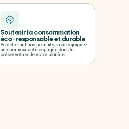
Soutenir la consommation
éco-responsable et durable
En achetant nos produits, vous rejoignez
une communauté engagée dans la
préservation de notre planète.