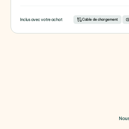
Inclus avec votre achat
Cable de chargement
Nous