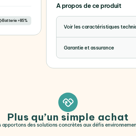
A propos de ce produit
Batterie >85%
Voir les caractéristiques techn
Garantie et assurance
Plus qu’un simple achat
 apportons des solutions concrètes aux défis environneme