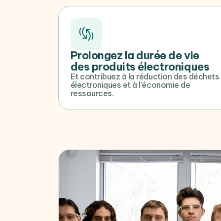
Prolongez la durée de vie
des produits électroniques
Et contribuez à la réduction des déchets
électroniques et à l'économie de
ressources.