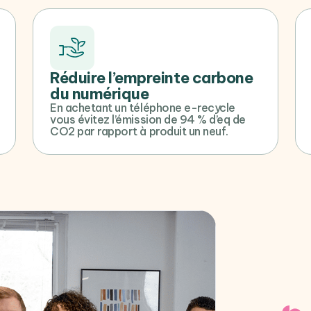
Réduire l’empreinte carbone
du numérique
En achetant un téléphone e-recycle
vous évitez l’émission de 94 % d’eq de
CO2 par rapport à produit un neuf.