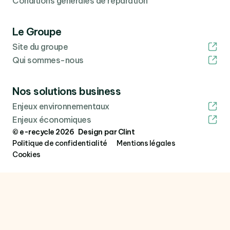
Conditions générales de réparation
Le Groupe
Site du groupe
Qui sommes-nous
Nos solutions business
Enjeux environnementaux
Enjeux économiques
© e-recycle 2026 Design par Clint
Politique de confidentialité
Mentions légales
Cookies