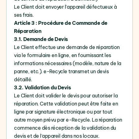
Le Client doit envoyer l’appareil défectueux à
ses frais.
Article 3 : Procédure de Commande de
Réparation
3.1. Demande de Devis
Le Client effectue une demande de réparation
via le formulaire en ligne, en fournissant les
informations nécessaires (modèle, nature de la
panne, etc.). e-Recycle transmet un devis
détaillé.
3.2. Validation du Devis
Le Client doit valider le devis pour autoriser la
réparation. Cette validation peut être faite en
ligne par signature électronique ou par tout
autre moyen prévu par e-Recycle. La réparation
commence dès réception de la validation du
devis et de l’appareil dans nos locaux.