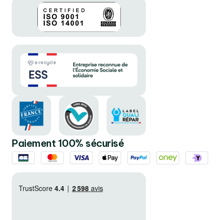
Paiement 100% sécurisé