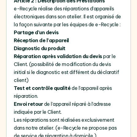
Article 2 : Description des Prestations
e-Recycle réalise des réparations d’appareils
électroniques dans son atelier. Il est organisé de
la façon suivante par les équipes de e-Recycle :
Partage d'un devis
Réception de l'appareil
Diagnostic du produit
Réparation après validation du devis
par le
Client. (possibilité de modification du devis
initial si le diagnostic est différent du déclaratif
client)
Test et contrôle qualité
de l’appareil après
réparation.
Envoi retour
de l’appareil réparé à l’adresse
indiquée par le Client.
Les réparations sont réalisées exclusivement
dans notre atelier. (e-Recycle ne propose pas
de service de réparation à domicile.)