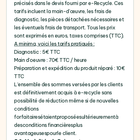
précisés dans le devis fourni par e-Recycle. Ces
tarifs incluent la main-d'œuvre, les frais de
diagnostic, les pièces détachées nécessaires et
les éventuels frais de transport. Tous les prix
sont exprimés en euros, taxes comprises (TTC).
A minima, voici les tarifs pratiqués :
Diagnostic : 5€ TTC
Main d'oeuvre : 70€ TTC / heure
Préparation et expédition du produit réparé : 10€
TTC
L’ensemble des sommes versées par les clients
est définitivement acquis à e-recycle sans
possibilité de réduction même si de nouvelles
conditions
forfaitairesétaientproposéesultérieurementà
desconditions financièresplus
avantageusespourle client.