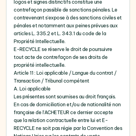
logos et signes distinctifs constitue une
contrefaçon passible de sanctions pénales. Le
contrevenant s'expose à des sanctions civiles et
pénales et notamment aux peines prévues aux
articles L. 335.2 et L. 343.1 du code de la
Propriété Intellectuelle.
E-RECYCLE se réserve le droit de poursuivre
tout acte de contrefaçon de ses droits de
propriété intellectuelle.
Article 11 : Loi applicable / Langue du contrat /
Transaction / Tribunal compétent
A. Loi applicable
Les présentes sont soumises au droit français.
En cas de domiciliation et/ou de nationalité non
française de l’ACHETEUR ce dernier accepte
que la relation contractuelle entre lui et E-
RECYCLE ne soit pas régie par la Convention des