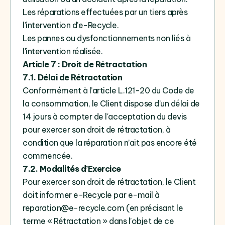
Les réparations effectuées par un tiers après
l’intervention d’e-Recycle.
Les pannes ou dysfonctionnements non liés à
l'intervention réalisée.
Article 7 : Droit de Rétractation
7.1. Délai de Rétractation
Conformément à l’article L.121-20 du Code de
la consommation, le Client dispose d’un délai de
14 jours à compter de l'acceptation du devis
pour exercer son droit de rétractation, à
condition que la réparation n’ait pas encore été
commencée.
7.2. Modalités d’Exercice
Pour exercer son droit de rétractation, le Client
doit informer e-Recycle par e-mail à
reparation@e-recycle.com (
en
précisant
le
terme
«
Rétractation
»
dans
l’objet de
ce