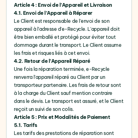
Article 4 : Envoi de l’Appareil et Livraison
4.1. Envoi de l’Appareil à Réparer
Le Client est responsable de l’envoi de son
appareil à l’adresse d’e-Recycle. L’appareil doit
être bien emballé et protégé pour éviter tout
dommage durant le transport. Le Client assume
les frais et risques liés à cet envoi.
4.2. Retour de l’Appareil Réparé
Une fois la réparation terminée, e-Recycle
renverra l’appareil réparé au Client par un
transporteur partenaire. Les frais de retour sont
à la charge du Client sauf mention contraire
dans le devis. Le transport est assuré, et le Client
reçoit un suivi de son colis.
Article 5 : Prix et Modalités de Paiement
5.1. Tarifs
Les tarifs des prestations de réparation sont