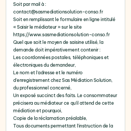
Soit par mail à :
contact@sasmediationsolution-conso.fr
Soit en remplissant le formulaire en ligne intitulé
« Saisir le médiateur » sur le site
https://www.sasmediationsolution-conso.fr
Quel que soit le moyen de saisine utilisé, la
demande doit impérativement contenir :
Les coordonnées postales, téléphoniques et
électroniques du demandeur,
Le nom et l’adresse et le numéro
d’enregistrement chez Sas Médiation Solution,
du professionnel concerné,
Un exposé succinct des faits. Le consommateur
précisera au médiateur ce qu’il attend de cette
médiation et pourquoi,
Copie de la réclamation préalable,
Tous documents permettant l’instruction de la