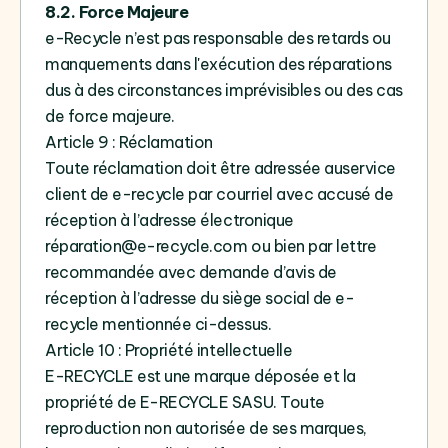
8.2. Force Majeure
e-Recycle n’est pas responsable des retards ou
manquements dans l'exécution des réparations
dus à des circonstances imprévisibles ou des cas
de force majeure.
Article 9 : Réclamation
Toute
réclamation doit être adressée auservice
client de e-recycle par courriel avec accusé de
réception à l’adresse électronique
réparation@e-recycle.com
ou bien par lettre
recommandée avec demande d’avis de
réception à l’adresse du siège social de e-
recycle mentionnée ci-dessus.
Article 10 : Propriété intellectuelle
E-RECYCLE est une marque déposée et la
propriété de E-RECYCLE SASU. Toute
reproduction non autorisée de ses marques,