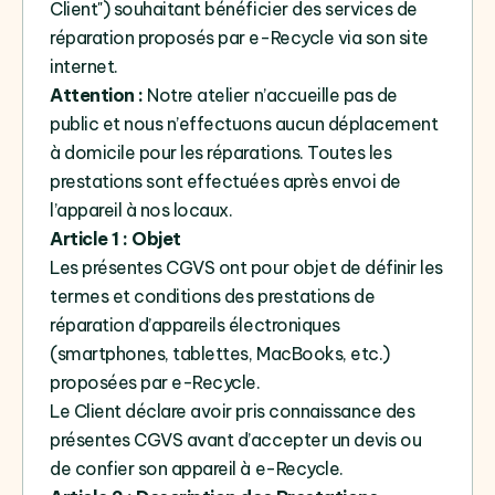
Client") souhaitant bénéficier des services de
réparation proposés par e-Recycle via son site
internet.
Attention :
Notre atelier n’accueille pas de
public et nous n’effectuons aucun déplacement
à domicile pour les réparations. Toutes les
prestations sont effectuées après envoi de
l’appareil à nos locaux.
Article 1 : Objet
Les présentes CGVS ont pour objet de définir les
termes et conditions des prestations de
réparation d’appareils électroniques
(smartphones, tablettes, MacBooks, etc.)
proposées par e-Recycle.
Le Client déclare avoir pris connaissance des
présentes CGVS avant d’accepter un devis ou
de confier son appareil à e-Recycle.