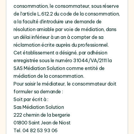
consommation, le consommateur, sous réserve
de l’article L.612.2 du code de la consommation,
a la faculté d’introduire une demande de
résolution amiable par voie de médiation, dans
un délai inférieur à un an à compter de sa
réclamation écrite auprès du professionnel.
Cet établissement a désigné, par adhésion
enregistrée sous le numéro 31044/VA/2111 la
SAS Médiation Solution comme entité de
médiation de la consommation.
Pour saisir le médiateur, le consommateur doit
formuler sa demande :
Soit par écrit à :
Sas Médiation Solution
222 chemin de la bergerie
01800 Saint Jean de Niost
Tel. 04 82 53 93 06