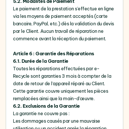
5.2. Modalités de Paiement
Le paiement de la prestation s'effectue en ligne
via les moyens de paiement acceptés (carte
bancaire, PayPal, etc.) dès la validation du devis
par le Client. Aucun travail de réparation ne
commence avant la réception du paiement.
Article 6 : Garantie des Réparations
6.1. Durée de la Garantie
Toutes les réparations effectuées par e-
Recycle sont garanties 3 mois à compter de la
date de retour de l’appareil réparé au Client.
Cette garantie couvre uniquement les pièces
remplacées ainsi que la main-d'œuvre.
6.2. Exclusions de la Garantie
La garantie ne couvre pas :
Les dommages causés par une mauvaise
utilisation ou un accident après la réparation.