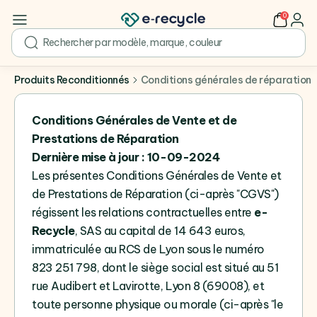
0
user
search
Produits Reconditionnés
Conditions générales de réparation
Conditions Générales de Vente et de
Prestations de Réparation
Dernière mise à jour : 10-09-2024
Les présentes Conditions Générales de Vente et
de Prestations de Réparation (ci-après "CGVS")
régissent les relations contractuelles entre
e-
Recycle
, SAS au capital de 14 643 euros,
immatriculée au RCS de Lyon sous le numéro
823 251 798, dont le siège social est situé au 51
rue Audibert et Lavirotte, Lyon 8 (69008), et
toute personne physique ou morale (ci-après "le