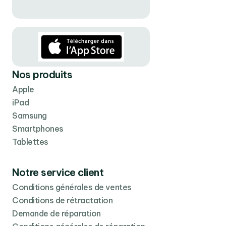
Nos produits
Apple
iPad
Samsung
Smartphones
Tablettes
Notre service client
Conditions générales de ventes
Conditions de rétractation
Demande de réparation