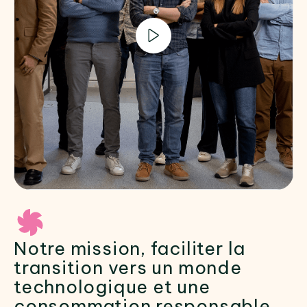
Notre mission, faciliter la
transition vers un monde
technologique et une
consommation responsable.