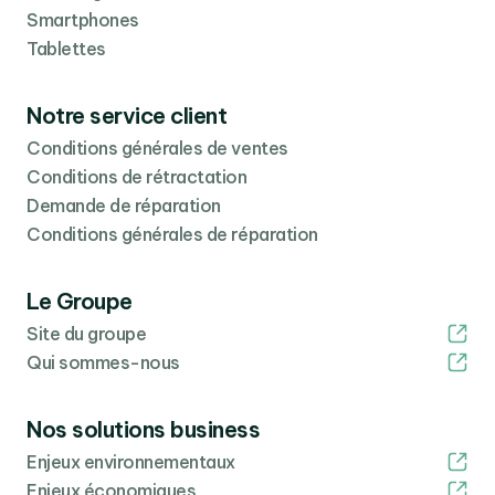
Smartphones
Tablettes
Notre service client
Conditions générales de ventes
Conditions de rétractation
Demande de réparation
Conditions générales de réparation
Le Groupe
Site du groupe
Qui sommes-nous
Nos solutions business
Enjeux environnementaux
Enjeux économiques