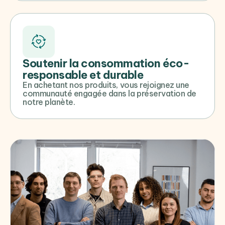
Soutenir la consommation éco-
responsable et durable
En achetant nos produits, vous rejoignez une
communauté engagée dans la préservation de
notre planète.