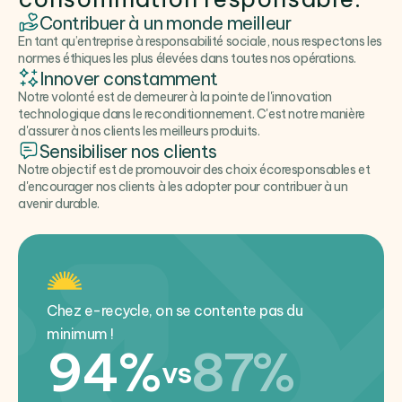
Contribuer à un monde meilleur
En tant qu’entreprise à responsabilité sociale, nous respectons les
normes éthiques les plus élevées dans toutes nos opérations.
Innover constamment
Notre volonté est de demeurer à la pointe de l'innovation
technologique dans le reconditionnement. C'est notre manière
d'assurer à nos clients les meilleurs produits.
Sensibiliser nos clients
Notre objectif est de promouvoir des choix écoresponsables et
d'encourager nos clients à les adopter pour contribuer à un
avenir durable.
Chez e-recycle, on se contente pas du
minimum !
94%
87%
vs