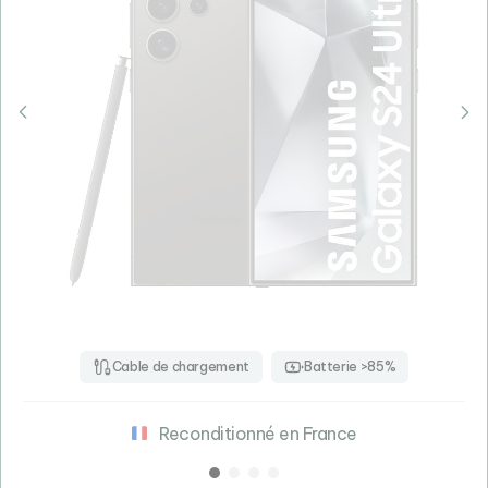
Cable de chargement
Batterie >85%
Reconditionné en France