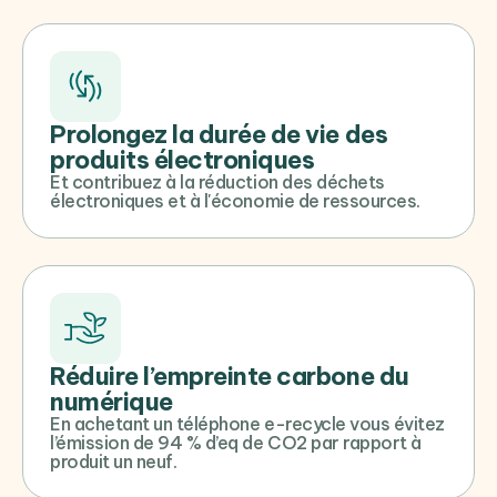
Prolongez la durée de vie des
produits électroniques
Et contribuez à la réduction des déchets
électroniques et à l'économie de ressources.
Réduire l’empreinte carbone du
numérique
En achetant un téléphone e-recycle vous évitez
l’émission de 94 % d’eq de CO2 par rapport à
produit un neuf.