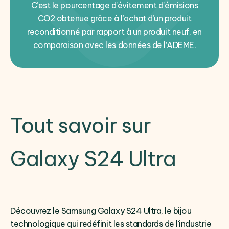
C’est le pourcentage d’évitement d’émisions
CO2 obtenue grâce à l’achat d’un produit
reconditionné par rapport à un produit neuf, en
comparaison avec les données de l’ADEME.
Tout savoir sur
Galaxy S24 Ultra
Découvrez le Samsung Galaxy S24 Ultra, le bijou
technologique qui redéfinit les standards de l'industrie