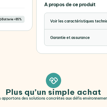
A propos de ce produit
Batterie >85%
Voir les caractéristiques techn
Garantie et assurance
Plus qu’un simple achat
 apportons des solutions concrètes aux défis environneme