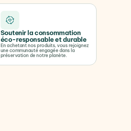
Soutenir la consommation
éco-responsable et durable
En achetant nos produits, vous rejoignez
une communauté engagée dans la
préservation de notre planète.