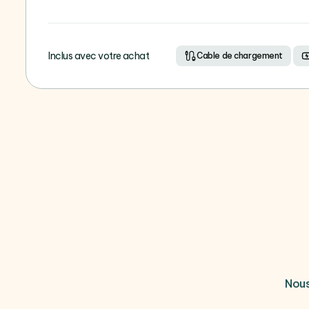
Inclus avec votre achat
Cable de chargement
Nous