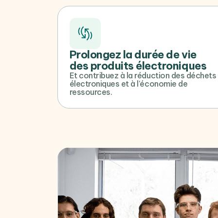
Prolongez la durée de vie
des produits électroniques
Et contribuez à la réduction des déchets
électroniques et à l'économie de
ressources.