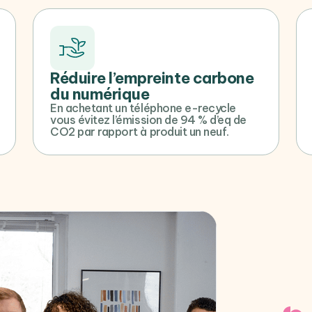
Réduire l’empreinte carbone
du numérique
En achetant un téléphone e-recycle
vous évitez l’émission de 94 % d’eq de
CO2 par rapport à produit un neuf.