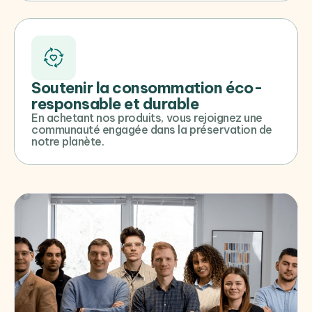
Soutenir la consommation éco-
responsable et durable
En achetant nos produits, vous rejoignez une
communauté engagée dans la préservation de
notre planète.