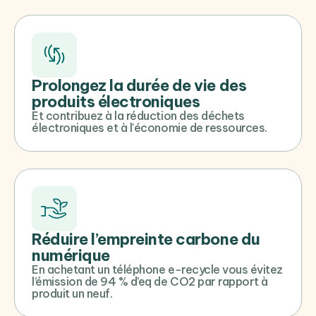
Prolongez la durée de vie des
produits électroniques
Et contribuez à la réduction des déchets
électroniques et à l'économie de ressources.
Réduire l’empreinte carbone du
numérique
En achetant un téléphone e-recycle vous évitez
l’émission de 94 % d’eq de CO2 par rapport à
produit un neuf.