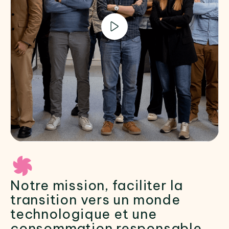
Notre mission, faciliter la
transition vers un monde
technologique et une
consommation responsable.