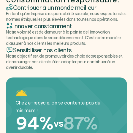
Contribuer à un monde meilleur
En tant qu’entreprise à responsabilité sociale, nous respectons les
normes éthiques les plus élevées dans toutes nos opérations.
Innover constamment
Notre volonté est de demeurer à la pointe de l'innovation
technologique dans le reconditionnement. C'est notre manière
d'assurer à nos clients les meilleurs produits.
Sensibiliser nos clients
Notre objectif est de promouvoir des choix écoresponsables et
d'encourager nos clients à les adopter pour contribuer à un
avenir durable.
Chez e-recycle, on se contente pas du
minimum !
94%
87%
vs