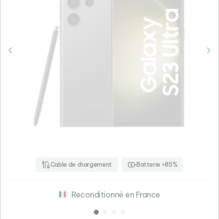
Cable de chargement
Batterie >85%
Reconditionné en France