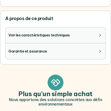
A propos de ce produit
Voir les caractéristiques techniques
Garantie et assurance
Plus qu’un simple achat
Nous apportons des solutions concrètes aux défis
environnementaux