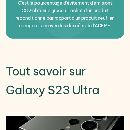
C’est le pourcentage d’évitement d’émisions
CO2 obtenue grâce à l’achat d’un produit
reconditionné par rapport à un produit neuf, en
comparaison avec les données de l’ADEME.
Tout savoir sur
Galaxy S23 Ultra