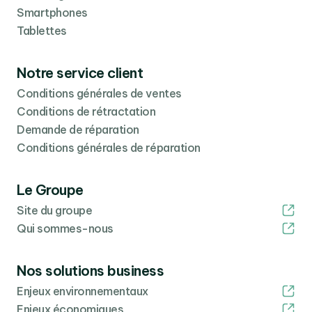
Smartphones
Tablettes
Notre service client
Conditions générales de ventes
Conditions de rétractation
Demande de réparation
Conditions générales de réparation
Le Groupe
Site du groupe
Qui sommes-nous
Nos solutions business
Enjeux environnementaux
Enjeux économiques