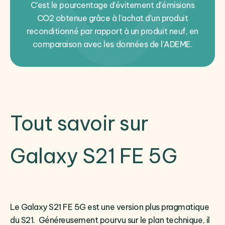
C’est le pourcentage d’évitement d’émisions
CO2 obtenue grâce à l’achat d’un produit
reconditionné par rapport à un produit neuf, en
comparaison avec les données de l’ADEME.
Tout savoir sur
Galaxy S21 FE 5G
Le Galaxy S21 FE 5G est une version plus pragmatique
du S21. Généreusement pourvu sur le plan technique, il