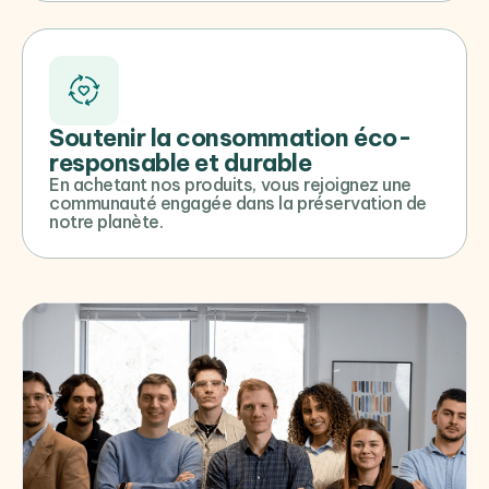
Soutenir la consommation éco-
responsable et durable
En achetant nos produits, vous rejoignez une
communauté engagée dans la préservation de
notre planète.