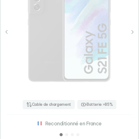
Cable de chargement
Batterie >85%
Reconditionné en France