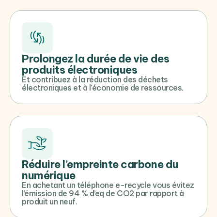
Prolongez la durée de vie des
produits électroniques
Et contribuez à la réduction des déchets
électroniques et à l'économie de ressources.
Réduire l’empreinte carbone du
numérique
En achetant un téléphone e-recycle vous évitez
l’émission de 94 % d’eq de CO2 par rapport à
produit un neuf.