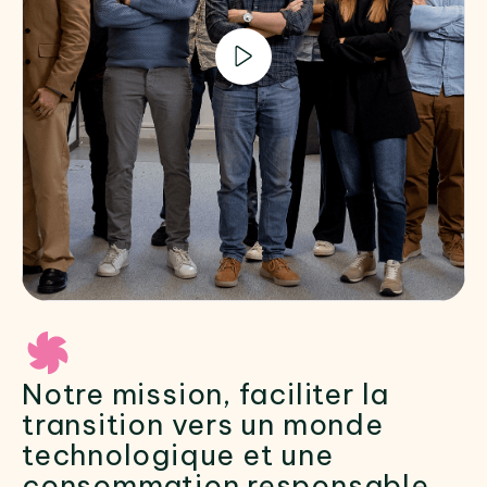
Notre mission, faciliter la
transition vers un monde
technologique et une
consommation responsable.