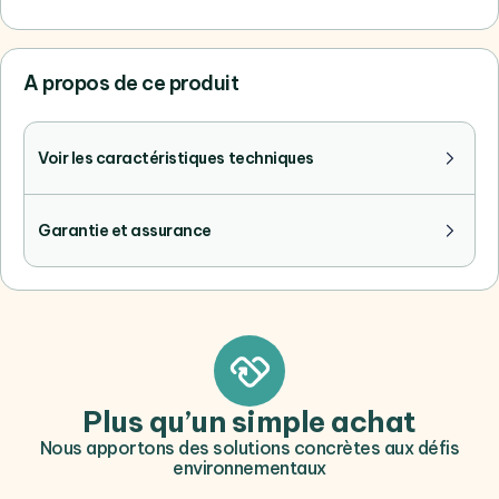
A propos de ce produit
Voir les caractéristiques techniques
Garantie et assurance
Plus qu’un simple achat
Nous apportons des solutions concrètes aux défis
environnementaux