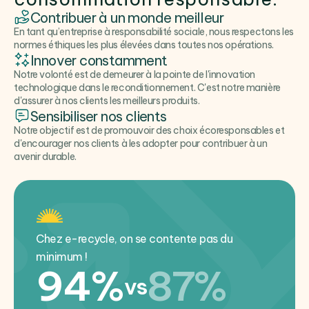
Contribuer à un monde meilleur
En tant qu’entreprise à responsabilité sociale, nous respectons les
normes éthiques les plus élevées dans toutes nos opérations.
Innover constamment
Notre volonté est de demeurer à la pointe de l'innovation
technologique dans le reconditionnement. C'est notre manière
d'assurer à nos clients les meilleurs produits.
Sensibiliser nos clients
Notre objectif est de promouvoir des choix écoresponsables et
d'encourager nos clients à les adopter pour contribuer à un
avenir durable.
Chez e-recycle, on se contente pas du
minimum !
94%
87%
vs