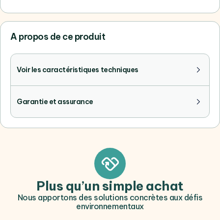
A propos de ce produit
Voir les caractéristiques techniques
Garantie et assurance
Plus qu’un simple achat
Nous apportons des solutions concrètes aux défis
environnementaux