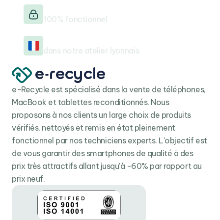
Testé & vérifié
100% fonctionnel
Reconditionné en France
dans notre atelier lyonnais
e-Recycle est spécialisé dans la vente de téléphones,
MacBook et tablettes reconditionnés. Nous
proposons à nos clients un large choix de produits
vérifiés, nettoyés et remis en état pleinement
fonctionnel par nos techniciens experts. L'objectif est
de vous garantir des smartphones de qualité à des
prix très attractifs allant jusqu'à -60% par rapport au
prix neuf.