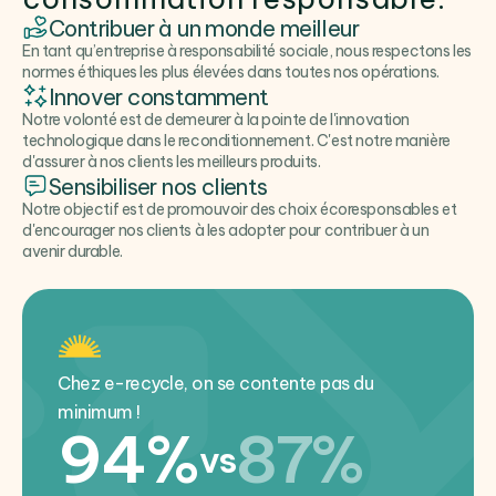
Contribuer à un monde meilleur
En tant qu’entreprise à responsabilité sociale, nous respectons les
normes éthiques les plus élevées dans toutes nos opérations.
Innover constamment
Notre volonté est de demeurer à la pointe de l'innovation
technologique dans le reconditionnement. C'est notre manière
d'assurer à nos clients les meilleurs produits.
Sensibiliser nos clients
Notre objectif est de promouvoir des choix écoresponsables et
d'encourager nos clients à les adopter pour contribuer à un
avenir durable.
Chez e-recycle, on se contente pas du
minimum !
94%
87%
vs