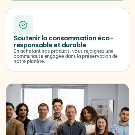
Soutenir la consommation éco-
responsable et durable
En achetant nos produits, vous rejoignez une
communauté engagée dans la préservation de
notre planète.