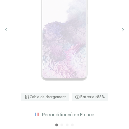
Cable de chargement
Batterie >85%
Reconditionné en France