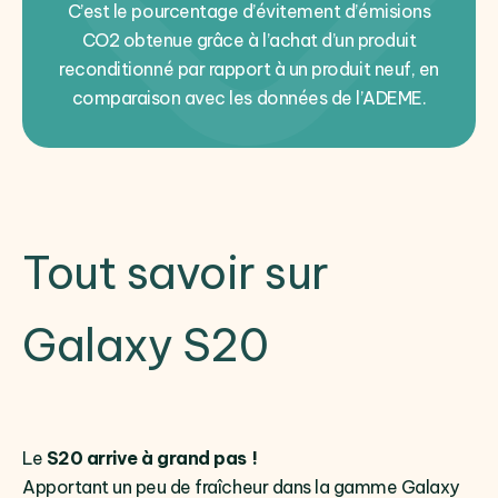
C’est le pourcentage d’évitement d’émisions
CO2 obtenue grâce à l’achat d’un produit
reconditionné par rapport à un produit neuf, en
comparaison avec les données de l’ADEME.
Tout savoir sur
Galaxy S20
Le
S20 arrive à grand pas !
Apportant un peu de fraîcheur dans la gamme Galaxy