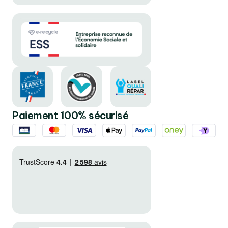
Paiement 100% sécurisé