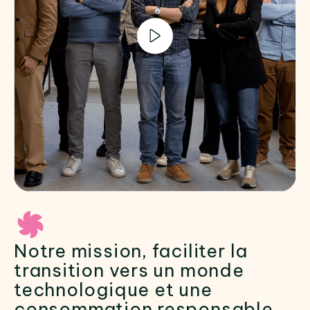
Notre mission, faciliter la
transition vers un monde
technologique et une
consommation responsable.