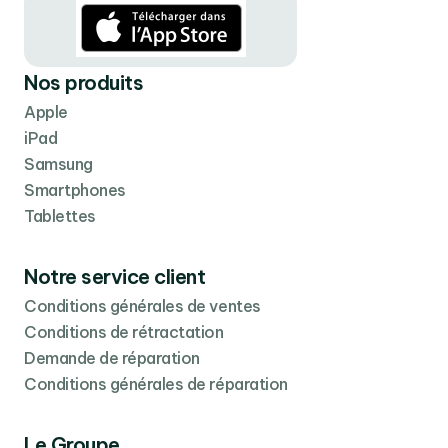
Nos produits
Apple
iPad
Samsung
Smartphones
Tablettes
Notre service client
Conditions générales de ventes
Conditions de rétractation
Demande de réparation
Conditions générales de réparation
Le Groupe