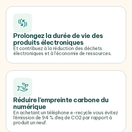
Prolongez la durée de vie des
produits électroniques
Et contribuez à la réduction des déchets
électroniques et à l'économie de ressources.
Réduire l’empreinte carbone du
numérique
En achetant un téléphone e-recycle vous évitez
l’émission de 94 % d’eq de CO2 par rapport à
produit un neuf.