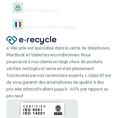
Testé & vérifié
100% fonctionnel
Reconditionné en France
dans notre atelier lyonnais
e-Recycle est spécialisé dans la vente de téléphones,
MacBook et tablettes reconditionnés. Nous
proposons à nos clients un large choix de produits
vérifiés, nettoyés et remis en état pleinement
fonctionnel par nos techniciens experts. L'objectif est
de vous garantir des smartphones de qualité à des
prix très attractifs allant jusqu'à -60% par rapport au
prix neuf.