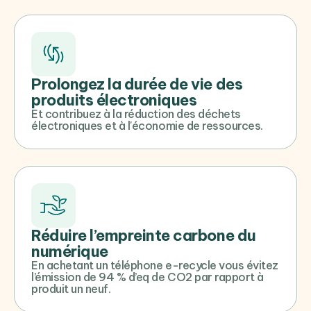
Prolongez la durée de vie des
produits électroniques
Et contribuez à la réduction des déchets
électroniques et à l'économie de ressources.
Réduire l’empreinte carbone du
numérique
En achetant un téléphone e-recycle vous évitez
l’émission de 94 % d’eq de CO2 par rapport à
produit un neuf.