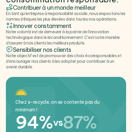
Contribuer à un monde meilleur
En tant qu’entreprise à responsabilité sociale, nous respectons les
normes éthiques les plus élevées dans toutes nos opérations.
Innover constamment
Notre volonté est de demeurer à la pointe de l'innovation
technologique dans le reconditionnement. C'est notre manière
d'assurer à nos clients les meilleurs produits.
Sensibiliser nos clients
Notre objectif est de promouvoir des choix écoresponsables et
d'encourager nos clients à les adopter pour contribuer à un
avenir durable.
Chez e-recycle, on se contente pas du
minimum !
94%
87%
vs