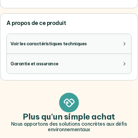
A propos de ce produit
Voir les caractéristiques techniques
Garantie et assurance
Plus qu’un simple achat
Nous apportons des solutions concrètes aux défis
environnementaux