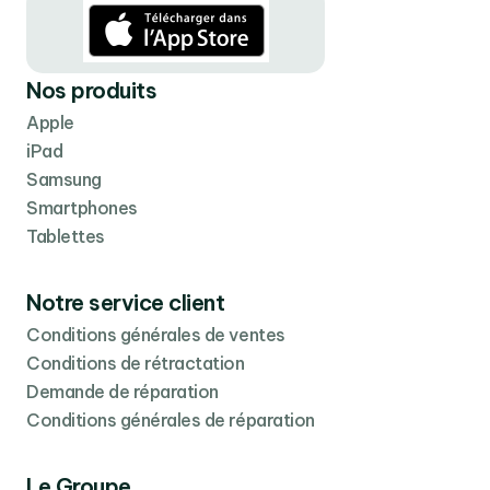
Nos produits
Apple
iPad
Samsung
Smartphones
Tablettes
Notre service client
Conditions générales de ventes
Conditions de rétractation
Demande de réparation
Conditions générales de réparation
Le Groupe