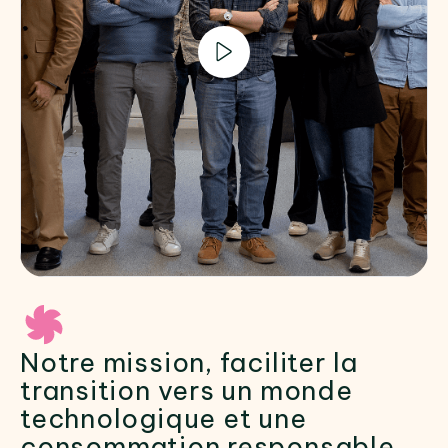
Notre mission, faciliter la
transition vers un monde
technologique et une
consommation responsable.