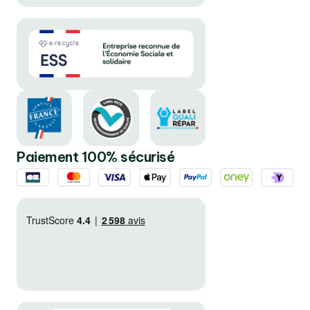
Paiement 100% sécurisé