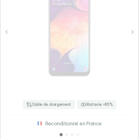
Cable de chargement
Batterie >85%
Reconditionné en France