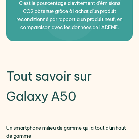
C’est le pourcentage d’évitement d’émisions
CO2 obtenue grâce à l’achat d’un produit
reconditionné par rapport à un produit neuf, en
comparaison avec les données de l’ADEME.
Tout savoir sur
Galaxy A50
Un smartphone milieu de gamme qui a tout d’un haut
de gamme