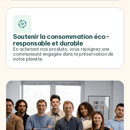
Soutenir la consommation éco-
responsable et durable
En achetant nos produits, vous rejoignez une
communauté engagée dans la préservation de
notre planète.