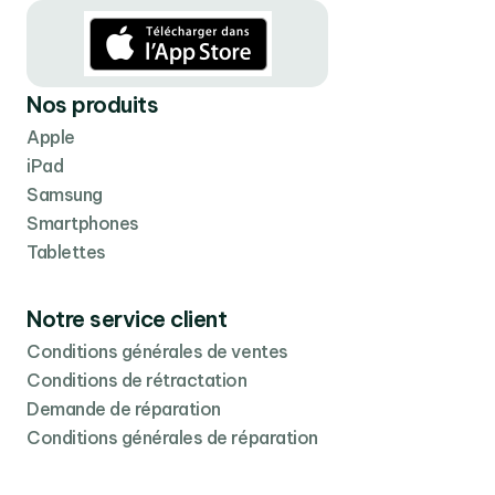
Nos produits
Apple
iPad
Samsung
Smartphones
Tablettes
Notre service client
Conditions générales de ventes
Conditions de rétractation
Demande de réparation
Conditions générales de réparation