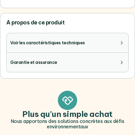
A propos de ce produit
Voir les caractéristiques techniques
Garantie et assurance
Plus qu’un simple achat
Nous apportons des solutions concrètes aux défis
environnementaux