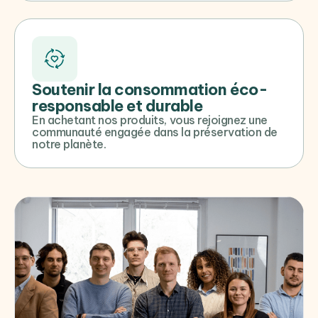
Soutenir la consommation éco-
responsable et durable
En achetant nos produits, vous rejoignez une
communauté engagée dans la préservation de
notre planète.