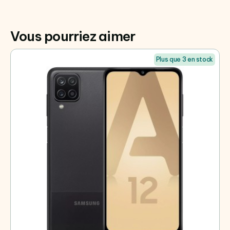
Vous pourriez aimer
Plus que 3 en stock