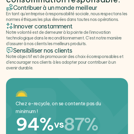
Contribuer à un monde meilleur
En tant qu’entreprise à responsabilité sociale, nous respectons les
normes éthiques les plus élevées dans toutes nos opérations.
Innover constamment
Notre volonté est de demeurer à la pointe de l'innovation
technologique dans le reconditionnement. C'est notre manière
d'assurer à nos clients les meilleurs produits.
Sensibiliser nos clients
Notre objectif est de promouvoir des choix écoresponsables et
d'encourager nos clients à les adopter pour contribuer à un
avenir durable.
Chez e-recycle, on se contente pas du
minimum !
94%
87%
vs