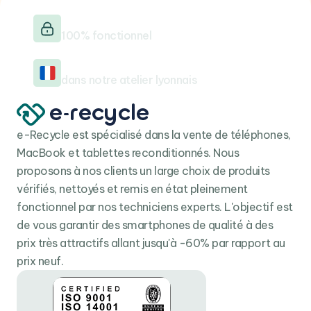
Testé & vérifié
100% fonctionnel
Reconditionné en France
dans notre atelier lyonnais
e-Recycle est spécialisé dans la vente de téléphones,
MacBook et tablettes reconditionnés. Nous
proposons à nos clients un large choix de produits
vérifiés, nettoyés et remis en état pleinement
fonctionnel par nos techniciens experts. L'objectif est
de vous garantir des smartphones de qualité à des
prix très attractifs allant jusqu'à -60% par rapport au
prix neuf.