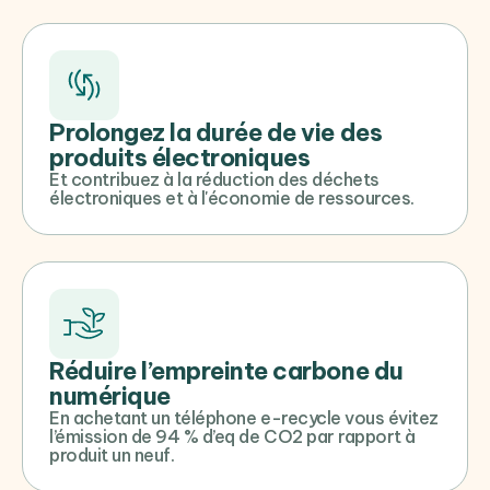
Prolongez la durée de vie des
produits électroniques
Et contribuez à la réduction des déchets
électroniques et à l'économie de ressources.
Réduire l’empreinte carbone du
numérique
En achetant un téléphone e-recycle vous évitez
l’émission de 94 % d’eq de CO2 par rapport à
produit un neuf.