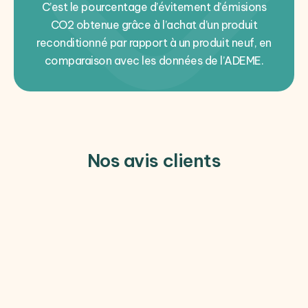
C’est le pourcentage d’évitement d’émisions
CO2 obtenue grâce à l’achat d’un produit
reconditionné par rapport à un produit neuf, en
comparaison avec les données de l’ADEME.
Nos avis clients