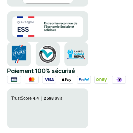
Paiement 100% sécurisé