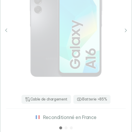
Cable de chargement
Batterie >85%
Reconditionné en France