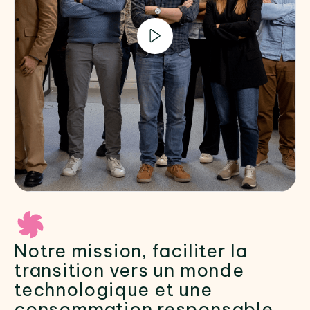
Notre mission, faciliter la
transition vers un monde
technologique et une
consommation responsable.