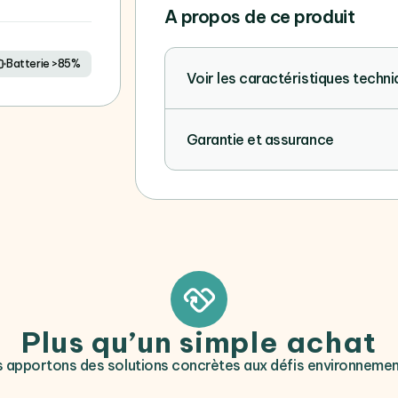
A propos de ce produit
Batterie >85%
Voir les caractéristiques techn
Garantie et assurance
Plus qu’un simple achat
 apportons des solutions concrètes aux défis environneme