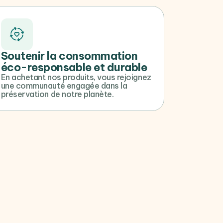
Soutenir la consommation
éco-responsable et durable
En achetant nos produits, vous rejoignez
une communauté engagée dans la
préservation de notre planète.