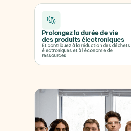
Prolongez la durée de vie
des produits électroniques
Et contribuez à la réduction des déchets
électroniques et à l'économie de
ressources.