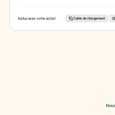
Inclus avec votre achat
Cable de chargement
Nous