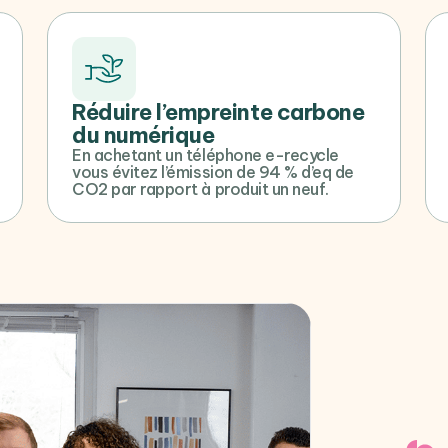
Réduire l’empreinte carbone
du numérique
En achetant un téléphone e-recycle
vous évitez l’émission de 94 % d’eq de
CO2 par rapport à produit un neuf.