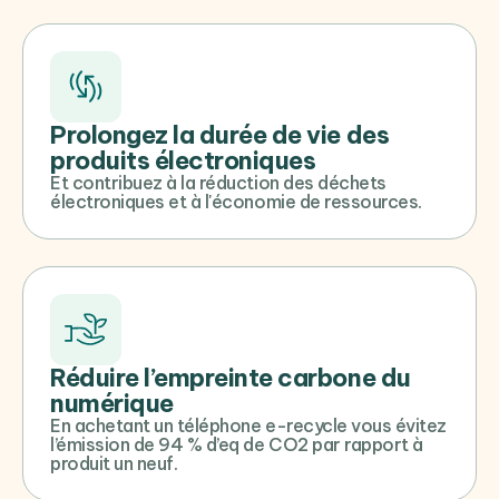
Prolongez la durée de vie des
produits électroniques
Et contribuez à la réduction des déchets
électroniques et à l'économie de ressources.
Réduire l’empreinte carbone du
numérique
En achetant un téléphone e-recycle vous évitez
l’émission de 94 % d’eq de CO2 par rapport à
produit un neuf.