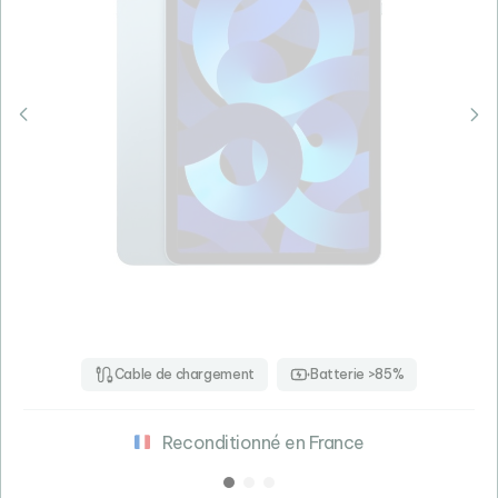
Cable de chargement
Batterie >85%
Reconditionné en France