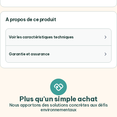
A propos de ce produit
Voir les caractéristiques techniques
Garantie et assurance
Plus qu’un simple achat
Nous apportons des solutions concrètes aux défis
environnementaux