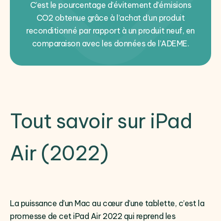
C’est le pourcentage d’évitement d’émisions
CO2 obtenue grâce à l’achat d’un produit
reconditionné par rapport à un produit neuf, en
comparaison avec les données de l’ADEME.
Tout savoir sur iPad
Air (2022)
La puissance d’un Mac au cœur d’une tablette, c’est la
promesse de cet iPad Air 2022 qui reprend les