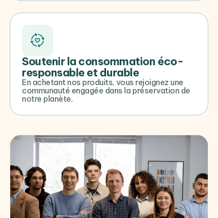
Soutenir la consommation éco-
responsable et durable
En achetant nos produits, vous rejoignez une
communauté engagée dans la préservation de
notre planète.