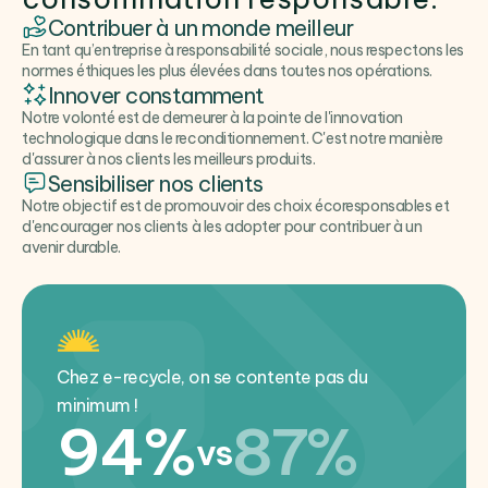
Contribuer à un monde meilleur
En tant qu’entreprise à responsabilité sociale, nous respectons les
normes éthiques les plus élevées dans toutes nos opérations.
Innover constamment
Notre volonté est de demeurer à la pointe de l'innovation
technologique dans le reconditionnement. C'est notre manière
d'assurer à nos clients les meilleurs produits.
Sensibiliser nos clients
Notre objectif est de promouvoir des choix écoresponsables et
d'encourager nos clients à les adopter pour contribuer à un
avenir durable.
Chez e-recycle, on se contente pas du
minimum !
94%
87%
vs