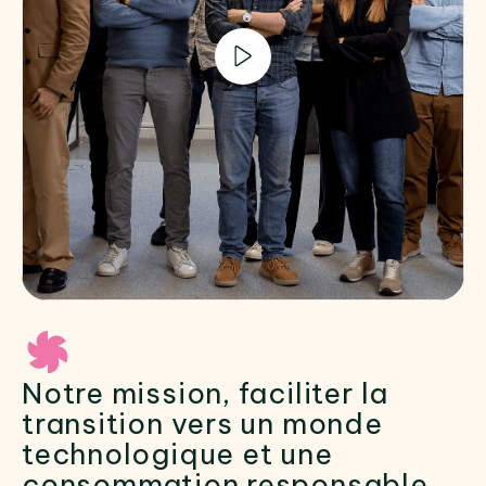
Notre mission, faciliter la
transition vers un monde
technologique et une
consommation responsable.