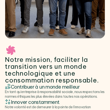
Notre mission, faciliter la
transition vers un monde
technologique et une
consommation responsable.
Contribuer à un monde meilleur
En tant qu’entreprise à responsabilité sociale, nous respectons les
normes éthiques les plus élevées dans toutes nos opérations.
Innover constamment
Notre volonté est de demeurer à la pointe de l'innovation