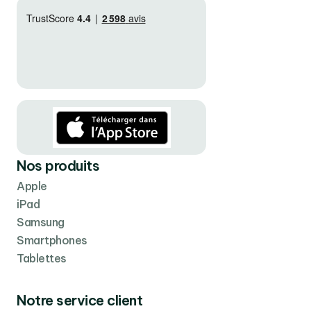
Nos produits
Apple
iPad
Samsung
Smartphones
Tablettes
Notre service client