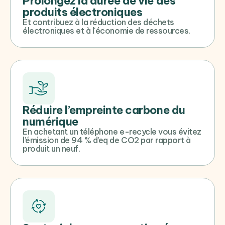
Prolongez la durée de vie des
produits électroniques
Et contribuez à la réduction des déchets
électroniques et à l'économie de ressources.
Réduire l’empreinte carbone du
numérique
En achetant un téléphone e-recycle vous évitez
l’émission de 94 % d’eq de CO2 par rapport à
produit un neuf.