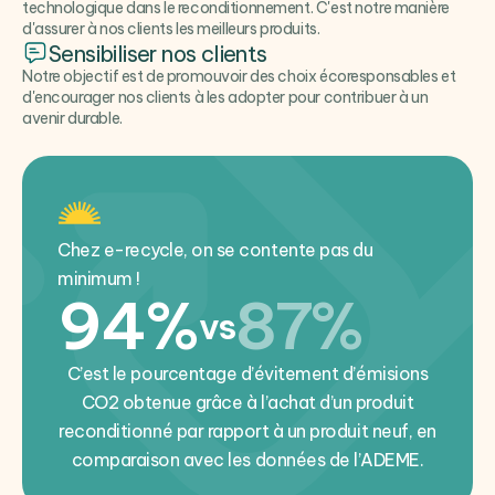
technologique dans le reconditionnement. C'est notre manière
d'assurer à nos clients les meilleurs produits.
Sensibiliser nos clients
Notre objectif est de promouvoir des choix écoresponsables et
d'encourager nos clients à les adopter pour contribuer à un
avenir durable.
Chez e-recycle, on se contente pas du
minimum !
94%
87%
vs
C’est le pourcentage d’évitement d’émisions
CO2 obtenue grâce à l’achat d’un produit
reconditionné par rapport à un produit neuf, en
comparaison avec les données de l’ADEME.