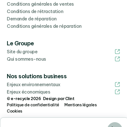
Conditions générales de ventes
Conditions de rétractation
Demande de réparation
Conditions générales de réparation
Le Groupe
Site du groupe
Qui sommes-nous
Nos solutions business
Enjeux environnementaux
Enjeux économiques
© e-recycle 2026 Design par Clint
Politique de confidentialité
Mentions légales
Cookies