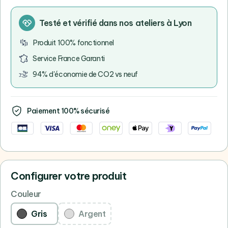
Testé et vérifié dans nos ateliers à Lyon
Produit 100% fonctionnel
Service France Garanti
94% d'économie de CO2 vs neuf
Paiement 100% sécurisé
Configurer votre produit
Couleur
Gris
Argent