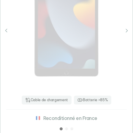
Cable de chargement
Batterie >85%
Reconditionné en France