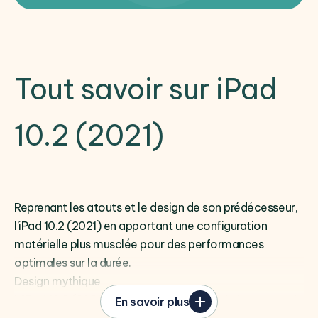
Tout savoir sur iPad
10.2 (2021)
Reprenant les atouts et le design de son prédécesseur,
l’iPad 10.2 (2021) en apportant une configuration
matérielle plus musclée pour des performances
optimales sur la durée.
Design mythique
L’iPad 10.2 (2021) est le dernier modèle de la gamme à
En savoir plus