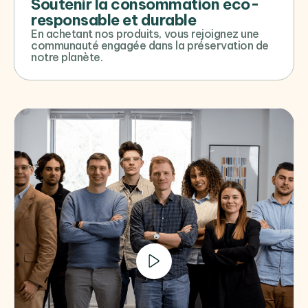
Soutenir la consommation éco-
responsable et durable
En achetant nos produits, vous rejoignez une
communauté engagée dans la préservation de
notre planète.