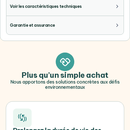
Voir les caractéristiques techniques
Garantie et assurance
Plus qu’un simple achat
Nous apportons des solutions concrètes aux défis
environnementaux