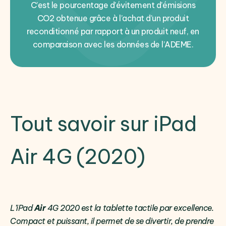
C’est le pourcentage d’évitement d’émisions
CO2 obtenue grâce à l’achat d’un produit
reconditionné par rapport à un produit neuf, en
comparaison avec les données de l’ADEME.
Tout savoir sur iPad
Air 4G (2020)
L’iPad
Air
4G 2020 est la tablette tactile par excellence.
Compact et puissant, il permet de se divertir, de prendre