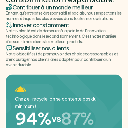
Contribuer à un monde meilleur
En tant qu’entreprise à responsabilité sociale, nous respectons les
normes éthiques les plus élevées dans toutes nos opérations.
Innover constamment
Notre volonté est de demeurer à la pointe de l'innovation
technologique dans le reconditionnement. C'est notre manière
d'assurer à nos clients les meilleurs produits.
Sensibiliser nos clients
Notre objectif est de promouvoir des choix écoresponsables et
d'encourager nos clients à les adopter pour contribuer à un
avenir durable.
Chez e-recycle, on se contente pas du
minimum !
94%
87%
vs