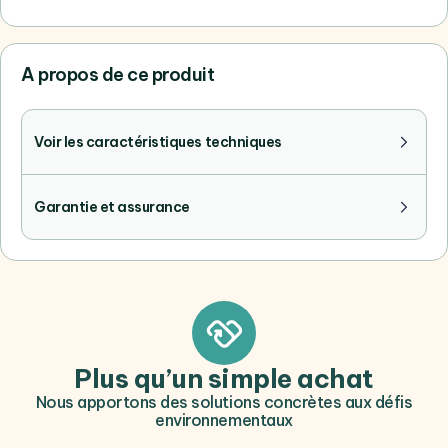
A propos de ce produit
Voir les caractéristiques techniques
Garantie et assurance
Plus qu’un simple achat
Nous apportons des solutions concrètes aux défis
environnementaux