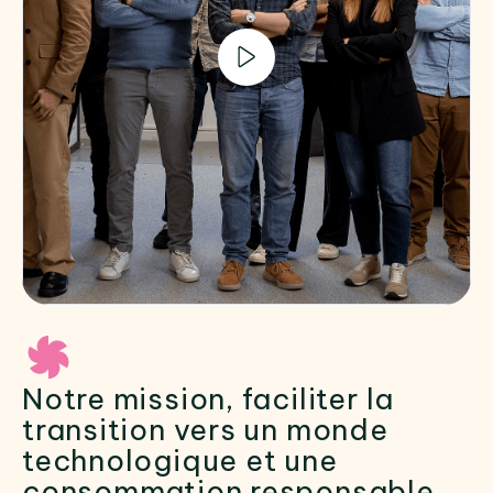
Notre mission, faciliter la
transition vers un monde
technologique et une
consommation responsable.