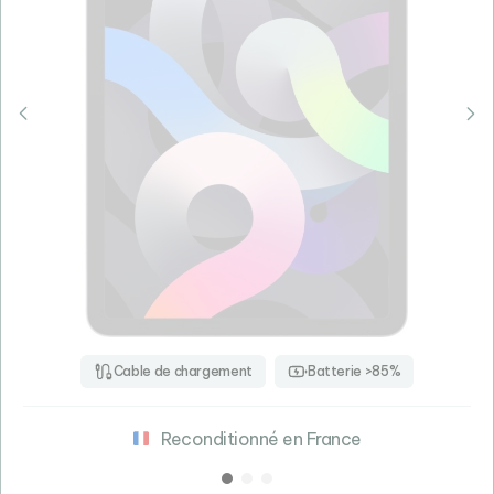
Cable de chargement
Batterie >85%
Reconditionné en France