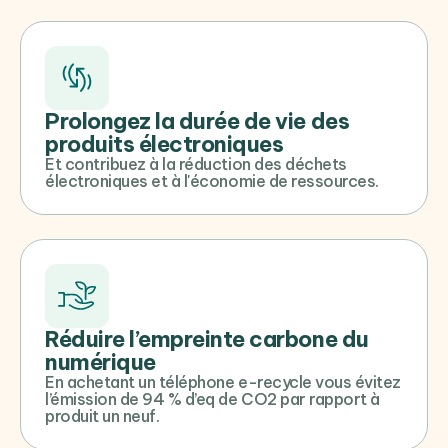
Prolongez la durée de vie des
produits électroniques
Et contribuez à la réduction des déchets
électroniques et à l'économie de ressources.
Réduire l’empreinte carbone du
numérique
En achetant un téléphone e-recycle vous évitez
l’émission de 94 % d’eq de CO2 par rapport à
produit un neuf.