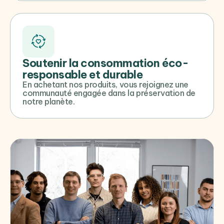
Soutenir la consommation éco-
responsable et durable
En achetant nos produits, vous rejoignez une
communauté engagée dans la préservation de
notre planète.