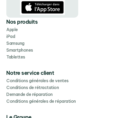
Nos produits
Apple
iPad
Samsung
Smartphones
Tablettes
Notre service client
Conditions générales de ventes
Conditions de rétractation
Demande de réparation
Conditions générales de réparation
Le Groupe