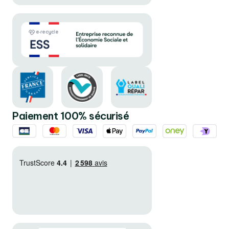
Paiement 100% sécurisé