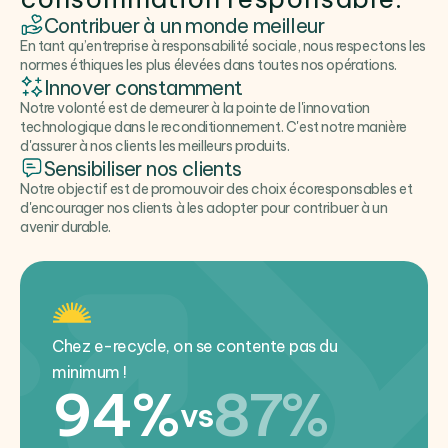
Contribuer à un monde meilleur
En tant qu’entreprise à responsabilité sociale, nous respectons les
normes éthiques les plus élevées dans toutes nos opérations.
Innover constamment
Notre volonté est de demeurer à la pointe de l'innovation
technologique dans le reconditionnement. C'est notre manière
d'assurer à nos clients les meilleurs produits.
Sensibiliser nos clients
Notre objectif est de promouvoir des choix écoresponsables et
d'encourager nos clients à les adopter pour contribuer à un
avenir durable.
Chez e-recycle, on se contente pas du
minimum !
94%
87%
vs