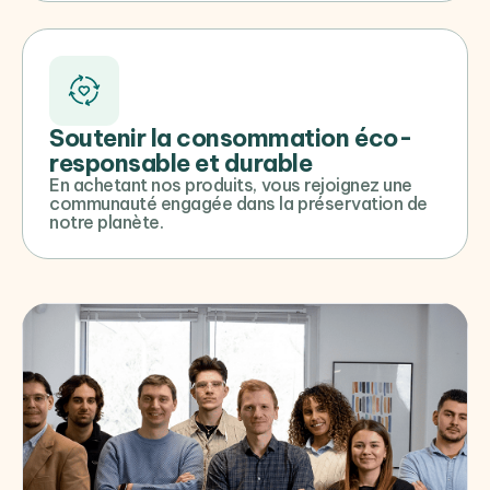
Soutenir la consommation éco-
responsable et durable
En achetant nos produits, vous rejoignez une
communauté engagée dans la préservation de
notre planète.