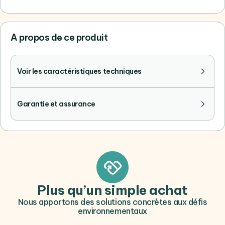
A propos de ce produit
Voir les caractéristiques techniques
Garantie et assurance
Plus qu’un simple achat
Nous apportons des solutions concrètes aux défis
environnementaux