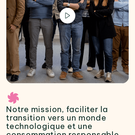
Notre mission, faciliter la
transition vers un monde
technologique et une
consommation responsable.