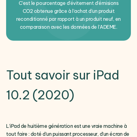
C’est le pourcentage d’évitement d’émisions
CO2 obtenue grâce à l’achat d’un produit
reconditionné par rapport à un produit neuf, en
comparaison avec les données de l’ADEME.
Tout savoir sur iPad
10.2 (2020)
L’iPad de huitième génération est une vraie machine à
tout faire : doté d’un puissant processeur, d’un écran de