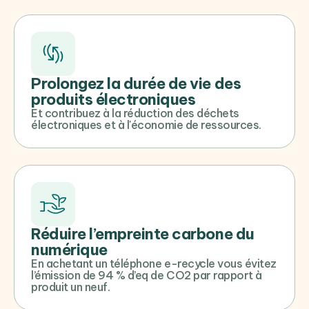
Prolongez la durée de vie des
produits électroniques
Et contribuez à la réduction des déchets
électroniques et à l'économie de ressources.
Réduire l’empreinte carbone du
numérique
En achetant un téléphone e-recycle vous évitez
l’émission de 94 % d’eq de CO2 par rapport à
produit un neuf.