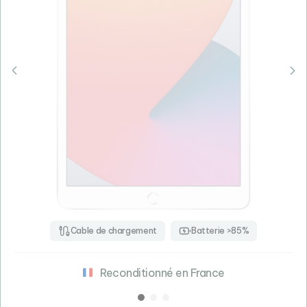
Cable de chargement
Batterie >85%
Reconditionné en France