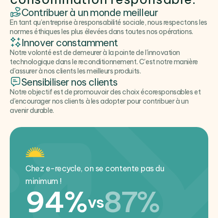
Contribuer à un monde meilleur
En tant qu’entreprise à responsabilité sociale, nous respectons les
normes éthiques les plus élevées dans toutes nos opérations.
Innover constamment
Notre volonté est de demeurer à la pointe de l'innovation
technologique dans le reconditionnement. C'est notre manière
d'assurer à nos clients les meilleurs produits.
Sensibiliser nos clients
Notre objectif est de promouvoir des choix écoresponsables et
d'encourager nos clients à les adopter pour contribuer à un
avenir durable.
Chez e-recycle, on se contente pas du
minimum !
94%
87%
vs