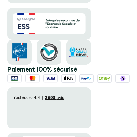
Paiement 100% sécurisé