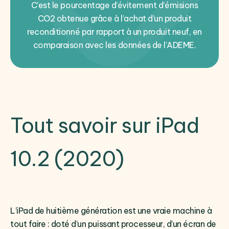
C’est le pourcentage d’évitement d’émisions
CO2 obtenue grâce à l’achat d’un produit
reconditionné par rapport à un produit neuf, en
comparaison avec les données de l’ADEME.
Tout savoir sur iPad
10.2 (2020)
L’iPad de huitième génération est une vraie machine à
tout faire : doté d’un puissant processeur, d’un écran de