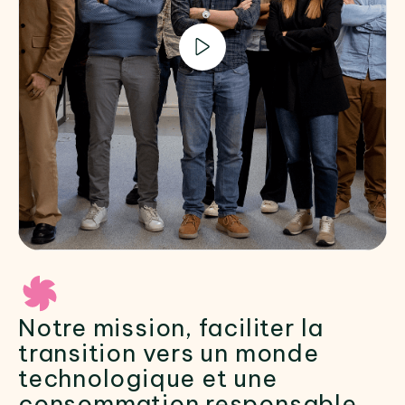
Notre mission, faciliter la
transition vers un monde
technologique et une
consommation responsable.