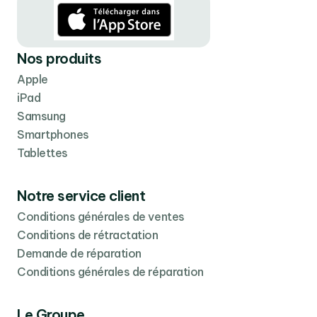
Nos produits
Apple
iPad
Samsung
Smartphones
Tablettes
Notre service client
Conditions générales de ventes
Conditions de rétractation
Demande de réparation
Conditions générales de réparation
Le Groupe