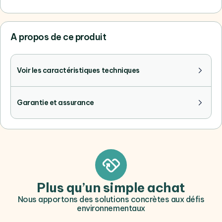
A propos de ce produit
Voir les caractéristiques techniques
Garantie et assurance
Plus qu’un simple achat
Nous apportons des solutions concrètes aux défis
environnementaux