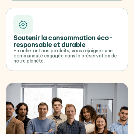
Soutenir la consommation éco-
responsable et durable
En achetant nos produits, vous rejoignez une
communauté engagée dans la préservation de
notre planète.