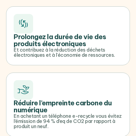
Prolongez la durée de vie des
produits électroniques
Et contribuez à la réduction des déchets
électroniques et à l'économie de ressources.
Réduire l’empreinte carbone du
numérique
En achetant un téléphone e-recycle vous évitez
l’émission de 94 % d’eq de CO2 par rapport à
produit un neuf.