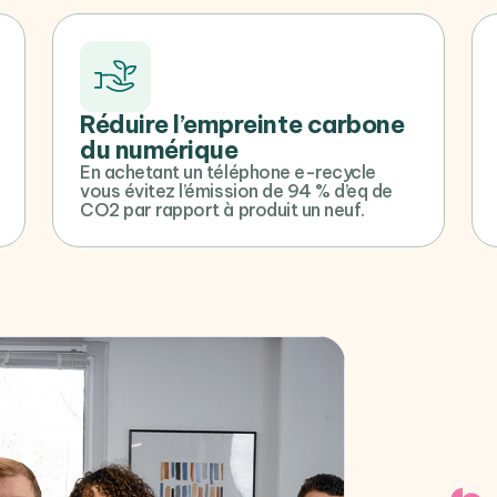
Réduire l’empreinte carbone
du numérique
En achetant un téléphone e-recycle
vous évitez l’émission de 94 % d’eq de
CO2 par rapport à produit un neuf.