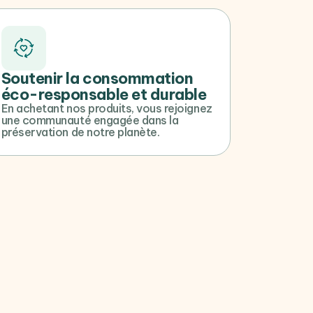
Soutenir la consommation
éco-responsable et durable
En achetant nos produits, vous rejoignez
une communauté engagée dans la
préservation de notre planète.