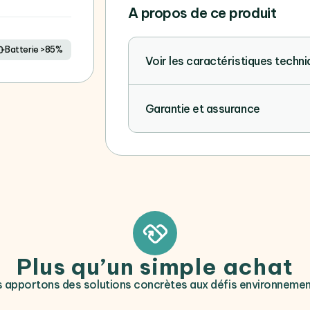
A propos de ce produit
Batterie >85%
Voir les caractéristiques techn
Garantie et assurance
Plus qu’un simple achat
 apportons des solutions concrètes aux défis environneme