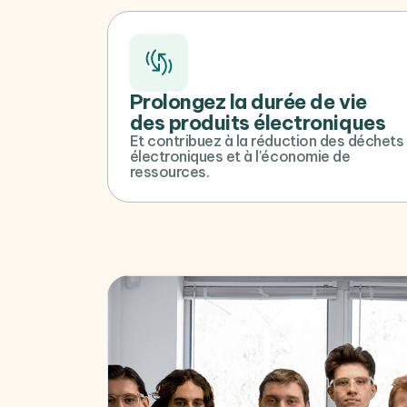
Prolongez la durée de vie
des produits électroniques
Et contribuez à la réduction des déchets
électroniques et à l'économie de
ressources.