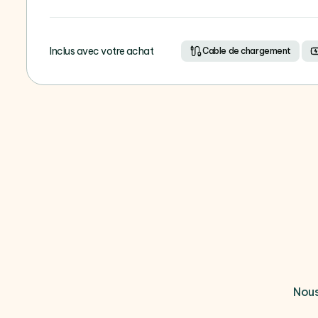
Inclus avec votre achat
Cable de chargement
Nous